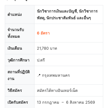
นักวิชาการเงินและบัญชี, นักวิชาการ
ตำแหน่ง
พัสดุ, นักประชาสัมพันธ์ และอื่นๆ
จำนวนรับ
6 อัตรา
ทั้งหมด
เงินเดือน
21,780 บาท
วุฒิการศึกษา
ป.ตรี
สถานที่ปฏิบัติ
📍 กรุงเทพมหานคร
งาน
วิธีสมัคร
สมัครได้ทางอินเทอร์เน็ต
เปิดรับสมัคร
13 กรกฎาคม – 6 สิงหาคม 2569