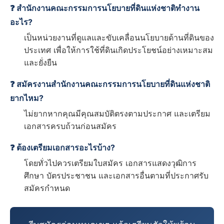
❓ สำนักงานคณะกรรมการนโยบายที่ดินแห่งชาติทำงาน
อะไร?
เป็นหน่วยงานที่ดูแลและขับเคลื่อนนโยบายด้านที่ดินของ
ประเทศ เพื่อให้การใช้ที่ดินเกิดประโยชน์อย่างเหมาะสม
และยั่งยืน
❓ สมัครงานสำนักงานคณะกรรมการนโยบายที่ดินแห่งชาติ
ยากไหม?
ไม่ยากหากคุณมีคุณสมบัติตรงตามประกาศ และเตรียม
เอกสารครบถ้วนก่อนสมัคร
❓ ต้องเตรียมเอกสารอะไรบ้าง?
โดยทั่วไปควรเตรียมใบสมัคร เอกสารแสดงวุฒิการ
ศึกษา บัตรประชาชน และเอกสารอื่นตามที่ประกาศรับ
สมัครกำหนด