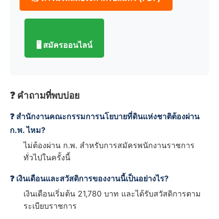
🖥️ สมัครออนไลน์
❓ คำถามที่พบบ่อย
❓ สำนักงานคณะกรรมการนโยบายที่ดินแห่งชาติต้องผ่าน
ก.พ. ไหม?
ไม่ต้องผ่าน ก.พ. สำหรับการสมัครพนักงานราชการ
ทั่วไปในครั้งนี้
❓ เงินเดือนและสวัสดิการของงานนี้เป็นอย่างไร?
เงินเดือนเริ่มต้น 21,780 บาท และได้รับสวัสดิการตาม
ระเบียบราชการ