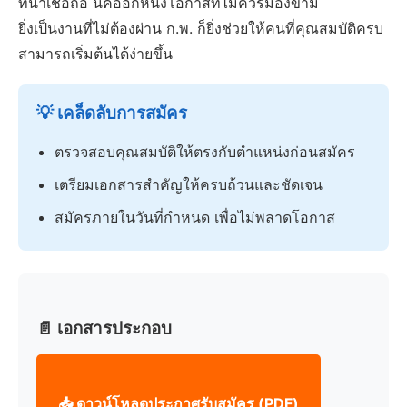
ที่น่าเชื่อถือ นี่คืออีกหนึ่งโอกาสที่ไม่ควรมองข้าม
ยิ่งเป็นงานที่ไม่ต้องผ่าน ก.พ. ก็ยิ่งช่วยให้คนที่คุณสมบัติครบ
สามารถเริ่มต้นได้ง่ายขึ้น
💡 เคล็ดลับการสมัคร
ตรวจสอบคุณสมบัติให้ตรงกับตำแหน่งก่อนสมัคร
เตรียมเอกสารสำคัญให้ครบถ้วนและชัดเจน
สมัครภายในวันที่กำหนด เพื่อไม่พลาดโอกาส
📄 เอกสารประกอบ
📥 ดาวน์โหลดประกาศรับสมัคร (PDF)