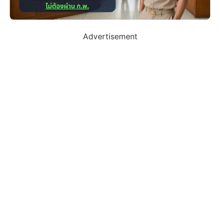
Advertisement