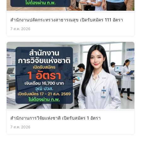
สำนักงานปลัดกระทรวงสาธารณสุข เปิดรับสมัคร 111 อัตรา
7 ส.ค. 2026
สำนักงานการวิจัยแห่งชาติ เปิดรับสมัคร 1 อัตรา
7 ส.ค. 2026