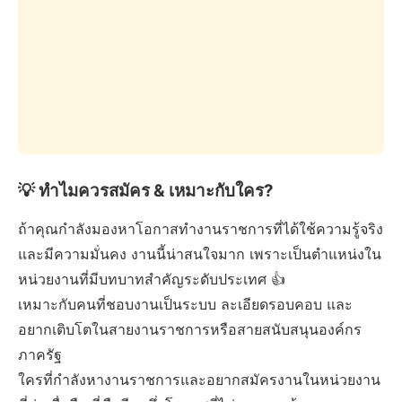
💡 ทำไมควรสมัคร & เหมาะกับใคร?
ถ้าคุณกำลังมองหาโอกาสทำงานราชการที่ได้ใช้ความรู้จริง
และมีความมั่นคง งานนี้น่าสนใจมาก เพราะเป็นตำแหน่งใน
หน่วยงานที่มีบทบาทสำคัญระดับประเทศ 👍
เหมาะกับคนที่ชอบงานเป็นระบบ ละเอียดรอบคอบ และ
อยากเติบโตในสายงานราชการหรือสายสนับสนุนองค์กร
ภาครัฐ
ใครที่กำลังหางานราชการและอยากสมัครงานในหน่วยงาน