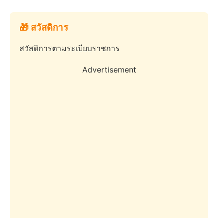
🎁 สวัสดิการ
สวัสดิการตามระเบียบราชการ
Advertisement