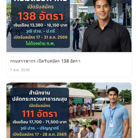
กรมสรรพากร เปิดรับสมัคร 138 อัตรา
7 ส.ค. 2026