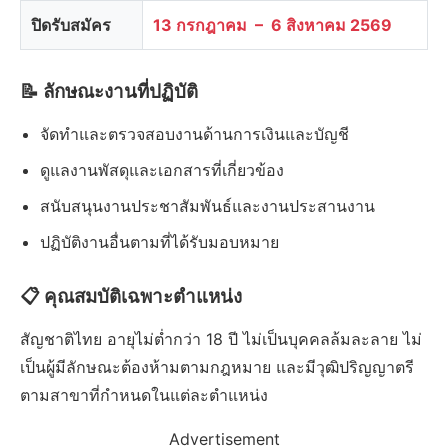
ปิดรับสมัคร
13 กรกฎาคม – 6 สิงหาคม 2569
📝 ลักษณะงานที่ปฏิบัติ
จัดทำและตรวจสอบงานด้านการเงินและบัญชี
ดูแลงานพัสดุและเอกสารที่เกี่ยวข้อง
สนับสนุนงานประชาสัมพันธ์และงานประสานงาน
ปฏิบัติงานอื่นตามที่ได้รับมอบหมาย
📋 คุณสมบัติเฉพาะตำแหน่ง
สัญชาติไทย อายุไม่ต่ำกว่า 18 ปี ไม่เป็นบุคคลล้มละลาย ไม่
เป็นผู้มีลักษณะต้องห้ามตามกฎหมาย และมีวุฒิปริญญาตรี
ตามสาขาที่กำหนดในแต่ละตำแหน่ง
Advertisement