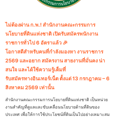
ไม่ต้องผ่าน ก.พ.! สำนักงานคณะกรรมการ
นโยบายที่ดินแห่งชาติ เปิดรับสมัครพนักงาน
ราชการทั่วไป 6 อัตราแล้ว 🎉
โอกาสดีสำหรับคนที่กำลังมองหา งานราชการ
2569 และอยาก สมัครงาน สายงานที่มั่นคง น่า
สนใจ และได้ใช้ความรู้เต็มที่
รับสมัครทางอินเทอร์เน็ต ตั้งแต่ 13 กรกฎาคม – 6
สิงหาคม 2569 เท่านั้น
สำนักงานคณะกรรมการนโยบายที่ดินแห่งชาติ เป็นหน่วย
งานสำคัญที่ดูแลและขับเคลื่อนนโยบายด้านที่ดินของ
ประเทศ เพื่อให้การใช้ประโยชน์ที่ดินเป็นไปอย่างเหมาะสม