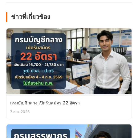
ข่าวที่เกี่ยวข้อง
กรมบัญชีกลาง เปิดรับสมัคร 22 อัตรา
7 ส.ค. 2026