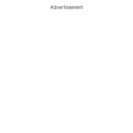
Advertisement