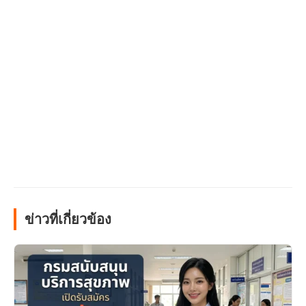
ข่าวที่เกี่ยวข้อง