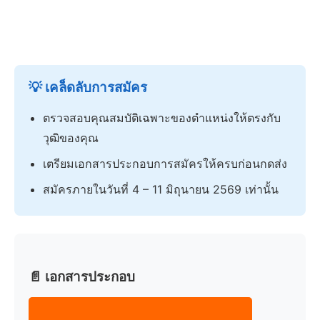
💡 เคล็ดลับการสมัคร
ตรวจสอบคุณสมบัติเฉพาะของตำแหน่งให้ตรงกับ
วุฒิของคุณ
เตรียมเอกสารประกอบการสมัครให้ครบก่อนกดส่ง
สมัครภายในวันที่ 4 – 11 มิถุนายน 2569 เท่านั้น
📄 เอกสารประกอบ