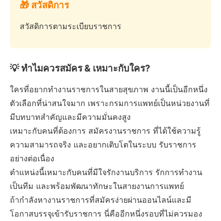
🎁 สวัสดิการ
สวัสดิการตามระเบียบราชการ
💡 ทำไมควรสมัคร & เหมาะกับใคร?
ใครที่อยากทำงานราชการในสายสุขภาพ งานนี้เป็นอีกหนึ่ง
ตัวเลือกที่น่าสนใจมาก เพราะกรมการแพทย์เป็นหน่วยงานที่
มีบทบาทสำคัญและมีความมั่นคงสูง
เหมาะกับคนที่ต้องการ สมัครงานราชการ ที่ได้ใช้ความรู้
ความสามารถจริง และอยากเติบโตในระบบ รับราชการ
อย่างต่อเนื่อง
ตำแหน่งนี้เหมาะกับคนที่มีใจรักงานบริการ รักการทำงาน
เป็นทีม และพร้อมพัฒนาทักษะในสายงานการแพทย์
ถ้ากำลังหางานราชการที่สมัครง่ายผ่านออนไลน์และมี
โอกาสบรรจุเข้ารับราชการ นี่คืออีกหนึ่งรอบที่ไม่ควรมอง