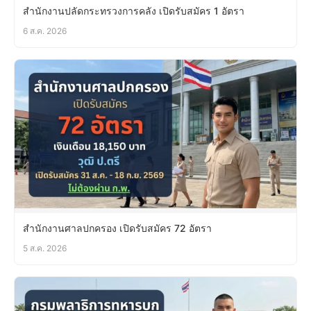
สำนักงานปลัดกระทรวงการคลัง เปิดรับสมัคร 1 อัตรา
6 ส.ค. 2026
สำนักงานศาลปกครอง เปิดรับสมัคร 72 อัตรา
5 ส.ค. 2026