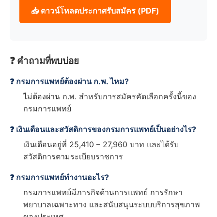
📥 ดาวน์โหลดประกาศรับสมัคร (PDF)
❓ คำถามที่พบบ่อย
❓ กรมการแพทย์ต้องผ่าน ก.พ. ไหม?
ไม่ต้องผ่าน ก.พ. สำหรับการสมัครคัดเลือกครั้งนี้ของ
กรมการแพทย์
❓ เงินเดือนและสวัสดิการของกรมการแพทย์เป็นอย่างไร?
เงินเดือนอยู่ที่ 25,410 – 27,960 บาท และได้รับ
สวัสดิการตามระเบียบราชการ
❓ กรมการแพทย์ทำงานอะไร?
กรมการแพทย์มีภารกิจด้านการแพทย์ การรักษา
พยาบาลเฉพาะทาง และสนับสนุนระบบบริการสุขภาพ
ของประเทศ