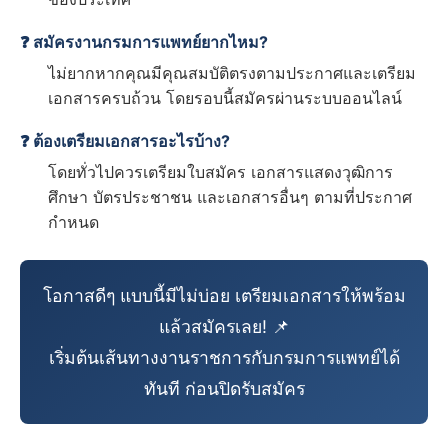
❓ สมัครงานกรมการแพทย์ยากไหม?
ไม่ยากหากคุณมีคุณสมบัติตรงตามประกาศและเตรียม
เอกสารครบถ้วน โดยรอบนี้สมัครผ่านระบบออนไลน์
❓ ต้องเตรียมเอกสารอะไรบ้าง?
โดยทั่วไปควรเตรียมใบสมัคร เอกสารแสดงวุฒิการ
ศึกษา บัตรประชาชน และเอกสารอื่นๆ ตามที่ประกาศ
กำหนด
โอกาสดีๆ แบบนี้มีไม่บ่อย เตรียมเอกสารให้พร้อม
แล้วสมัครเลย! 📌
เริ่มต้นเส้นทางงานราชการกับกรมการแพทย์ได้
ทันที ก่อนปิดรับสมัคร