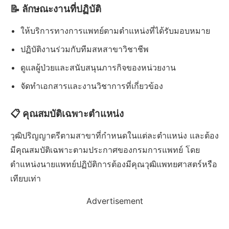
📝 ลักษณะงานที่ปฏิบัติ
ให้บริการทางการแพทย์ตามตำแหน่งที่ได้รับมอบหมาย
ปฏิบัติงานร่วมกับทีมสหสาขาวิชาชีพ
ดูแลผู้ป่วยและสนับสนุนภารกิจของหน่วยงาน
จัดทำเอกสารและงานวิชาการที่เกี่ยวข้อง
📋 คุณสมบัติเฉพาะตำแหน่ง
วุฒิปริญญาตรีตามสาขาที่กำหนดในแต่ละตำแหน่ง และต้อง
มีคุณสมบัติเฉพาะตามประกาศของกรมการแพทย์ โดย
ตำแหน่งนายแพทย์ปฏิบัติการต้องมีคุณวุฒิแพทยศาสตร์หรือ
เทียบเท่า
Advertisement