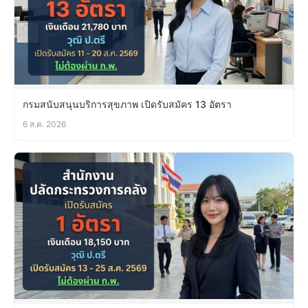
กรมสนับสนุนบริการสุขภาพ เปิดรับสมัคร 13 อัตรา
6 ส.ค. 2026