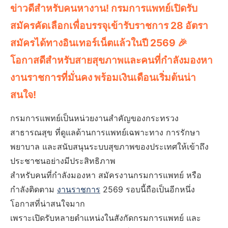
ข่าวดีสำหรับคนหางาน! กรมการแพทย์เปิดรับ
สมัครคัดเลือกเพื่อบรรจุเข้ารับราชการ 28 อัตรา
สมัครได้ทางอินเทอร์เน็ตแล้วในปี 2569 🎉
โอกาสดีสำหรับสายสุขภาพและคนที่กำลังมองหา
งานราชการที่มั่นคง พร้อมเงินเดือนเริ่มต้นน่า
สนใจ!
กรมการแพทย์เป็นหน่วยงานสำคัญของกระทรวง
สาธารณสุข ที่ดูแลด้านการแพทย์เฉพาะทาง การรักษา
พยาบาล และสนับสนุนระบบสุขภาพของประเทศให้เข้าถึง
ประชาชนอย่างมีประสิทธิภาพ
สำหรับคนที่กำลังมองหา สมัครงานกรมการแพทย์ หรือ
กำลังติดตาม
งานราชการ
2569 รอบนี้ถือเป็นอีกหนึ่ง
โอกาสที่น่าสนใจมาก
เพราะเปิดรับหลายตำแหน่งในสังกัดกรมการแพทย์ และ