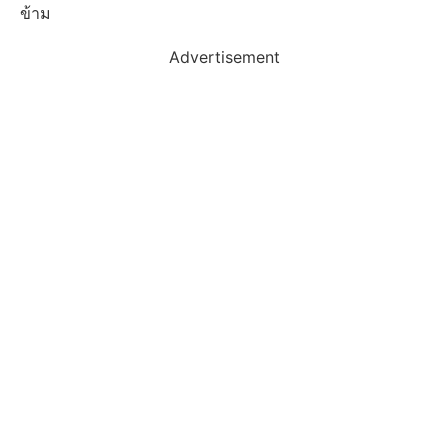
ข้าม
Advertisement