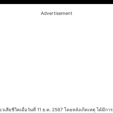
Advertisement
่ยวเสียชีวิตเมื่อวันที่ 11 ธ.ค. 2567 โดยหลังเกิดเหตุ ได้ม