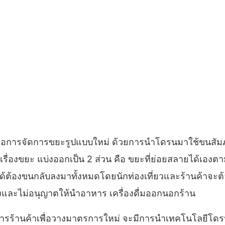
พื่อการจัดการขยะรูปแบบใหม่ ด้วยการนำโดรนมาใช้ขนสั
หาเรื่องขยะ แบ่งออกเป็น 2 ส่วน คือ ขยะที่ย่อยสลายได้เอง
ด้ต้องขนกลับลงมาทั้งหมดโดยนักท่องเที่ยวและร้านค้าจะต้
้งและไม่อนุญาตให้นำอาหาร เครื่องดื่มออกนอกร้าน
ระกอบการร้านค้าเพื่อวางมาตรการใหม่ จะมีการนำเทคโนโลยี