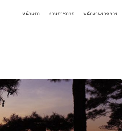
หน้าแรก
งานราชการ
พนักงานราชการ