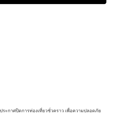
ีการประกาศปิดการท่องเที่ยวชั่วคราว เพื่อความปลอดภัย