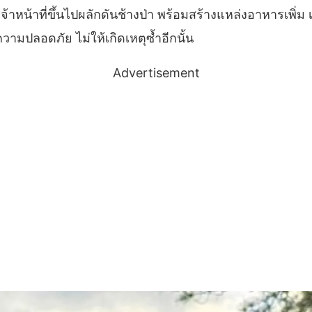
้าหน้าที่ขึ้นไปผลักดันช้างป่า พร้อมสร้างแหล่งอาหารเพิ่ม 
ามปลอดภัย ไม่ให้เกิดเหตุซ้ำอีกนั้น
Advertisement