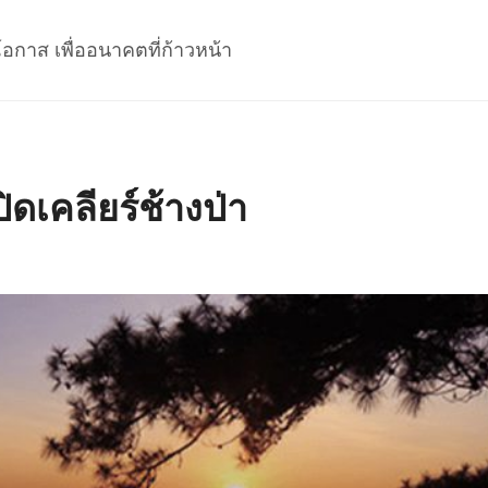
โอกาส เพื่ออนาคตที่ก้าวหน้า
ิดเคลียร์ช้างป่า