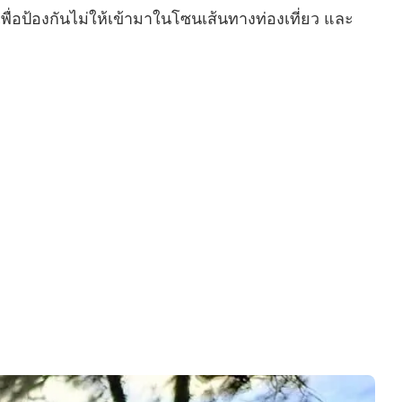
เพื่อป้องกันไม่ให้เข้ามาในโซนเส้นทางท่องเที่ยว และ