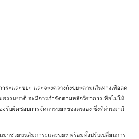
มภาระและขยะ และจะงดวางถังขยะตามเส้นทางเพื่อลด
ตามธรรมชาติ จะมีการกำจัดตามหลักวิชาการเพื่อไม่ให้
องรับผิดชอบการจัดการขยะของตนเอง ซึ่งที่ผ่านมามี
โดรนมาช่วยขนสัมภาระและขยะ พร้อมทั้งปรับเปลี่ยนการ