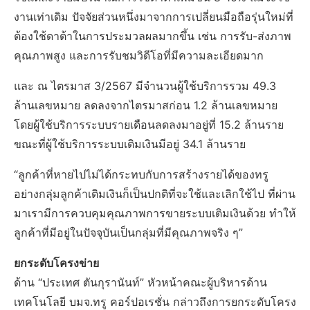
งานเท่าเดิม ปัจจัยส่วนหนึ่งมาจากการเปลี่ยนมือถือรุ่นใหม่ที่
ต้องใช้ดาต้าในการประมวลผลมากขึ้น เช่น การรับ-ส่งภาพ
คุณภาพสูง และการรับชมวิดีโอที่มีความละเอียดมาก
และ ณ ไตรมาส 3/2567 มีจำนวนผู้ใช้บริการรวม 49.3
ล้านเลขหมาย ลดลงจากไตรมาสก่อน 1.2 ล้านเลขหมาย
โดยผู้ใช้บริการระบบรายเดือนลดลงมาอยู่ที่ 15.2 ล้านราย
ขณะที่ผู้ใช้บริการระบบเติมเงินมีอยู่ 34.1 ล้านราย
“ลูกค้าที่หายไปไม่ได้กระทบกับการสร้างรายได้ของทรู
อย่างกลุ่มลูกค้าเติมเงินก็เป็นปกติที่จะใช้และเลิกใช้ไป ที่ผ่าน
มาเรามีการควบคุมคุณภาพการขายระบบเติมเงินด้วย ทำให้
ลูกค้าที่มีอยู่ในปัจจุบันเป็นกลุ่มที่มีคุณภาพจริง ๆ”
ยกระดับโครงข่าย
ด้าน “ประเทศ ตันกุรานันท์” หัวหน้าคณะผู้บริหารด้าน
เทคโนโลยี บมจ.ทรู คอร์ปอเรชั่น กล่าวถึงการยกระดับโครง