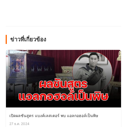
ข่าวที่เกี่ยวข้อง
เปิดผลชันสูตร แบงค์เลสเตอร์ พบ แอลกอฮอล์เป็นพิษ
27 ธ.ค. 2024