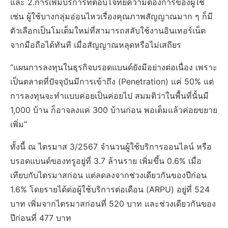
และ 2.การเพิ่มบริการที่ตอบโจทย์ความต้องการของผู้ใช้
เช่น ผู้ใช้บางกลุ่มอ่อนไหวเรื่องคุณภาพสัญญาณมาก ๆ ก็มี
ตัวเลือกเป็นโมเด็มใหม่ที่สามารถสลับใช้งานอินเทอร์เน็ต
จากมือถือได้ทันที เมื่อสัญญาณหลุดหรือไม่เสถียร
“แผนการลงทุนในธุรกิจบรอดแบนด์ยังมีอย่างต่อเนื่อง เพราะ
เป็นตลาดที่ปัจจุบันมีการเข้าถึง (Penetration) แค่ 50% แต่
การลงทุนจะทำแบบค่อยเป็นค่อยไป สมมติว่าในพื้นที่นั้นมี
1,000 บ้าน ก็อาจลงแค่ 300 บ้านก่อน พอเต็มแล้วค่อยขยาย
เพิ่ม”
ทั้งนี้ ณ ไตรมาส 3/2567 จำนวนผู้ใช้บริการออนไลน์ หรือ
บรอดแบนด์ของทรูอยู่ที่ 3.7 ล้านราย เพิ่มขึ้น 0.6% เมื่อ
เทียบกับไตรมาสก่อน แต่ลดลงจากช่วงเดียวกันของปีก่อน
1.6% โดยรายได้ต่อผู้ใช้บริการต่อเดือน (ARPU) อยู่ที่ 524
บาท เพิ่มจากไตรมาสก่อนที่ 520 บาท และช่วงเดียวกันของ
ปีก่อนที่ 477 บาท