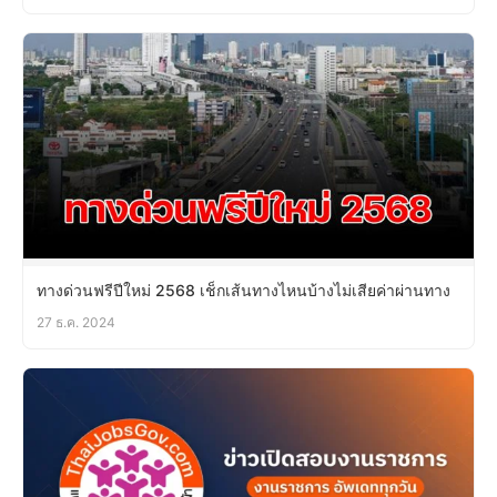
ทางด่วนฟรีปีใหม่ 2568 เช็กเส้นทางไหนบ้างไม่เสียค่าผ่านทาง
27 ธ.ค. 2024