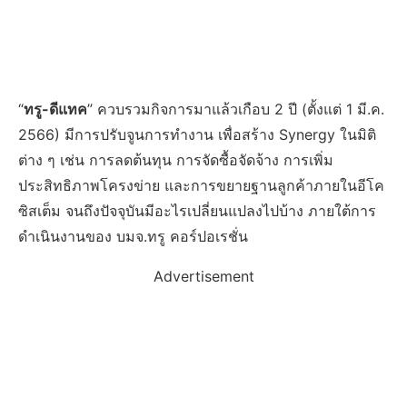
“
ทรู-ดีแทค
” ควบรวมกิจการมาแล้วเกือบ 2 ปี (ตั้งแต่ 1 มี.ค.
2566) มีการปรับจูนการทำงาน เพื่อสร้าง Synergy ในมิติ
ต่าง ๆ เช่น การลดต้นทุน การจัดซื้อจัดจ้าง การเพิ่ม
ประสิทธิภาพโครงข่าย และการขยายฐานลูกค้าภายในอีโค
ซิสเต็ม จนถึงปัจจุบันมีอะไรเปลี่ยนแปลงไปบ้าง ภายใต้การ
ดำเนินงานของ บมจ.ทรู คอร์ปอเรชั่น
Advertisement