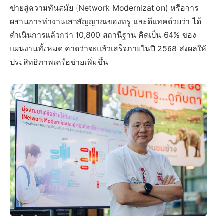
ข่ายสู่ความทันสมัย (Network Modernization) หรือการ
ผสานการทำงานเสาสัญญาณของทรู และดีแทคด้วยว่า ได้
ดำเนินการแล้วกว่า 10,800 สถานีฐาน คิดเป็น 64% ของ
แผนงานทั้งหมด คาดว่าจะแล้วเสร็จภายในปี 2568 ส่งผลให้
ประสิทธิภาพเครือข่ายเพิ่มขึ้น