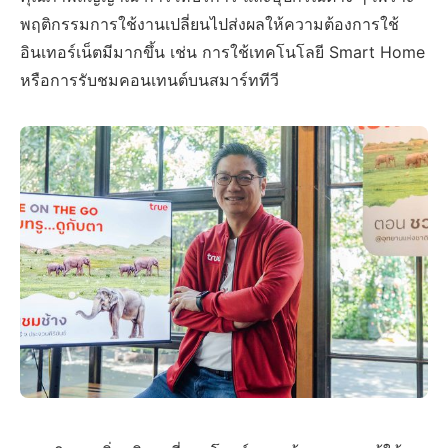
พฤติกรรมการใช้งานเปลี่ยนไปส่งผลให้ความต้องการใช้
อินเทอร์เน็ตมีมากขึ้น เช่น การใช้เทคโนโลยี Smart Home
หรือการรับชมคอนเทนต์บนสมาร์ททีวี