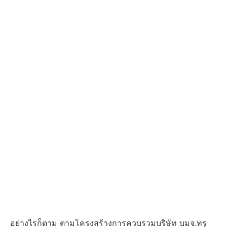
อย่างไรก็ตาม ตามโครงสร้างการควบรวมบริษัท บมจ.ทรู