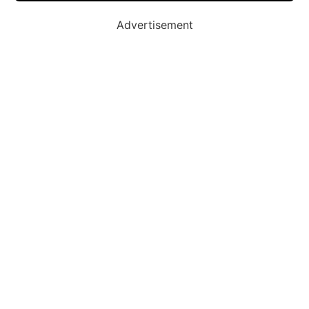
Advertisement