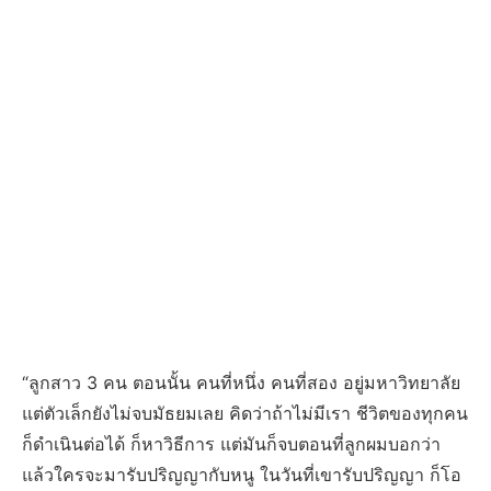
“ลูกสาว 3 คน ตอนนั้น คนที่หนึ่ง คนที่สอง อยู่มหาวิทยาลัย
แต่ตัวเล็กยังไม่จบมัธยมเลย คิดว่าถ้าไม่มีเรา ชีวิตของทุกคน
ก็ดำเนินต่อได้ ก็หาวิธีการ แต่มันก็จบตอนที่ลูกผมบอกว่า
แล้วใครจะมารับปริญญากับหนู ในวันที่เขารับปริญญา ก็โอ