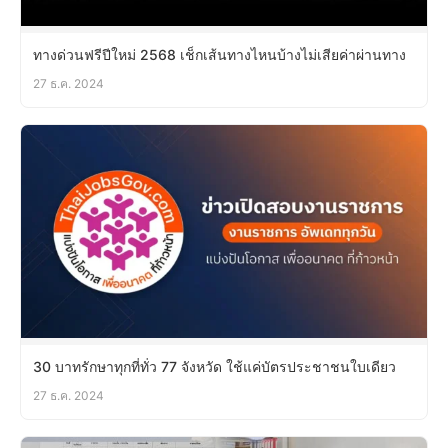
ทางด่วนฟรีปีใหม่ 2568 เช็กเส้นทางไหนบ้างไม่เสียค่าผ่านทาง
27 ธ.ค. 2024
30 บาทรักษาทุกที่ทั่ว 77 จังหวัด ใช้แค่บัตรประชาชนใบเดียว
27 ธ.ค. 2024