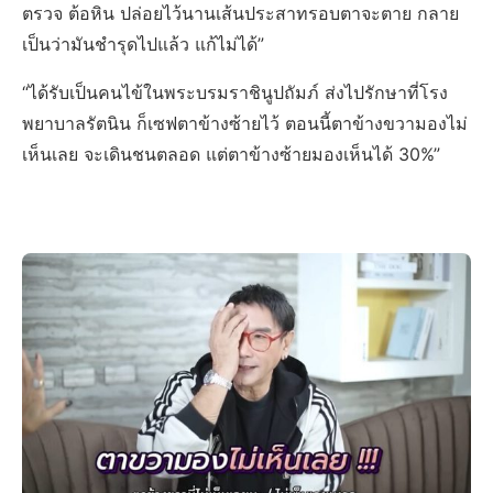
ตรวจ ต้อหิน ปล่อยไว้นานเส้นประสาทรอบตาจะตาย กลาย
เป็นว่ามันชำรุดไปแล้ว แก้ไม่ได้”
“ได้รับเป็นคนไข้ในพระบรมราชินูปถัมภ์ ส่งไปรักษาที่โรง
พยาบาลรัตนิน ก็เซฟตาข้างซ้ายไว้ ตอนนี้ตาข้างขวามองไม่
เห็นเลย จะเดินชนตลอด แต่ตาข้างซ้ายมองเห็นได้ 30%”