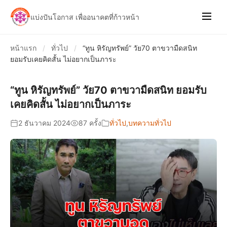
แบ่งปันโอกาส เพื่ออนาคตที่ก้าวหน้า
หน้าแรก
/
ทั่วไป
/
“ทูน หิรัญทรัพย์” วัย70 ตาขวามืดสนิท
ยอมรับเคยคิดสั้น ไม่อยากเป็นภาระ
“ทูน หิรัญทรัพย์” วัย70 ตาขวามืดสนิท ยอมรับ
เคยคิดสั้น ไม่อยากเป็นภาระ
2 ธันวาคม 2024
87 ครั้ง
ทั่วไป
,
บทความทั่วไป