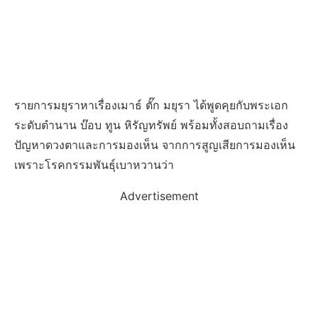
รายการมยุราหาเรื่องเมาธ์ ตั๊ก มยุรา ได้พูดคุยกับพระเอก
ระดับตำนาน บ๊อบ ทูน หิรัญทรัพย์ พร้อมทั้งสอบถามเรื่อง
ปัญหาดวงตาและการมองเห็น จากการสูญเสียการมองเห็น
เพราะโรคกรรมพันธุ์เบาหวานว่า
Advertisement