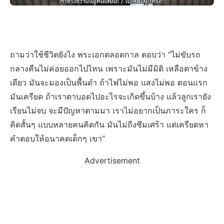
ถามว่าใช้ชีวิตยังไง พระเอกตลอดกาล ตอบว่า “ไม่ขับรถ
กลางคืนไม่ค่อยออกไปไหน เพราะมันไม่มีมิติ เหลือตาข้าง
เดียว มันจะมองเป็นพื้นดำ ถ้าไฟไม่พอ แสงไม่พอ ตอนแรก
มันเครียด ถ้าเราตาบอดไปอะไรจะเกิดขึ้นบ้าง แล้วลูกเรายัง
เรียนไม่จบ จะมีปัญหาตามมา เราไม่อยากเป็นภาระใคร ก็
คิดสั้นๆ แบบหลายคนคิดกัน มันไม่ถีงซึมเศร้า แต่เครียดหา
คำตอบให้อนาคตเด็กๆ เขา”
Advertisement