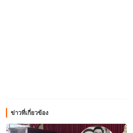
ข่าวที่เกี่ยวข้อง