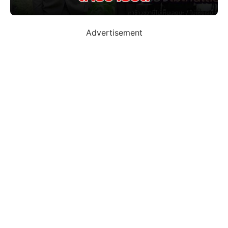
Advertisement