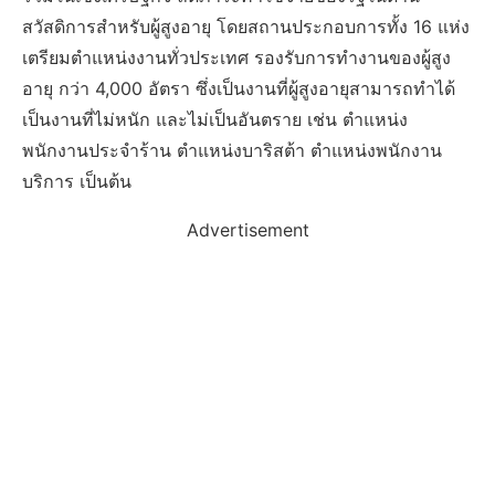
สวัสดิการสำหรับผู้สูงอายุ โดยสถานประกอบการทั้ง 16 แห่ง
เตรียมตำแหน่งงานทั่วประเทศ รองรับการทำงานของผู้สูง
อายุ กว่า 4,000 อัตรา ซึ่งเป็นงานที่ผู้สูงอายุสามารถทำได้
เป็นงานที่ไม่หนัก และไม่เป็นอันตราย เช่น ตำแหน่ง
พนักงานประจำร้าน ตำแหน่งบาริสต้า ตำแหน่งพนักงาน
บริการ เป็นต้น
Advertisement