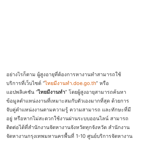
อย่างไรก็ตาม ผู้สูงอายุที่ต้องการหางานทำสามารถใช้
บริการที่เว็บไซต์ “
ไทยมีงานทำ.doe.go.th
” หรือ
แอปพลิเคชัน “
ไทยมีงานทำ
” โดยผู้สูงอายุสามารถค้นหา
ข้อมูลตำแหน่งงานที่เหมาะสมกับตัวเองมากที่สุด ด้วยการ
จับคู่ตำแหน่งงานตามความรู้ ความสามารถ และทักษะที่มี
อยู่ หรือหากไม่สะดวกใช้งานผ่านระบบออนไลน์ สามารถ
ติดต่อได้ที่สำนักงานจัดหางานจังหวัดทุกจังหวัด สำนักงาน
จัดหางานกรุงเทพมหานครพื้นที่ 1-10 ศูนย์บริการจัดหางาน