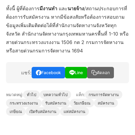
ทั้งนี้ ผู้ที่ต้องการ
มีงานทำ
และ
นายจ้าง
/สถานประกอบการที่
ต้องการรับสมัครงาน หากมีข้อสงสัยหรือต้องการสอบถาม
ข้อมูลเพิ่มเติมติดต่อได้ที่สำนักงานจัดหางานจังหวัดทุก
จังหวัด สำนักงานจัดหางานกรุงเทพมหานครพื้นที่ 1-10 หรือ
สายด่วนกระทรวงแรงงาน 1506 กด 2 กรมการจัดหางาน
หรือสายด่วนกรมการจัดหางาน 1694
แชร์:
Facebook
Line
คัดลอก
หมวดหมู่:
แท็ก:
ทั่วไป
บทความทั่วไป
กรมการจัดหางาน
กระทรวงแรงงาน
รับสมัครงาน
วัยเกษียณ
สมัครงาน
เกษียณ
เปิดรับสมัครงาน
แห่สมัครงาน