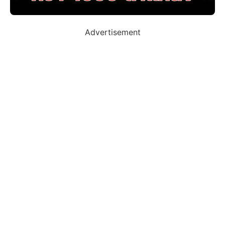
Advertisement