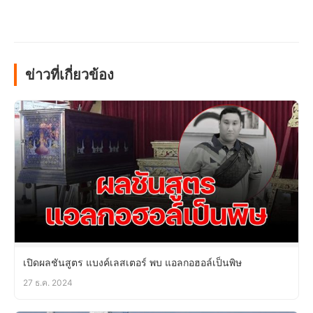
ข่าวที่เกี่ยวข้อง
เปิดผลชันสูตร แบงค์เลสเตอร์ พบ แอลกอฮอล์เป็นพิษ
27 ธ.ค. 2024