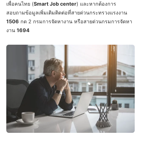
เพื่อคนไทย (
Smart Job center
) และหากต้องการ
สอบถามข้อมูลเพิ่มเติมติดต่อที่สายด่วนกระทรวงแรงงาน
1506
กด 2 กรมการจัดหางาน หรือสายด่วนกรมการจัดหา
งาน
1694