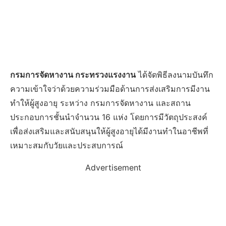
กรมการจัดหางาน กระทรวงแรงงาน
ได้จัดพิธีลงนามบันทึก
ความเข้าใจว่าด้วยความร่วมมือด้านการส่งเสริมการมีงาน
ทำให้ผู้สูงอายุ ระหว่าง กรมการจัดหางาน และสถาน
ประกอบการชั้นนำจำนวน 16 แห่ง โดยการมีวัตถุประสงค์
เพื่อส่งเสริมและสนับสนุนให้ผู้สูงอายุได้มีงานทำในอาชีพที่
เหมาะสมกับวัยและประสบการณ์
Advertisement