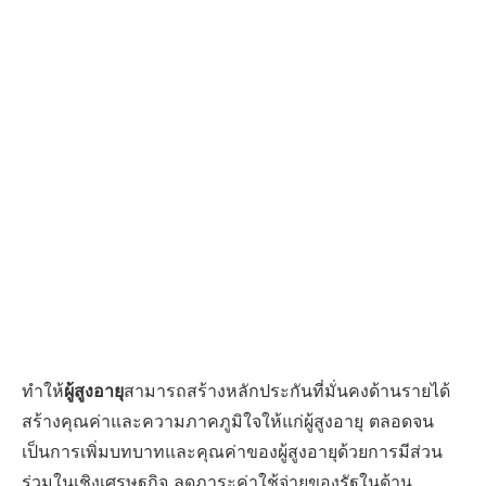
ทำให้
ผู้สูงอายุ
สามารถสร้างหลักประกันที่มั่นคงด้านรายได้
สร้างคุณค่าและความภาคภูมิใจให้แก่ผู้สูงอายุ ตลอดจน
เป็นการเพิ่มบทบาทและคุณค่าของผู้สูงอายุด้วยการมีส่วน
ร่วมในเชิงเศรษฐกิจ ลดภาระค่าใช้จ่ายของรัฐในด้าน