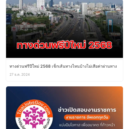
ทางด่วนฟรีปีใหม่ 2568 เช็กเส้นทางไหนบ้างไม่เสียค่าผ่านทาง
27 ธ.ค. 2024