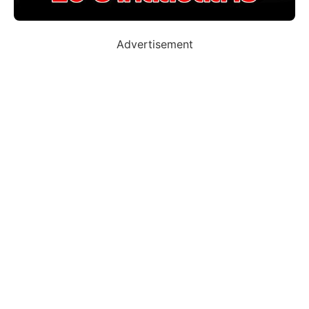
Advertisement