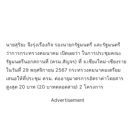
นายสุริยะ จึงรุ่งเรืองกิจ รองนายกรัฐมนตรี และรัฐมนตรี
ว่าการกระทรวงคมนาคม เปิดเผยว่า ในการประชุมคณะ
รัฐมนตรีนอกสถานที่ (ครม.สัญจร) ที่ จ.เชียงใหม่-เชียงราย
ในวันที่ 29 พฤศจิกายน 2567 กระทรวงคมนาคมเตรียม
เสนอให้ที่ประชุม ครม. ต่ออายุมาตรการอัตราค่าโดยสาร
สูงสุด 20 บาท (20 บาทตลอดสาย) 2 โครงการ
Advertisement