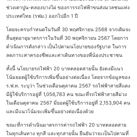
ช่วงเตาปูน-คลองบางไผ่ ของการรถไฟฟ้าขนส่งมวลชนแห่ง
ประเทศไทย (รฟม.) ออกไปอีก 1 ปี
โดยจะครบกำหนดในวันที่ 30 พฤศจิกายน 2568 จากเดิมจะ
สิ้นสุดอายุมาตรการในวันที่ 30 พฤศจิกายน 2567 โดยการ
ดำเนินการดังกล่าว เป็นไปตามนโยบายของรัฐบาล ในการ
ลดภาระค่าครองชีพและค่าเดินทางของพี่น้องประชาชน
ทั้งนี้ นโยบายรถไฟฟ้า 20 บาทตลอดสายนั้น ยังคงมีแนว
โน้มยอดผู้ใช้บริการเพิ่มขึ้นอย่างต่อเนื่อง โดยจากข้อมูลของ
ร.ฟ.ท. ระบุว่า ในช่วงเดือนตุลาคม 2567 รถไฟฟ้าสายสีแดง
มีผู้ใช้บริการอยู่ที่ 1,056,783 คน ขณะที่รถไฟฟ้าสายสีม่วง
ในเดือนตุลาคม 2567 มียอดผู้ใช้บริการอยู่ที่ 2,153,904 คน
และมีแนวโน้มจะเพิ่มขึ้นอย่างต่อเนื่องด้วย
ขณะที่การดำเนินมาตรการค่ารถไฟฟ้า 20 บาทตลอดสาย
ในทุกเส้นทาง ทุกสี และทุกสายนั้น ยืนยันว่าจะเป็นไปตามที่