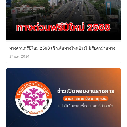
ทางด่วนฟรีปีใหม่ 2568 เช็กเส้นทางไหนบ้างไม่เสียค่าผ่านทาง
27 ธ.ค. 2024