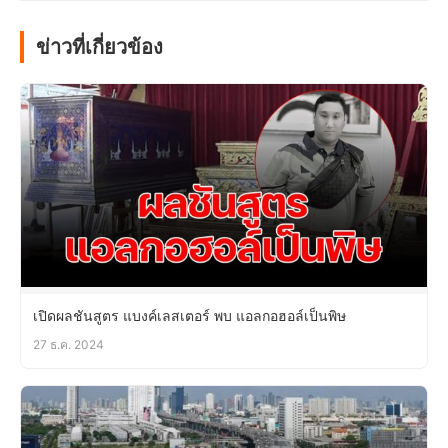
ข่าวที่เกี่ยวข้อง
เปิดผลชันสูตร แบงค์เลสเตอร์ พบ แอลกอฮอล์เป็นพิษ
27 ธ.ค. 2024