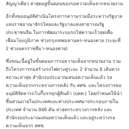
สัญญาเดียว ล่าสุดอยู่ขั้นตอนของรอความเห็นจากหน่วยงาน
อีกทั้งขออนุมัติดำเนินโครงการความร่วมมือระหว่างรัฐบาล
แห่งราชอาณาจักรไทยและรัฐบาลแห่งสาธารณรัฐ
ประชาชนจีน ในการพัฒนาระบบรถไฟความเร็วสุดเพื่อ
เชื่อมโยงภูมิภาค ช่วงกรุงเทพมหานคร-หนองคาย (ระยะที่
2 ช่วงนครราชสีมา-หนองคาย)
ซึ่งขณะนี้อยู่ในขั้นตอนการรอความเห็นจากหน่วยงาน รวม
ถึงโครงการก่อสร้างรถไฟทางคู่ระยะ 2 จำนวน 6 เส้นทาง
สถานะล่าสุด สำนักงบประมาณเสนอความเห็นแล้ว รอ
ความเห็นจากกระทรวงการคลัง กับ สศช. และโครงการขอ
อนุมัติจัดหารถโบกี้บรรทุกตู้สินค้า (บตท.) โดยกำหนดให้นำ
ชิ้นส่วนภายในประเทศและต่างประเทศมาประกอบภายใน
ประเทศ จำนวน 946 คัน ล่าสุดกระทรวงการคลัง และ
สำนักงบประมาณเสนอความเห็นแล้ว และอยู่ระหว่างรอ
ความเห็นจาก สศช.