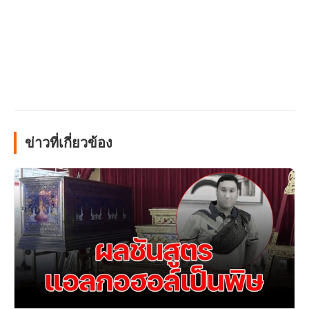
ข่าวที่เกี่ยวข้อง