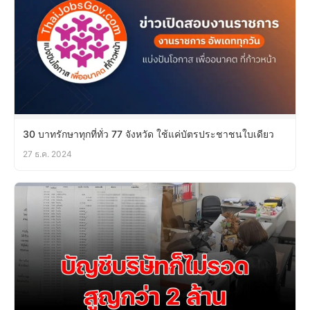
30 บาทรักษาทุกที่ทั่ว 77 จังหวัด ใช้แค่บัตรประชาชนใบเดียว
27 ธ.ค. 2024