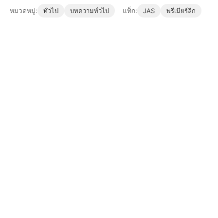
หมวดหมู่:
แท็ก:
ทั่วไป
บทความทั่วไป
JAS
พรีเมียร์ลีก