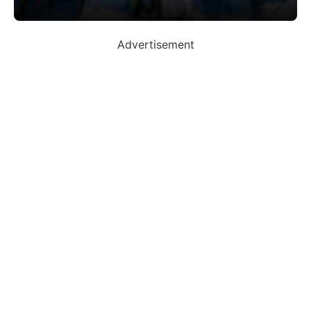
Advertisement