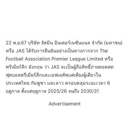
22 พ.ย.67 บริษัท จัสมิน อินเตอร์เนชั่นแนล จำกัด (มหาชน)
หรือ JAS ได้รับการยืนยันอย่างเป็นทางการจาก The
Football Association Premier League Limited หรือ
พรีเมียร์ลีก อังกฤษ ว่า JAS จะเป็นผู้ถือสิทธิ์ถ่ายทอดสด
ฟุตบอลพรีเมียร์ลีกและเอฟเอคัพแต่เพียงผู้เดียวใน
ประเทศไทย กัมพูชา และลาว ครอบคลุมระยะเวลา 6
ฤดูกาล ตั้งแต่ฤดูกาล 2025/26 จนถึง 2030/31
Advertisement