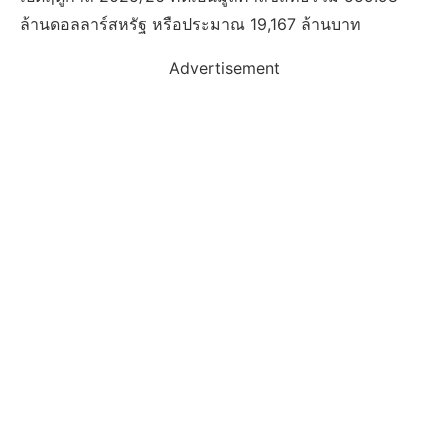
ล้านดอลลาร์สหรัฐ หรือประมาณ 19,167 ล้านบาท
Advertisement