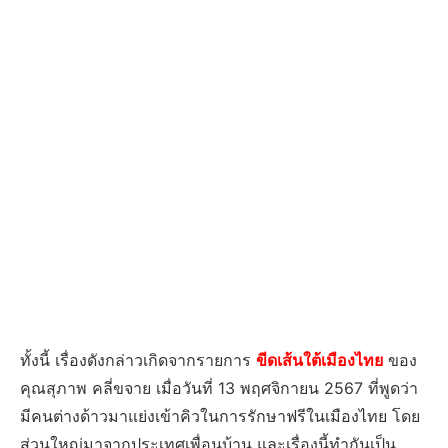
ทั้งนี้ เรื่องดังกล่าวเกิดจากรายการ
ขีดเส้นใต้เมืองไทย
ของ
คุณสุภาพ คลี่ขจาย เมื่อวันที่ 13 พฤศจิกายน 2567 ที่พูดว่า
มีคนต่างด้าวมาแย่งเข้าคิวในการรักษาฟรีในเมืองไทย โดย
ส่วนใหญ่มาจากประเทศเพื่อนบ้าน และเรื่องนี้ทำกันเป็น