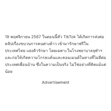
19 พฤศจิกายน 2567 ในตอนนี้ทั่ว TikTok ได้เกิดการส่งต่อ
คลิปเรื่องขบวนการคนต่างด้าว เข้ามารักษาฟรีใน
ประเทศไทย แย่งคิวรักษา โดยเฉพาะในโรงพยาบาลจุฬาฯ
และก่อให้เกิดความโกรธแค้นและคอมเมนต์ในทางที่ไม่ดีต่อ
ประเทศเพื่อนบ้าน ซึ่งในความเป็นจริง ไม่ใช่อย่างที่คิดแม้แต่
น้อย
Advertisement