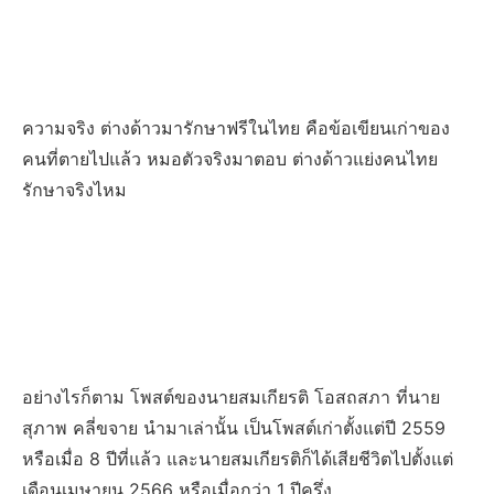
ความจริง ต่างด้าวมารักษาฟรีในไทย คือข้อเขียนเก่าของ
คนที่ตายไปแล้ว หมอตัวจริงมาตอบ ต่างด้าวแย่งคนไทย
รักษาจริงไหม
อย่างไรก็ตาม โพสต์ของนายสมเกียรติ โอสถสภา ที่นาย
สุภาพ คลี่ขจาย นำมาเล่านั้น เป็นโพสต์เก่าตั้งแต่ปี 2559
หรือเมื่อ 8 ปีที่แล้ว และนายสมเกียรติก็ได้เสียชีวิตไปตั้งแต่
เดือนเมษายน 2566 หรือเมื่อกว่า 1 ปีครึ่ง