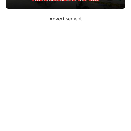
Advertisement