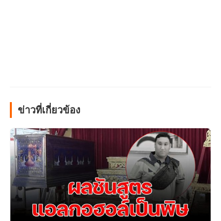
ข่าวที่เกี่ยวข้อง