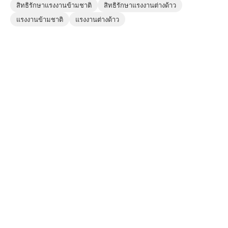
สิทธิรักษาแรงงานข้ามชาติ
สิทธิรักษาแรงงานต่างด้าว
แรงงานข้ามชาติ
แรงงานต่างด้าว