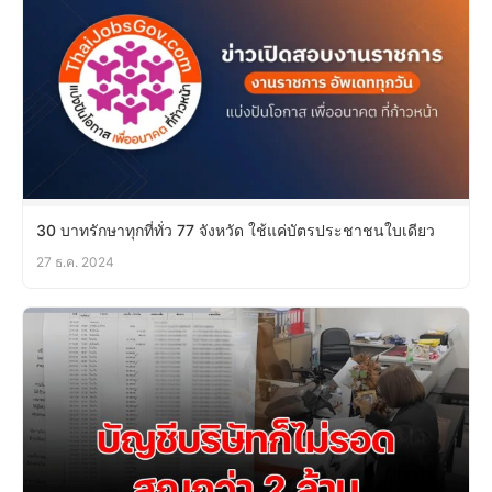
30 บาทรักษาทุกที่ทั่ว 77 จังหวัด ใช้แค่บัตรประชาชนใบเดียว
27 ธ.ค. 2024