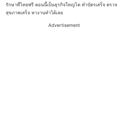
รักษาที่ไทยฟรี ตอนนี้เป็นธุรกิจใหญ่โต ทำบัตรเสร็จ ตรวจ
สุขภาพเสร็จ หางานทำได้เลย
Advertisement