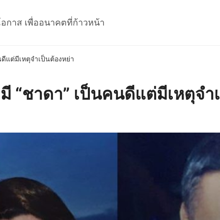
โอกาส เพื่ออนาคตที่ก้าวหน้า
นดีแต่มีเหตุจำเป็นต้องหย่า
สามี “ชาดา” เป็นคนดีแต่มีเหตุจำ