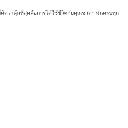
ิตที่คิดว่าคุ้มที่สุดคือการได้ใช้ชีวิตกับคุณชาดา มันครบทุก