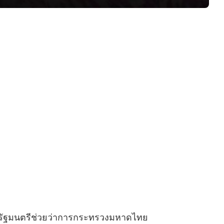
ดีตรัฐมนตรีช่วยว่าการกระทรวงมหาดไทย