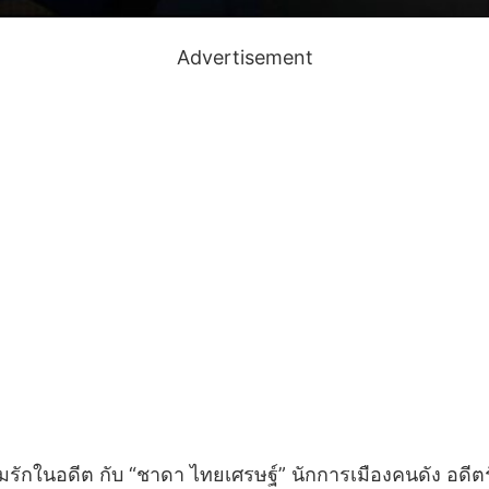
Advertisement
ความรักในอดีต กับ “ชาดา ไทยเศรษฐ์” นักการเมืองคนดัง อ