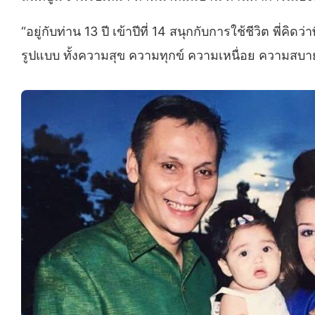
“อยู่กับท่าน 13 ปี เข้าปีที่ 14 สนุกกับการใช้ชีวิต พี่คิดว
รูปแบบ ทั้งความสุข ความทุกข์ ความเหนื่อย ความสบาย 