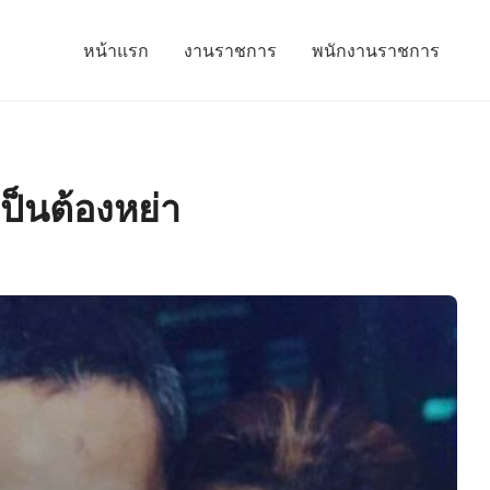
หน้าแรก
งานราชการ
พนักงานราชการ
เป็นต้องหย่า