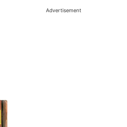
Advertisement