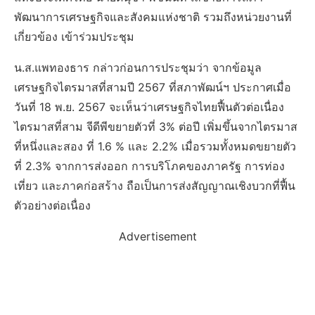
พัฒนาการเศรษฐกิจและสังคมแห่งชาติ รวมถึงหน่วยงานที่
เกี่ยวข้อง เข้าร่วมประชุม
น.ส.แพทองธาร กล่าวก่อนการประชุมว่า จากข้อมูล
เศรษฐกิจไตรมาสที่สามปี 2567 ที่สภาพัฒน์ฯ ประกาศเมื่อ
วันที่ 18 พ.ย. 2567 จะเห็นว่าเศรษฐกิจไทยฟื้นตัวต่อเนื่อง
ไตรมาสที่สาม จีดีพีขยายตัวที่ 3% ต่อปี เพิ่มขึ้นจากไตรมาส
ที่หนึ่งและสอง ที่ 1.6 % และ 2.2% เมื่อรวมทั้งหมดขยายตัว
ที่ 2.3% จากการส่งออก การบริโภคของภาครัฐ การท่อง
เที่ยว และภาคก่อสร้าง ถือเป็นการส่งสัญญาณเชิงบวกที่ฟื้น
ตัวอย่างต่อเนื่อง
Advertisement