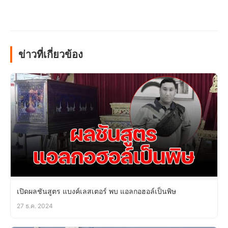
ข่าวที่เกี่ยวข้อง
เปิดผลชันสูตร แบงค์เลสเตอร์ พบ แอลกอฮอล์เป็นพิษ
27 ธ.ค. 2024