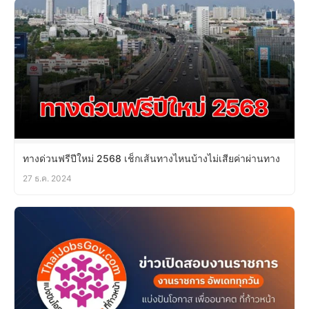
ทางด่วนฟรีปีใหม่ 2568 เช็กเส้นทางไหนบ้างไม่เสียค่าผ่านทาง
27 ธ.ค. 2024