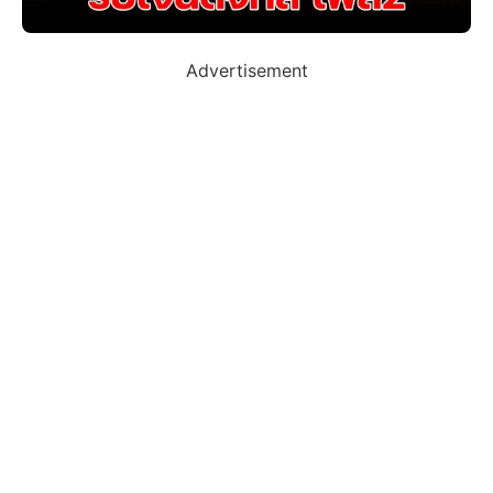
Advertisement