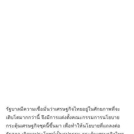
รัฐบาลมีความเชื่อมั่นว่าเศรษฐกิจไทยอยู่ในศักยภาพที่จะ
เติบโตมากกว่านี้ จึงมีการแต่งตั้งคณะกรรมการนโยบาย
กระตุ้นเศรษฐกิจชุดนี้ขึ้นมา เพื่อทำให้นโยบายที่แถลงต่อ