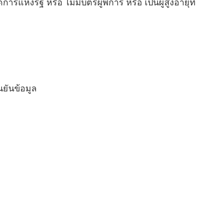
การแห่งรัฐ หรือ ไม่มีบัตรผู้พิการ หรือ เป็นผู้สูงอายุที่
นยันข้อมูล