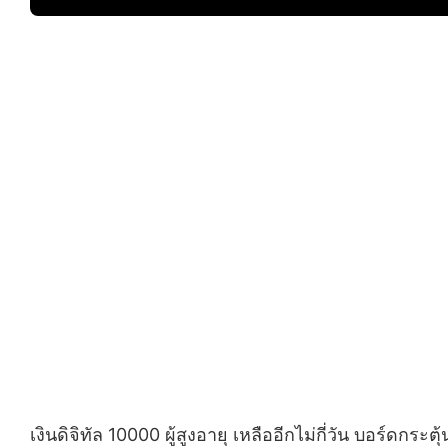
เงินดิจิทัล 10000 ผู้สูงอายุ เหลืออีกไม่กี่วัน บอร์ดก