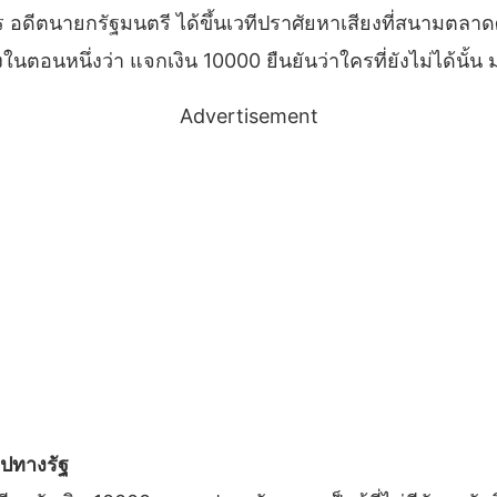
วัตร อดีตนายกรัฐมนตรี ได้ขึ้นเวทีปราศัยหาเสียงที่สนามตลาด
อนหนึ่งว่า แจกเงิน 10000 ยืนยันว่าใครที่ยังไม่ได้นั้น มา
Advertisement
อปทางรัฐ