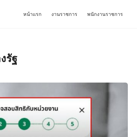
หน้าแรก
งานราชการ
พนักงานราชการ
งรัฐ