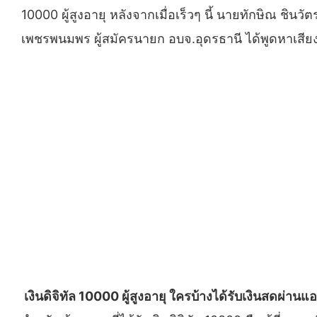
10000 ผู้สูงอายุ หลังจากเมื่อเร็วๆ นี้ นายทักษิณ ชิน
เพชรพนมพร ผู้สมัครนายก อบจ.อุดรธานี ได้พูดหาเสียงในต
เงินดิจิทัล 10000 ผู้สูงอายุ ใครบ้างได้รับเงินสดผ่านแ