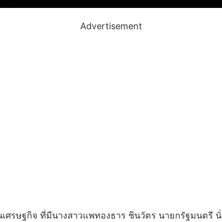
Advertisement
ระตุ้นเศรษฐกิจ ที่มีนางสาวแพทองธาร ชินวัตร นายกรัฐมนตรี น