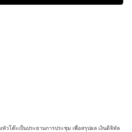
ั่งหัวโต๊ะเป็นประธานการประชุม เพื่อสรุปผล เงินดิจิทัล