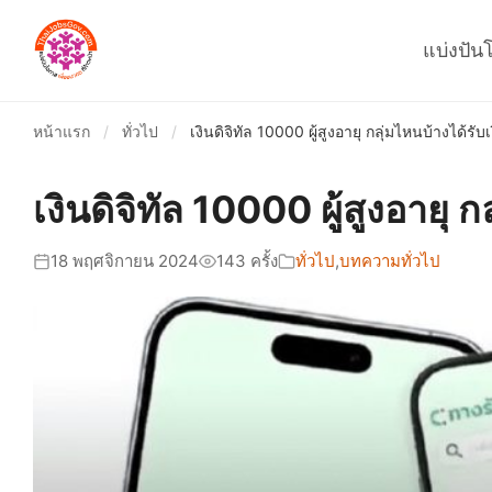
แบ่งปัน
หน้าแรก
/
ทั่วไป
/
เงินดิจิทัล 10000 ผู้สูงอายุ กลุ่มไหนบ้างได้ร
เงินดิจิทัล 10000 ผู้สูงอายุ
18 พฤศจิกายน 2024
143 ครั้ง
ทั่วไป
,
บทความทั่วไป