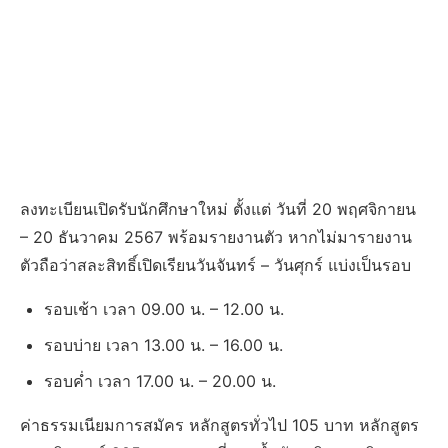
ลงทะเบียนเปิดรับนักศึกษาใหม่ ตั้งแต่ วันที่ 20 พฤศจิกายน
– 20 ธันวาคม 2567 พร้อมรายงานตัว หากไม่มารายงาน
ตัวถือว่าสละสิทธิ์เปิดเรียนวันจันทร์ – วันศุกร์ แบ่งเป็นรอบ
รอบเช้า เวลา 09.00 น. – 12.00 น.
รอบบ่าย เวลา 13.00 น. – 16.00 น.
รอบค่ำ เวลา 17.00 น. – 20.00 น.
ค่าธรรมเนียมการสมัคร หลักสูตรทั่วไป 105 บาท หลักสูตร