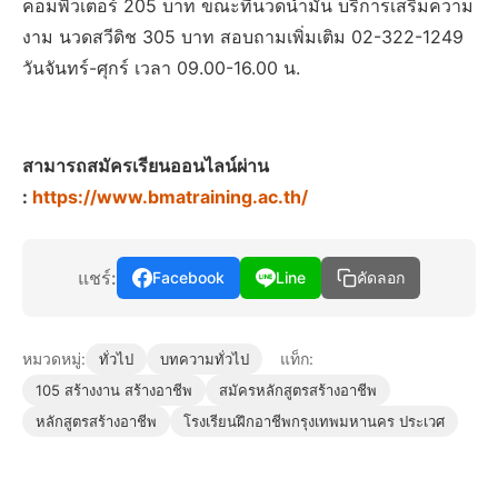
คอมพิวเตอร์ 205 บาท ขณะที่นวดน้ำมัน บริการเสริมความ
งาม นวดสวีดิช 305 บาท สอบถามเพิ่มเติม 02-322-1249
วันจันทร์-ศุกร์ เวลา 09.00-16.00 น.
สามารถสมัครเรียนออนไลน์ผ่าน
:
https://www.bmatraining.ac.th/
แชร์:
Facebook
Line
คัดลอก
หมวดหมู่:
แท็ก:
ทั่วไป
บทความทั่วไป
105 สร้างงาน สร้างอาชีพ
สมัครหลักสูตรสร้างอาชีพ
หลักสูตรสร้างอาชีพ
โรงเรียนฝึกอาชีพกรุงเทพมหานคร ประเวศ