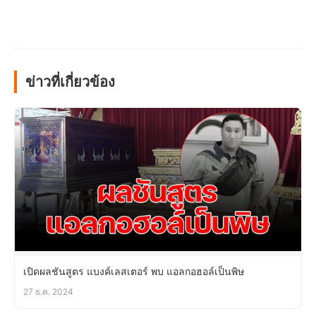
ข่าวที่เกี่ยวข้อง
เปิดผลชันสูตร แบงค์เลสเตอร์ พบ แอลกอฮอล์เป็นพิษ
27 ธ.ค. 2024