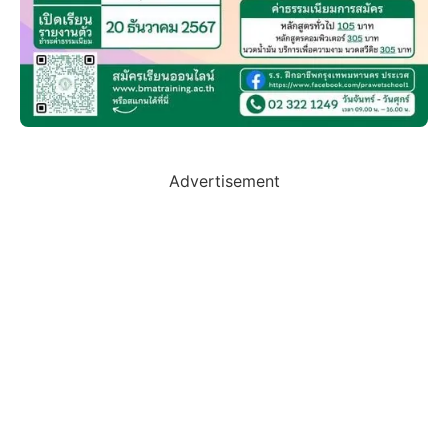
Advertisement