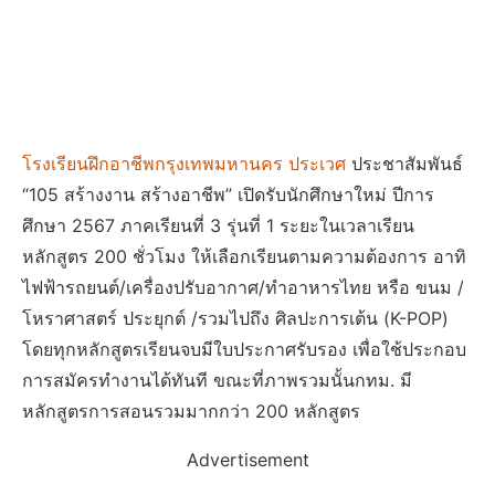
โรงเรียนฝึกอาชีพกรุงเทพมหานคร ประเวศ
ประชาสัมพันธ์
“105 สร้างงาน สร้างอาชีพ” เปิดรับนักศึกษาใหม่ ปีการ
ศึกษา 2567 ภาคเรียนที่ 3 รุ่นที่ 1 ระยะในเวลาเรียน
หลักสูตร 200 ชั่วโมง ให้เลือกเรียนตามความต้องการ อาทิ
ไฟฟ้ารถยนต์/เครื่องปรับอากาศ/ทำอาหารไทย หรือ ขนม /
โหราศาสตร์ ประยุกต์ /รวมไปถึง ศิลปะการเต้น (K-POP)
โดยทุกหลักสูตรเรียนจบมีใบประกาศรับรอง เพื่อใช้ประกอบ
การสมัครทำงานได้ทันที ขณะที่ภาพรวมนั้นกทม. มี
หลักสูตรการสอนรวมมากกว่า 200 หลักสูตร
Advertisement