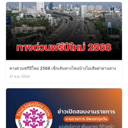
ทางด่วนฟรีปีใหม่ 2568 เช็กเส้นทางไหนบ้างไม่เสียค่าผ่านทาง
27 ธ.ค. 2024