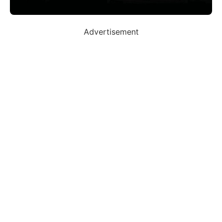
Advertisement