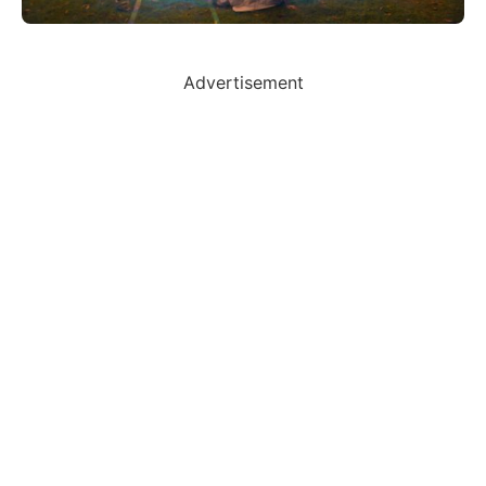
Advertisement