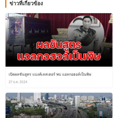
ข่าวที่เกี่ยวข้อง
เปิดผลชันสูตร แบงค์เลสเตอร์ พบ แอลกอฮอล์เป็นพิษ
27 ธ.ค. 2024