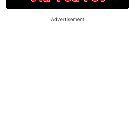
Advertisement