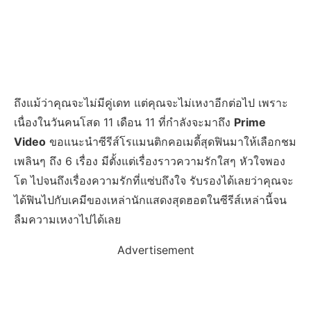
ถึงแม้ว่าคุณจะไม่มีคู่เดท แต่คุณจะไม่เหงาอีกต่อไป เพราะ
เนื่องในวันคนโสด 11 เดือน 11 ที่กำลังจะมาถึง
Prime
Video
ขอแนะนำซีรีส์โรแมนติกคอเมดี้สุดฟินมาให้เลือกชม
เพลินๆ ถึง 6 เรื่อง มีตั้งแต่เรื่องราวความรักใสๆ หัวใจพอง
โต ไปจนถึงเรื่องความรักที่แซ่บถึงใจ รับรองได้เลยว่าคุณจะ
ได้ฟินไปกับเคมีของเหล่านักแสดงสุดฮอตในซีรีส์เหล่านี้จน
ลืมความเหงาไปได้เลย
Advertisement