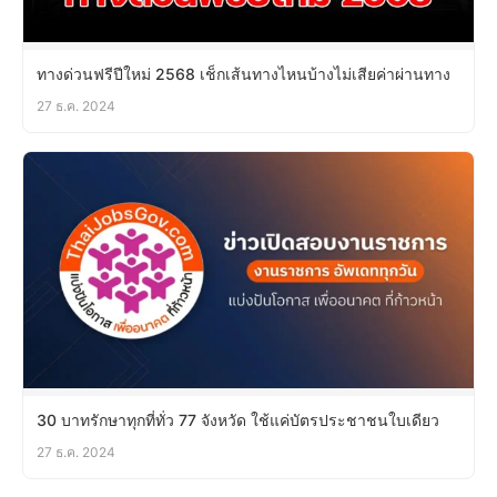
ทางด่วนฟรีปีใหม่ 2568 เช็กเส้นทางไหนบ้างไม่เสียค่าผ่านทาง
27 ธ.ค. 2024
30 บาทรักษาทุกที่ทั่ว 77 จังหวัด ใช้แค่บัตรประชาชนใบเดียว
27 ธ.ค. 2024