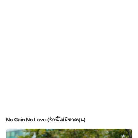
No Gain No Love (รักนี้ไม่มีขาดทุน)