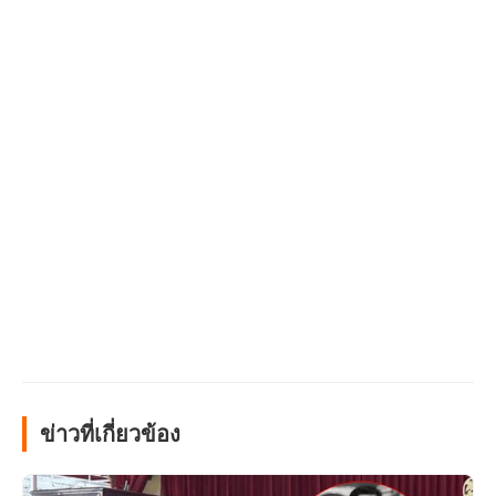
ข่าวที่เกี่ยวข้อง