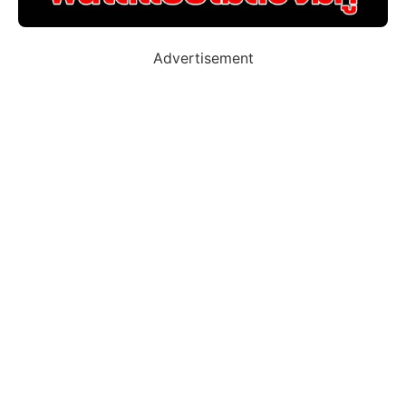
Advertisement