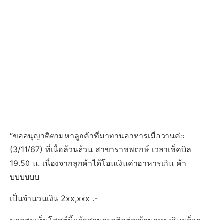
“ขออนุญาติตามหาลูกค้าที่มาทานอาหารเมื่อวานค่ะ
(3/11/67) ที่เนื้อล้วนล้วน สาขาราชพฤกษ์ เวลาเช็คบิล
19.50 น. เนื่องจากลูกค้าได้โอนเงินค่าอาหารเกิน ค้า
บบบบบบ
เป็นจำนวนเงิน 2xx,xxx .-