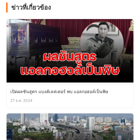
ข่าวที่เกี่ยวข้อง
เปิดผลชันสูตร แบงค์เลสเตอร์ พบ แอลกอฮอล์เป็นพิษ
27 ธ.ค. 2024