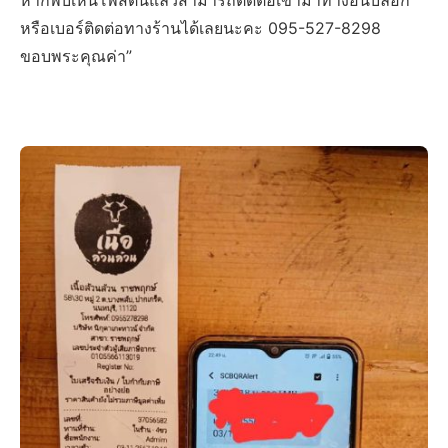
หากพบเห็นโพสต์นี้แล้วสามารถติดต่อเข้ามาทางอินบล็อก
หรือเบอร์ติดต่อทางร้านได้เลยนะคะ 095-527-8298
ขอบพระคุณค่า”