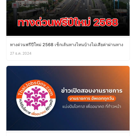
ทางด่วนฟรีปีใหม่ 2568 เช็กเส้นทางไหนบ้างไม่เสียค่าผ่านทาง
27 ธ.ค. 2024