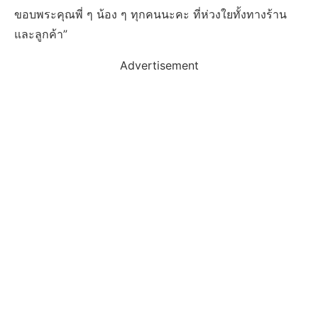
ขอบพระคุณพี่ ๆ น้อง ๆ ทุกคนนะคะ ที่ห่วงใยทั้งทางร้าน
และลูกค้า”
Advertisement