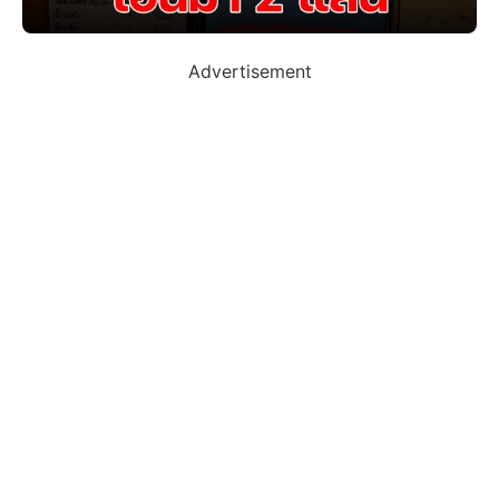
Advertisement