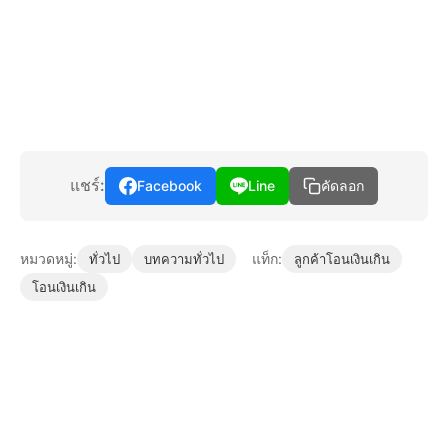
แชร์:
Facebook
Line
คัดลอก
หมวดหมู่:
แท็ก:
ทั่วไป
บทความทั่วไป
ลูกค้าโอนเงินเกิน
โอนเงินเกิน