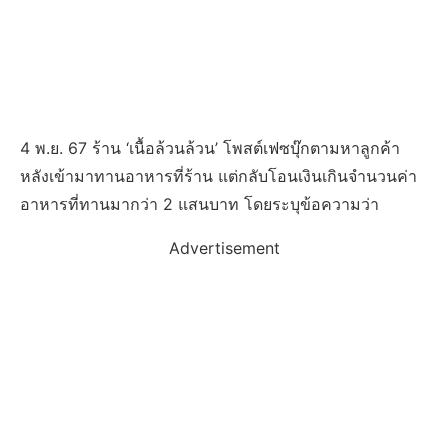
4 พ.ย. 67 ร้าน ‘เนื้อล้วนล้วน’ โพสต์เฟซบุ๊กตามหาลูกค้า
หลังเข้ามาทานอาหารที่ร้าน แต่กลับโอนเงินเกินจำนวนค่า
อาหารที่ทานมากว่า 2 แสนบาท โดยระบุข้อความว่า
Advertisement