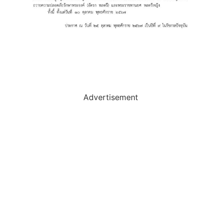
Advertisement