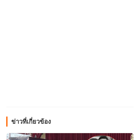
ข่าวที่เกี่ยวข้อง