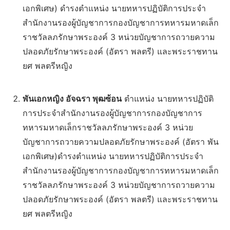
เอกพิเศษ) ดำรงตำแหน่ง นายทหารปฏิบัติการประจำ
สำนักงานรองผู้บัญชาการกองบัญชาการทหารมหาดเล็ก
ราชวัลลภรักษาพระองค์ 3 หน่วยบัญชาการถวายความ
ปลอดภัยรักษาพระองค์ (อัตรา พลตรี) และพระราชทาน
ยศ พลตรีหญิง
พันเอกหญิง อัจฉรา พุฒซ้อน
ตำแหน่ง นายทหารปฏิบัติ
การประจำสำนักงานรองผู้บัญชาการกองบัญชาการ
ทหารมหาดเล็กราชวัลลภรักษาพระองค์ 3 หน่วย
บัญชาการถวายความปลอดภัยรักษาพระองค์ (อัตรา พัน
เอกพิเศษ)ดำรงตำแหน่ง นายทหารปฏิบัติการประจำ
สำนักงานรองผู้บัญชาการกองบัญชาการทหารมหาดเล็ก
ราชวัลลภรักษาพระองค์ 3 หน่วยบัญชาการถวายความ
ปลอดภัยรักษาพระองค์ (อัตรา พลตรี) และพระราชทาน
ยศ พลตรีหญิง