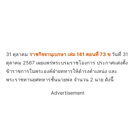
31 ตุลาคม
ราชกิจจานุเบกษา เล่ม 141 ตอนที่ 73 ข
วันที่ 31
ตุลาคม 2567 เผยแพร่พระบรมราชโองการ ประกาศแต่งตั้ง
ข้าราชการในพระองค์ฝ่ายทหารให้ดำรงตำแหน่ง และ
พระราชทานยศทหารชั้นนายพล จำนวน 2 นาย ดังนี้
Advertisement