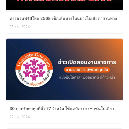
ทางด่วนฟรีปีใหม่ 2568 เช็กเส้นทางไหนบ้างไม่เสียค่าผ่านทาง
27 ธ.ค. 2024
30 บาทรักษาทุกที่ทั่ว 77 จังหวัด ใช้แค่บัตรประชาชนใบเดียว
27 ธ.ค. 2024