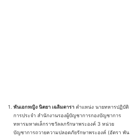
พันเอกหญิง นิตยา เฉลิมดารา
ตำแหน่ง นายทหารปฏิบัติ
การประจำ สำนักงานรองผู้บัญชาการกองบัญชาการ
ทหารมหาดเล็กราชวัลลภรักษาพระองค์ 3 หน่วย
บัญชาการถวายความปลอดภัยรักษาพระองค์ (อัตรา พัน