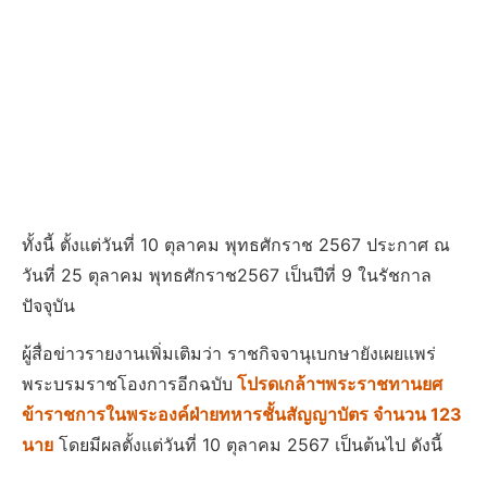
ทั้งนี้ ตั้งแต่วันที่ 10 ตุลาคม พุทธศักราช 2567 ประกาศ ณ
วันที่ 25 ตุลาคม พุทธศักราช2567 เป็นปีที่ 9 ในรัชกาล
ปัจจุบัน
ผู้สื่อข่าวรายงานเพิ่มเติมว่า ราชกิจจานุเบกษายังเผยแพร่
พระบรมราชโองการอีกฉบับ
โปรดเกล้าฯพระราชทานยศ
ข้าราชการในพระองค์ฝ่ายทหารชั้นสัญญาบัตร จำนวน 123
นาย
โดยมีผลตั้งแต่วันที่ 10 ตุลาคม 2567 เป็นต้นไป ดังนี้