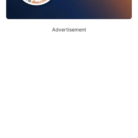
Advertisement