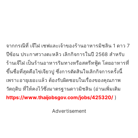
จากกรณีที่ เจ๊ไฝ เชฟและเจ้าของร้านอาหารมิชลิน 1 ดาว 7
ปีซ้อน ประกาศวางตะหลิว เลิกกิจการในปี 2568 สำหรับ
ร้านเจ๊ไฝ เป็นร้านอาหารริมทางหรือสตรีทฟู้ด โดยอาหารที่
ขึ้นชื่อที่สุดคือไข่เจียวปู ซึ่งการตัดสินใจเลิกกิจการครั้งนี้
เพราะอายุเยอะแล้ว ต้องรับผิดชอบในเรื่องของคุณภาพ
วัตถุดิบ ที่ให้คงไว้ซึ่งมาตรฐานดาวมิชลิน (อ่านเพิ่มเติม
https://www.thaijobsgov.com/jobs/425320/
)
Advertisement