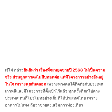
เจ๊ไฝ กล่าว
ยืนยันว่า เรื่องที่จะหยุดขายปี 2568 ไม่เป็นความ
จริง ส่วนลูกสาวคงไม่สืบทอดต่อ แต่มีโครงการอย่างอื่นอยู่
ในใจ เพราะคุยกันตลอด
เพราะทางตนได้ติดต่อกับประเทศ
เกาหลีและมีโครงการที่ตั้งเป้าไว้แล้ว ทุกครั้งที่ตกไปต่าง
ประเทศ ตนก็โปรโมทอย่างเต็มที่ให้ประเทศไทย เพราะ
อาหารไม่แพง ถือว่าช่วยส่งเสริมการท่องเที่ยว