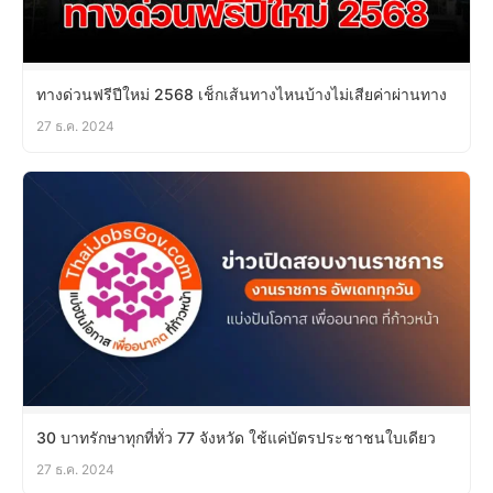
ทางด่วนฟรีปีใหม่ 2568 เช็กเส้นทางไหนบ้างไม่เสียค่าผ่านทาง
27 ธ.ค. 2024
30 บาทรักษาทุกที่ทั่ว 77 จังหวัด ใช้แค่บัตรประชาชนใบเดียว
27 ธ.ค. 2024