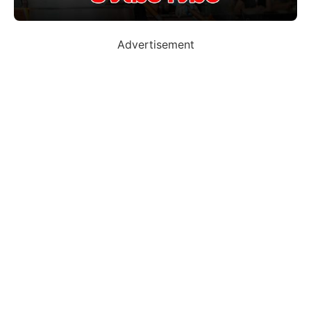
Advertisement