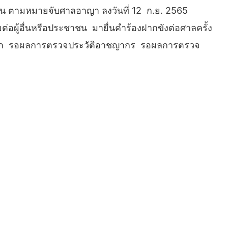
ะชาชน ตามหมายจับศาลอาญา ลงวันที่ 12 ก.ย. 2565
่อผู้อื่นหรือประชาชน มายื่นคำร้องฝากขังต่อศาลครั้ง
ำนวนมาก รอผลการตรวจประวัติอาชญากร รอผลการตรวจ