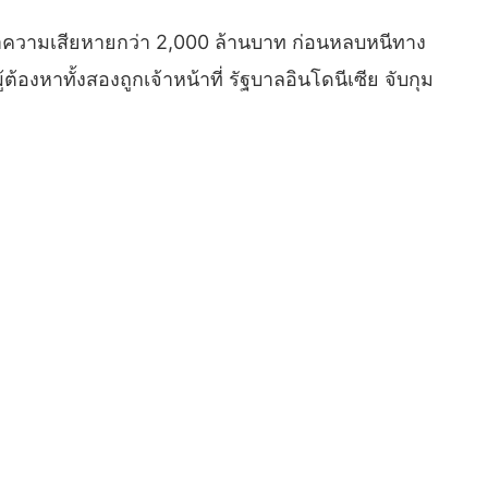
่าความเสียหายกว่า 2,000 ล้านบาท ก่อนหลบหนีทาง
้องหาทั้งสองถูกเจ้าหน้าที่ รัฐบาลอินโดนีเซีย จับกุม