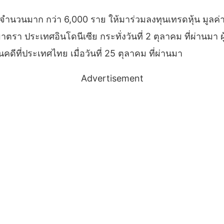
จำนวนมาก กว่า 6,000 ราย ให้มาร่วมลงทุนเทรดหุ้น มูลค
า ประเทศอินโดนีเซีย กระทั่งวันที่ 2 ตุลาคม ที่ผ่านมา ผู้ต
ีที่ประเทศไทย เมื่อวันที่ 25 ตุลาคม ที่ผ่านมา
Advertisement