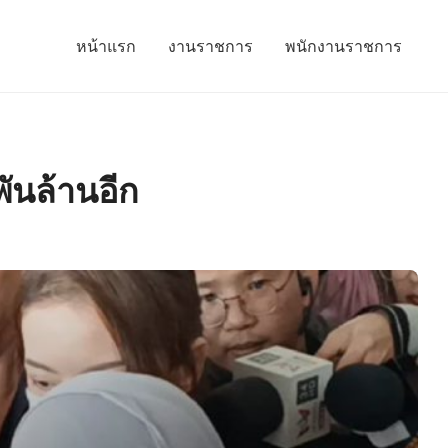
หน้าแรก
งานราชการ
พนักงานราชการ
พันล้านอีก