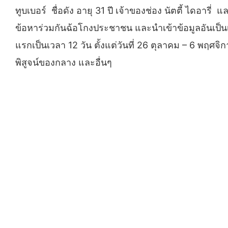
ทูบเบอร์ ชื่อดัง อายุ 31 ปี เจ้าของช่อง นัตตี้ ไดอ
ข้อหาร่วมกันฉ้อโกงประชาชน และนำเข้าข้อมูลอันเป็นเ
แรกเป็นเวลา 12 วัน ตั้งแต่วันที่ 26 ตุลาคม – 6 
พิสูจน์ของกลาง และอื่นๆ