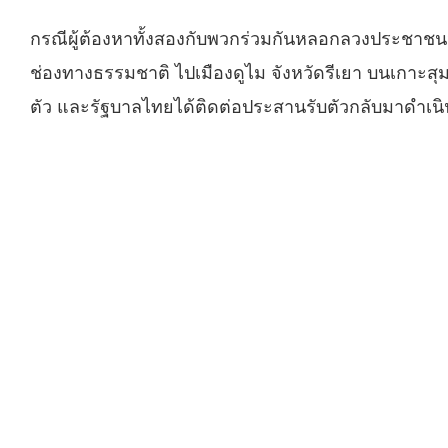
กรณีผู้ต้องหาทั้งสองกับพวกร่วมกันหลอกลวงประชาชน
ช่องทางธรรมชาติ ไปเมืองดูไม จังหวัดรีเยา บนเกาะสุมาตร
ตัว และรัฐบาลไทยได้ติดต่อประสานรับตัวกลับมาดำเนินคด