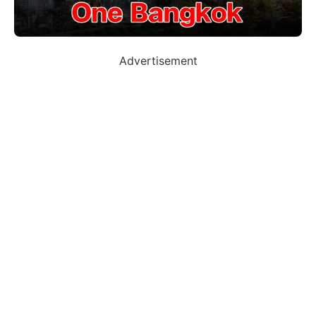
Advertisement