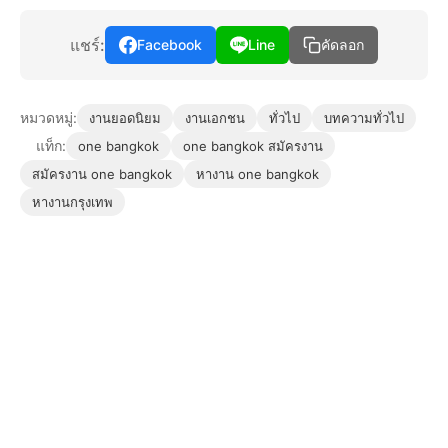
แชร์:
Facebook
Line
คัดลอก
หมวดหมู่:
งานยอดนิยม
งานเอกชน
ทั่วไป
บทความทั่วไป
แท็ก:
one bangkok
one bangkok สมัครงาน
สมัครงาน one bangkok
หางาน one bangkok
หางานกรุงเทพ