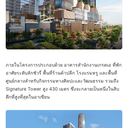
ภายในโครงการประกอบด้วย อาคารสำนักงานเกรดเอ ที่พัก
อาศัยระดับลักชัวรี่ พื้นที่ร้านค้าปลีก โรงแรมหรู และพื้นที่
ศูนย์กลางสำหรับกิจกรรมทางศิลปะและวัฒนธรรม รวมถึง
Signature Tower สูง 430 เมตร ซึ่งจะกลายเป็นหนึ่งในสิบ
ตึกที่สูงที่สุดในอาเซียน