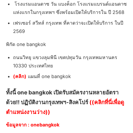
โรงแรมแอนดาซ วัน แบงค็อก โรงแรมแบรนด์แอนดาซ
แห่งแรกในกรุงเทพฯ ซึ่งพร้อมเปิดให้บริการใน ปี 2568
เฟรเซอร์ สวีทส์ กรุงเทพ ที่คาดว่าจะเปิดให้บริการ ในปี
2569
พิกัด one bangkok
ถนนวิทยุ แขวงลุมพินี เขตปทุมวัน กรุงเทพมหานคร
10330 ประเทศไทย
(คลิก)
แผนที่ one bangkok
ทั้งนี้ one bangkok เปิดรับสมัครงานหลายอัตรา
ด้วย!! ปฏิบัติงานกรุงเทพฯ-สิงคโปร์
((คลิกที่นี่เพื่อดู
ตำแหน่งงานว่าง))
ข้อมูลจาก : onebangkok