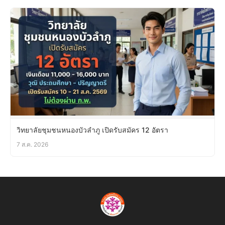
วิทยาลัยชุมชนหนองบัวลำภู เปิดรับสมัคร 12 อัตรา
7 ส.ค. 2026