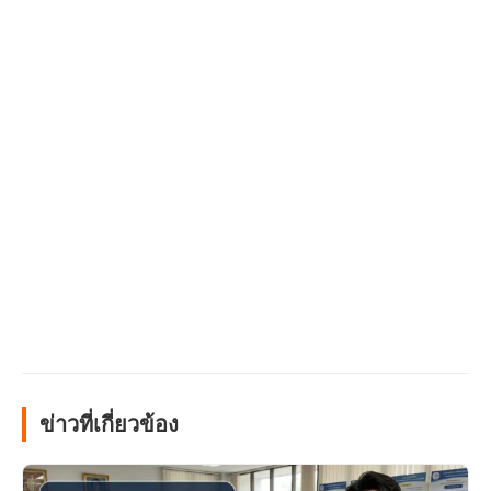
ข่าวที่เกี่ยวข้อง