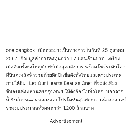
one bangkok เปิดตัวอย่างเป็นทางการในวันที่ 25 ตุลาคม
2567 ด้วยมูลค่าการลงทุนกว่า 1.2 แสนล้านบาท เตรียม
เปิดตัวครั้งยิ่งใหญ่กับพิธีเปิดสุดอลังการ พร้อมโชว์ระดับโลก
ที่บินตรงลัดฟ้าร่วมด้วยศิลปินชื่อดังทั้งไทยและต่างประเทศ
ภายใต้ธีม “Let Our Hearts Beat as One” ที่จะส่งเสียง
ชีพจรแห่งมหานครกรุงเทพฯ ให้ดังก้องไปทั่วโลก! นอกจาก
นี้ ยังมีการเฉลิมฉลองและโปรโมชันสุดพิเศษต่อเนื่องตลอดปี
รวมงบประมาณทั้งหมดกว่า 1,200 ล้านบาท
Advertisement