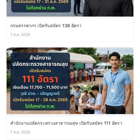
กรมสรรพากร เปิดรับสมัคร 138 อัตรา
7 ส.ค. 2026
สำนักงานปลัดกระทรวงสาธารณสุข เปิดรับสมัคร 111 อัตรา
7 ส.ค. 2026