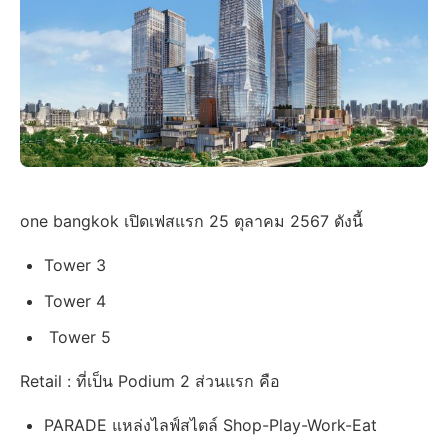
one bangkok เปิดเฟสแรก 25 ตุลาคม 2567 ดังนี้
Tower 3
Tower 4
Tower 5
Retail : ที่เป็น Podium 2 ส่วนแรก คือ
PARADE แหล่งไลฟ์สไตล์ Shop-Play-Work-Eat