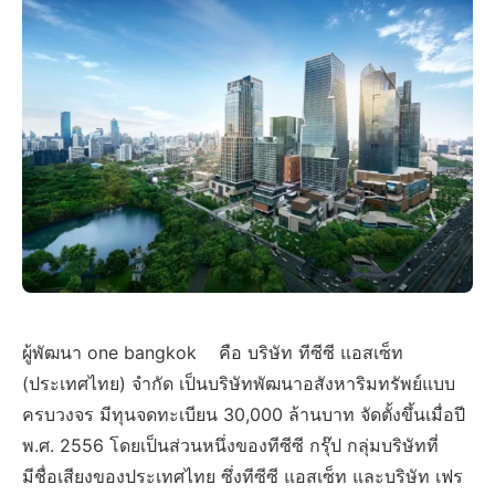
ผู้พัฒนา one bangkok คือ บริษัท ทีซีซี แอสเซ็ท
(ประเทศไทย) จำกัด เป็นบริษัทพัฒนาอสังหาริมทรัพย์แบบ
ครบวงจร มีทุนจดทะเบียน 30,000 ล้านบาท จัดตั้งขึ้นเมื่อปี
พ.ศ. 2556 โดยเป็นส่วนหนึ่งของทีซีซี กรุ๊ป กลุ่มบริษัทที่
มีชื่อเสียงของประเทศไทย ซึ่งทีซีซี แอสเซ็ท และบริษัท เฟร