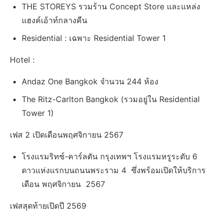
THE STOREYS รวมร้าน Concept Store และแหล่ง
แฮงค์เอ้าท์กลางคืน
Residential : เฉพาะ Residential Tower 1
Hotel :
Andaz One Bangkok จำนวน 244 ห้อง
The Ritz-Carlton Bangkok (รวมอยู่ใน Residential
Tower 1)
เฟส 2 เปิดเดือนพฤศจิกายน 2567
โรงแรมริทซ์-คาร์ลตัน กรุงเทพฯ โรงแรมหรูระดับ 6
ดาวแห่งแรกบนถนนพระราม 4 ซึ่งพร้อมเปิดให้บริการ
เดือน พฤศจิกายน 2567
เฟสสุดท้ายเปิดปี 2569