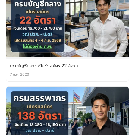
กรมบัญชีกลาง เปิดรับสมัคร 22 อัตรา
7 ส.ค. 2026