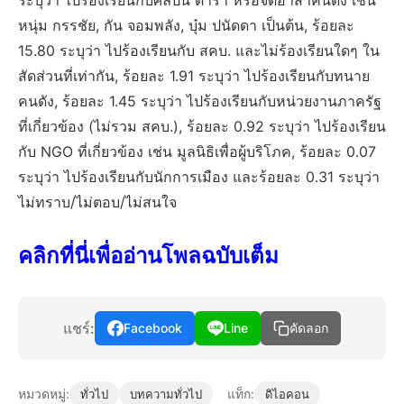
ระบุว่า ไปร้องเรียนกับศิลปิน ดารา หรือจิตอาสาคนดัง เช่น
หนุ่ม กรรชัย, กัน จอมพลัง, บุ๋ม ปนัดดา เป็นต้น, ร้อยละ
15.80 ระบุว่า ไปร้องเรียนกับ สคบ. และไม่ร้องเรียนใดๆ ใน
สัดส่วนที่เท่ากัน, ร้อยละ 1.91 ระบุว่า ไปร้องเรียนกับทนาย
คนดัง, ร้อยละ 1.45 ระบุว่า ไปร้องเรียนกับหน่วยงานภาครัฐ
ที่เกี่ยวข้อง (ไม่รวม สคบ.), ร้อยละ 0.92 ระบุว่า ไปร้องเรียน
กับ NGO ที่เกี่ยวข้อง เช่น มูลนิธิเพื่อผู้บริโภค, ร้อยละ 0.07
ระบุว่า ไปร้องเรียนกับนักการเมือง และร้อยละ 0.31 ระบุว่า
ไม่ทราบ/ไม่ตอบ/ไม่สนใจ
คลิกที่นี่เพื่ออ่านโพลฉบับเต็ม
แชร์:
Facebook
Line
คัดลอก
หมวดหมู่:
แท็ก:
ทั่วไป
บทความทั่วไป
ดิไอคอน