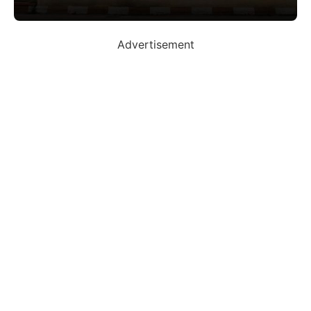
Advertisement