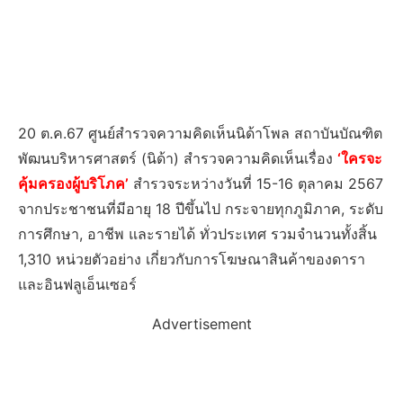
20 ต.ค.67 ศูนย์สำรวจความคิดเห็นนิด้าโพล สถาบันบัณฑิต
พัฒนบริหารศาสตร์ (นิด้า) สำรวจความคิดเห็นเรื่อง
‘ใครจะ
คุ้มครองผู้บริโภค’
สำรวจระหว่างวันที่ 15-16 ตุลาคม 2567
จากประชาชนที่มีอายุ 18 ปีขึ้นไป กระจายทุกภูมิภาค, ระดับ
การศึกษา, อาชีพ และรายได้ ทั่วประเทศ รวมจำนวนทั้งสิ้น
1,310 หน่วยตัวอย่าง เกี่ยวกับการโฆษณาสินค้าของดารา
และอินฟลูเอ็นเซอร์
Advertisement