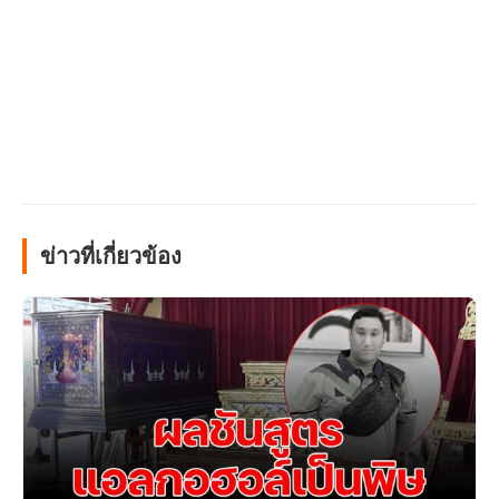
ข่าวที่เกี่ยวข้อง