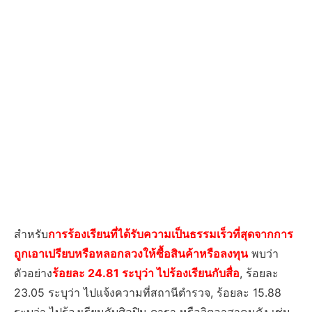
สำหรับ
การร้องเรียนที่ได้รับความเป็นธรรมเร็วที่สุดจากการ
ถูกเอาเปรียบหรือหลอกลวงให้ซื้อสินค้าหรือลงทุน
พบว่า
ตัวอย่าง
ร้อยละ 24.81 ระบุว่า ไปร้องเรียนกับสื่อ
, ร้อยละ
23.05 ระบุว่า ไปแจ้งความที่สถานีตำรวจ, ร้อยละ 15.88