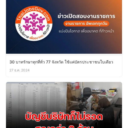
30 บาทรักษาทุกที่ทั่ว 77 จังหวัด ใช้แค่บัตรประชาชนใบเดียว
27 ธ.ค. 2024