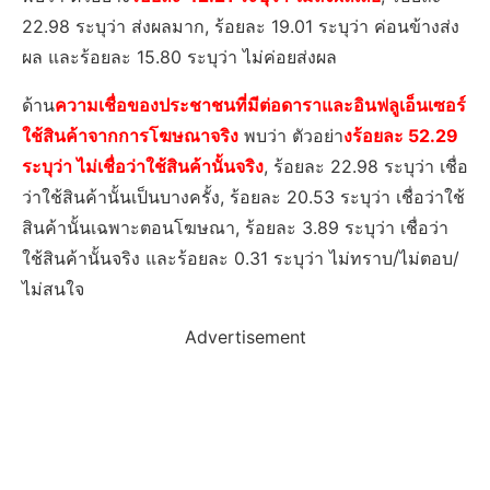
22.98 ระบุว่า ส่งผลมาก, ร้อยละ 19.01 ระบุว่า ค่อนข้างส่ง
ผล และร้อยละ 15.80 ระบุว่า ไม่ค่อยส่งผล
ด้าน
ความเชื่อของประชาชนที่มีต่อดาราและอินฟลูเอ็นเซอร์
ใช้สินค้าจากการโฆษณาจริง
พบว่า ตัวอย่า
งร้อยละ 52.29
ระบุว่า ไม่เชื่อว่าใช้สินค้านั้นจริง
, ร้อยละ 22.98 ระบุว่า เชื่อ
ว่าใช้สินค้านั้นเป็นบางครั้ง, ร้อยละ 20.53 ระบุว่า เชื่อว่าใช้
สินค้านั้นเฉพาะตอนโฆษณา, ร้อยละ 3.89 ระบุว่า เชื่อว่า
ใช้สินค้านั้นจริง และร้อยละ 0.31 ระบุว่า ไม่ทราบ/ไม่ตอบ/
ไม่สนใจ
Advertisement