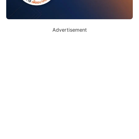
Advertisement