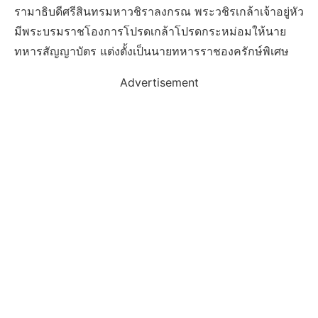
รามาธิบดีศรีสินทรมหาวชิราลงกรณ พระวชิรเกล้าเจ้าอยู่หัว
มีพระบรมราชโองการโปรดเกล้าโปรดกระหม่อมให้นาย
ทหารสัญญาบัตร แต่งตั้งเป็นนายทหารราชองครักษ์พิเศษ
Advertisement