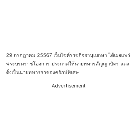
29 กรกฎาคม 25567 เว็บไซต์ราชกิจจานุเบกษา ได้เผยแพร่
พระบรมราชโองการ ประกาศให้นายทหารสัญญาบัตร แต่ง
ตั้งเป็นนายทหารราชองครักษ์พิเศษ
Advertisement