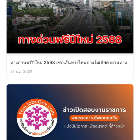
ทางด่วนฟรีปีใหม่ 2568 เช็กเส้นทางไหนบ้างไม่เสียค่าผ่านทาง
27 ธ.ค. 2024