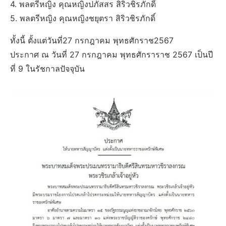
4. พลตรีหญิง คุณหญิงปภัสสร สิริวชิรภักดิ์
5. พลตรีหญิง คุณหญิงชยุตรา สิริวชิรภักดิ์
ทั้งนี้ ตั้งแต่วันที่27 กรกฎาคม พุทธศักราช2567
ประกาศ ณ วันที่ 27 กรกฎาคม พุทธศักราราช 2567 เป็นปี
ที่ 9 ในรัชกาลปัจจุบัน