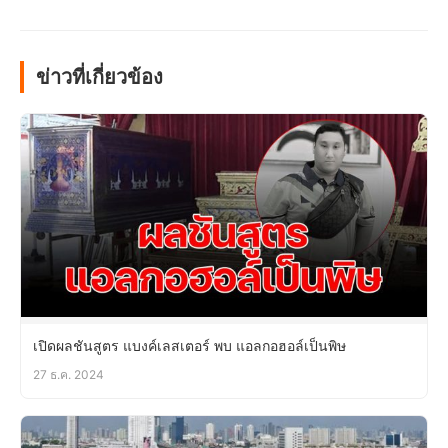
ข่าวที่เกี่ยวข้อง
เปิดผลชันสูตร แบงค์เลสเตอร์ พบ แอลกอฮอล์เป็นพิษ
27 ธ.ค. 2024