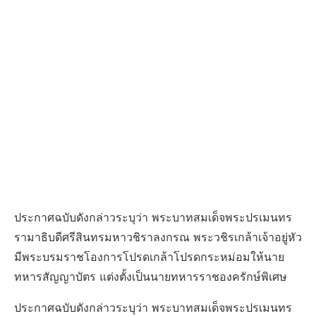
ประกาศฉบับดังกล่าวระบุว่า พระบาทสมเด็จพระปรเมนทร
รามาธิบดีศรีสินทรมหาวชิราลงกรณ พระวชิรเกล้าเจ้าอยู่หัว
มีพระบรมราชโองการโปรดเกล้าโปรดกระหม่อมให้นาย
ทหารสัญญาบัตร แต่งตั้งเป็นนายทหารราชองครักษ์พิเศษ
ประกาศฉบับดังกล่าวระบุว่า พระบาทสมเด็จพระปรเมนทร