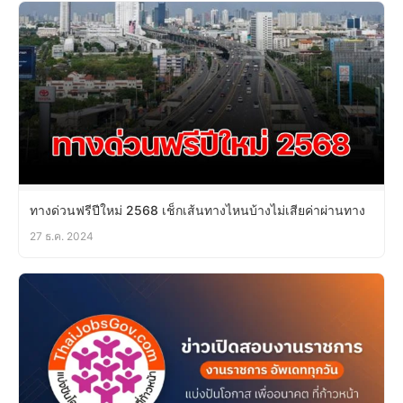
ทางด่วนฟรีปีใหม่ 2568 เช็กเส้นทางไหนบ้างไม่เสียค่าผ่านทาง
27 ธ.ค. 2024