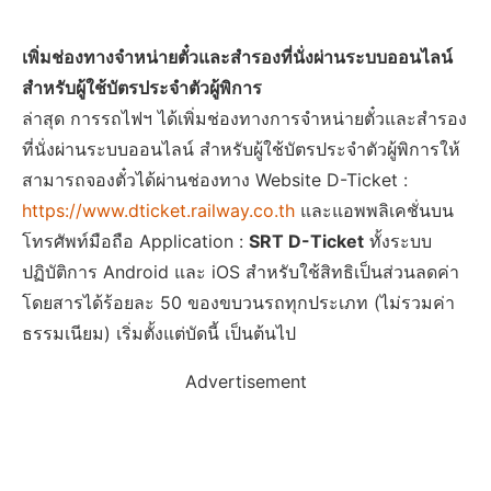
เพิ่มช่องทางจำหน่ายตั๋วและสำรองที่นั่งผ่านระบบออนไลน์
สำหรับผู้ใช้บัตรประจำตัวผู้พิการ
ล่าสุด การรถไฟฯ ได้เพิ่มช่องทางการจำหน่ายตั๋วและสำรอง
ที่นั่งผ่านระบบออนไลน์ สำหรับผู้ใช้บัตรประจำตัวผู้พิการให้
สามารถจองตั๋วได้ผ่านช่องทาง Website D-Ticket :
https://www.dticket.railway.co.th
และแอพพลิเคชั่นบน
โทรศัพท์มือถือ Application :
SRT D-Ticket
ทั้งระบบ
ปฏิบัติการ Android และ iOS สำหรับใช้สิทธิเป็นส่วนลดค่า
โดยสารได้ร้อยละ 50 ของขบวนรถทุกประเภท (ไม่รวมค่า
ธรรมเนียม) เริ่มตั้งแต่บัดนี้ เป็นต้นไป
Advertisement