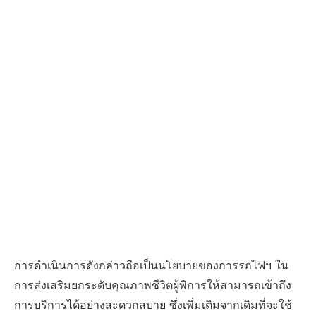
การดำเนินการดังกล่าวถือเป็นนโยบายของการรถไฟฯ ใน
การส่งเสริมยกระดับคุณภาพชีวิตผู้พิการให้สามารถเข้าถึง
การบริการได้อย่างสะดวกสบาย ซึ่งเพิ่มเติมจากเดิมที่จะใช้