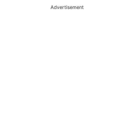
Advertisement