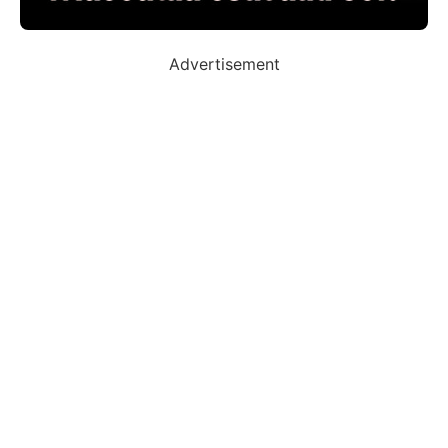
Advertisement