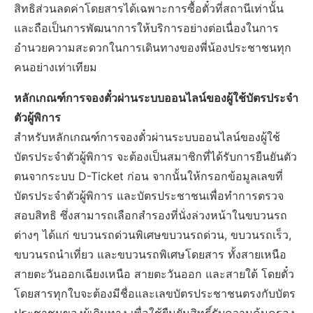
สิทธิส่วนลดค่าโดยสารได้เฉพาะการซื้อตั๋วที่สถานีเท่านั้น
และถือเป็นการพัฒนาการให้บริการอย่างต่อเนื่องในการ
อำนวยความสะดวกในการเดินทางของพี่น้องประชาชนทุก
คนอย่างเท่าเทียม
หลักเกณฑ์การจองตั๋วผ่านระบบออนไลน์ของผู้ใช้บัตรประจำ
ตัวผู้พิการ
สำหรับหลักเกณฑ์การจองตั๋วผ่านระบบออนไลน์ของผู้ใช้
บัตรประจำตัวผู้พิการ จะต้องเป็นสมาชิกที่ได้รับการยืนยันตัว
ตนจากระบบ D-Ticket ก่อน จากนั้นให้กรอกข้อมูลเลขที่
บัตรประจำตัวผู้พิการ และบัตรประชาชนเพื่อทำการตรวจ
สอบสิทธิ ซึ่งสามารถเลือกสำรองที่นั่งล่วงหน้าในขบวนรถ
ต่างๆ ได้แก่ ขบวนรถด่วนพิเศษขบวนรถด่วน, ขบวนรถเร็ว,
ขบวนรถนำเที่ยว และขบวนรถพิเศษโดยสาร ทั้งสายเหนือ
สายตะวันออกเฉียงเหนือ สายตะวันออก และสายใต้ โดยตั๋ว
โดยสารทุกใบจะต้องมีชื่อและเลขบัตรประชาชนตรงกับบัตร