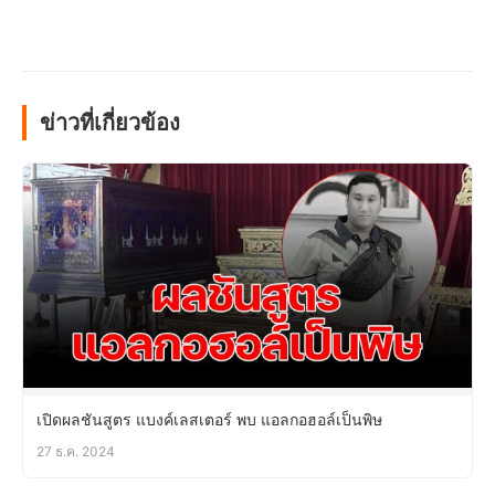
ข่าวที่เกี่ยวข้อง
เปิดผลชันสูตร แบงค์เลสเตอร์ พบ แอลกอฮอล์เป็นพิษ
27 ธ.ค. 2024