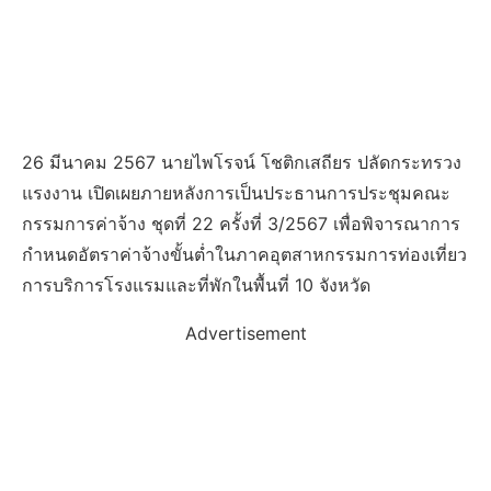
26 มีนาคม 2567 นายไพโรจน์ โชติกเสถียร ปลัดกระทรวง
แรงงาน เปิดเผยภายหลังการเป็นประธานการประชุมคณะ
กรรมการค่าจ้าง ชุดที่ 22 ครั้งที่ 3/2567 เพื่อพิจารณาการ
กำหนดอัตราค่าจ้างขั้นต่ำในภาคอุตสาหกรรมการท่องเที่ยว
การบริการโรงแรมและที่พักในพื้นที่ 10 จังหวัด
Advertisement