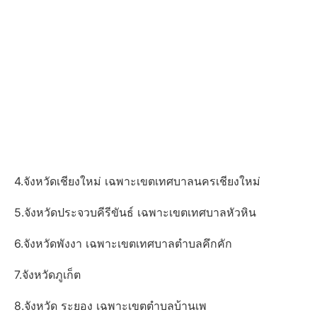
4.จังหวัดเชียงใหม่ เฉพาะเขตเทศบาลนครเชียงใหม่
5.จังหวัดประจวบคีรีขันธ์ เฉพาะเขตเทศบาลหัวหิน
6.จังหวัดพังงา เฉพาะเขตเทศบาลตำบลคึกคัก
7.จังหวัดภูเก็ต
8.จังหวัด ระยอง เฉพาะเขตตำบลบ้านเพ