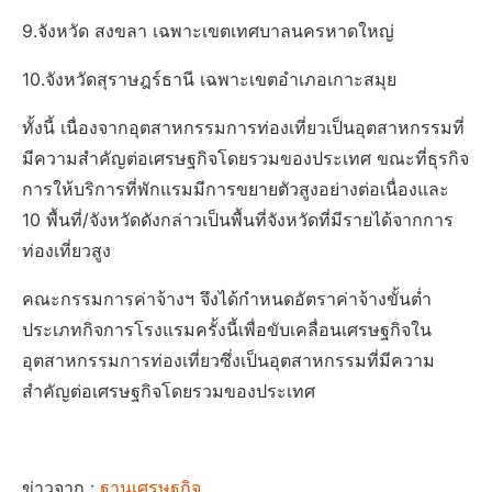
9.จังหวัด สงขลา เฉพาะเขตเทศบาลนครหาดใหญ่
10.จังหวัดสุราษฎร์ธานี เฉพาะเขตอำเภอเกาะสมุย
ทั้งนี้ เนื่องจากอุตสาหกรรมการท่องเที่ยวเป็นอุตสาหกรรมที่
มีความสำคัญต่อเศรษฐกิจโดยรวมของประเทศ ขณะที่ธุรกิจ
การให้บริการที่พักแรมมีการขยายตัวสูงอย่างต่อเนื่องและ
10 พื้นที่/จังหวัดดังกล่าวเป็นพื้นที่จังหวัดที่มีรายได้จากการ
ท่องเที่ยวสูง
คณะกรรมการค่าจ้างฯ จึงได้กำหนดอัตราค่าจ้างขั้นต่ำ
ประเภทกิจการโรงแรมครั้งนี้เพื่อขับเคลื่อนเศรษฐกิจใน
อุตสาหกรรมการท่องเที่ยวซึ่งเป็นอุตสาหกรรมที่มีความ
สำคัญต่อเศรษฐกิจโดยรวมของประเทศ
ข่าวจาก :
ฐานเศรษฐกิจ