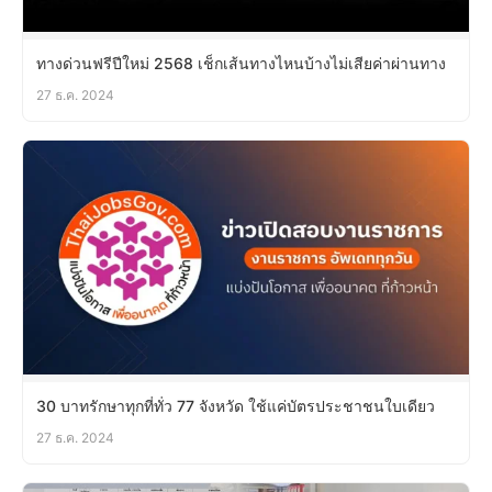
ทางด่วนฟรีปีใหม่ 2568 เช็กเส้นทางไหนบ้างไม่เสียค่าผ่านทาง
27 ธ.ค. 2024
30 บาทรักษาทุกที่ทั่ว 77 จังหวัด ใช้แค่บัตรประชาชนใบเดียว
27 ธ.ค. 2024