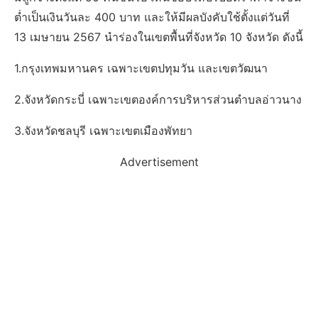
ต่ำเป็นเงินวันละ 400 บาท และให้มีผลบังคับใช้ตั้งแต่วันที่
13 เมษายน 2567 นำร่องในเขตพื้นที่จังหวัด 10 จังหวัด ดังนี้
1.กรุงเทพมหานคร เฉพาะเขตปทุมวัน และเขตวัฒนา
2.จังหวัดกระบี่ เฉพาะเขตองค์การบริหารส่วนตำบลอ่าวนาง
3.จังหวัดชลบุรี เฉพาะเขตเมืองพัทยา
Advertisement