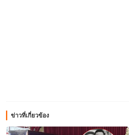
ข่าวที่เกี่ยวข้อง