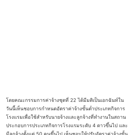
โดยคณะกรรมการค่าจ้างชุดที่ 22 ได้มีมติเป็นเอกฉันท์ใน
วันนี้เห็นชอบการกำหนดอัตราค่าจ้างขั้นต่ำประเภทกิจการ
โรงแรมเพื่อใช้สำหรับนายจ้างและลูกจ้างที่ทำงานในสถาน
ประกอบการประเภทกิจการโรงแรมระดับ 4 ดาวขึ้นไป และ
มีลูกจ้างตั้งแต่ 50 คนขึ้นไป เห็นชอบให้ปรับอัตราค่าจ้างขั้น