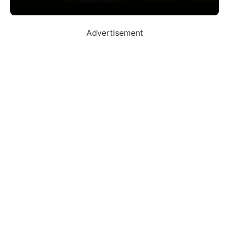
Advertisement