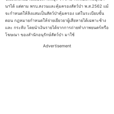
นฯได้ แต่ตาม พรบ.สงวนและคุ้มครองสัตว์ป่า พ.ส.2562 แม้
จะกำหนดให้ลิงแสมเป็นสัตว์ป่าคุ้มครอง แต่ในระเบียบขั้น
ตอน กฎหมายกำหนดให้จ่ายเยียวยาผู้เสียหายได้เฉพาะช้าง
และ กระทิง โดยนำเงินรายได้จากการถ่ายทำภาพยนตร์หรือ
โฆษณา ของสำนักอนุรักษ์สัตว์ป่า มาใช้
Advertisement