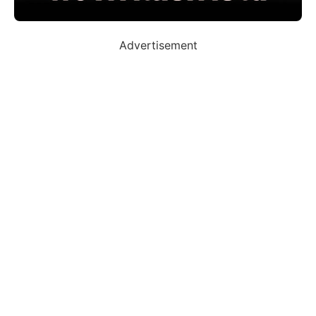
Advertisement