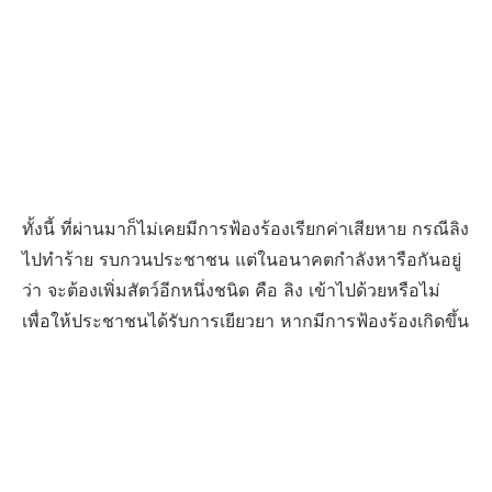
ทั้งนี้ ที่ผ่านมาก็ไม่เคยมีการฟ้องร้องเรียกค่าเสียหาย กรณีลิง
ไปทำร้าย รบกวนประชาชน แต่ในอนาคตกำลังหารือกันอยู่
ว่า จะต้องเพิ่มสัตว์อีกหนึ่งชนิด คือ ลิง เข้าไปด้วยหรือไม่
เพื่อให้ประชาชนได้รับการเยียวยา หากมีการฟ้องร้องเกิดขึ้น