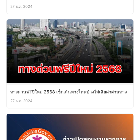
27 ธ.ค. 2024
ทางด่วนฟรีปีใหม่ 2568 เช็กเส้นทางไหนบ้างไม่เสียค่าผ่านทาง
27 ธ.ค. 2024