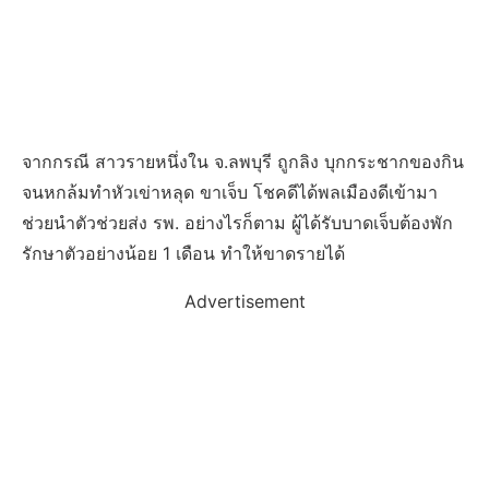
จากกรณี สาวรายหนึ่งใน จ.ลพบุรี ถูกลิง บุกกระชากของกิน
จนหกล้มทำหัวเข่าหลุด ขาเจ็บ โชคดีได้พลเมืองดีเข้ามา
ช่วยนำตัวช่วยส่ง รพ. อย่างไรก็ตาม ผู้ได้รับบาดเจ็บต้องพัก
รักษาตัวอย่างน้อย 1 เดือน ทำให้ขาดรายได้
Advertisement