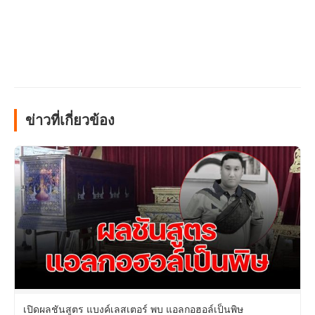
ข่าวที่เกี่ยวข้อง
เปิดผลชันสูตร แบงค์เลสเตอร์ พบ แอลกอฮอล์เป็นพิษ