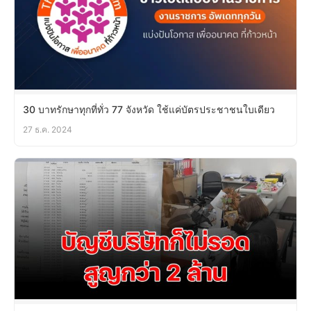
30 บาทรักษาทุกที่ทั่ว 77 จังหวัด ใช้แค่บัตรประชาชนใบเดียว
27 ธ.ค. 2024