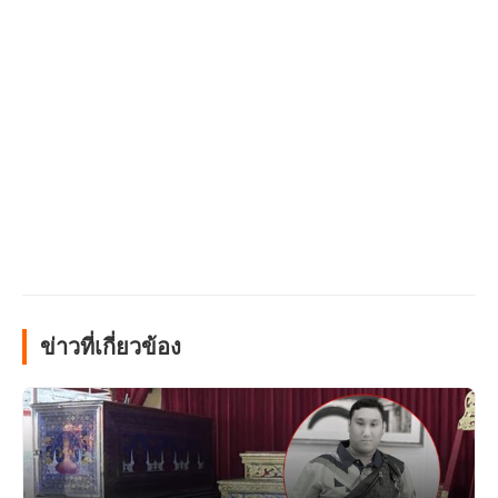
ข่าวที่เกี่ยวข้อง