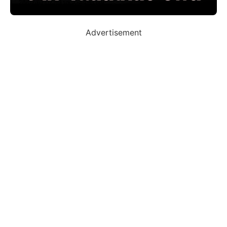
Advertisement