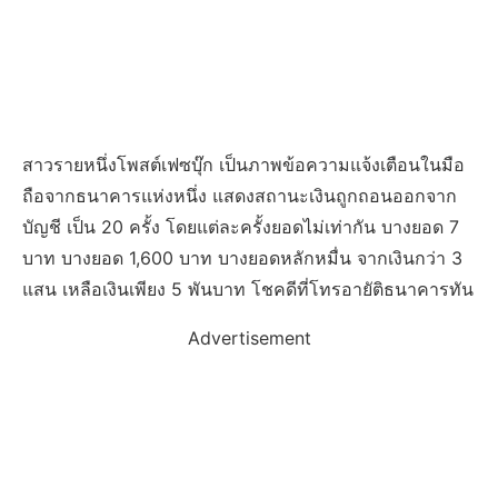
สาวรายหนึ่งโพสต์เฟซบุ๊ก เป็นภาพข้อความแจ้งเตือนในมือ
ถือจากธนาคารแห่งหนึ่ง แสดงสถานะเงินถูกถอนออกจาก
บัญชี เป็น 20 ครั้ง โดยแต่ละครั้งยอดไม่เท่ากัน บางยอด 7
บาท บางยอด 1,600 บาท บางยอดหลักหมื่น จากเงินกว่า 3
แสน เหลือเงินเพียง 5 พันบาท โชคดีที่โทรอายัติธนาคารทัน
Advertisement