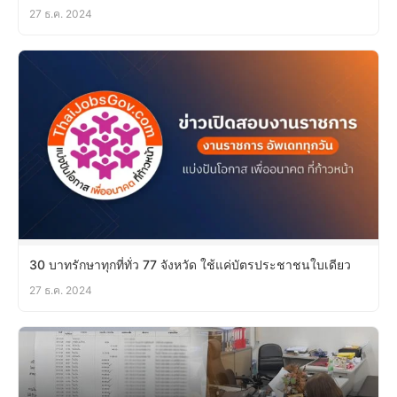
27 ธ.ค. 2024
30 บาทรักษาทุกที่ทั่ว 77 จังหวัด ใช้แค่บัตรประชาชนใบเดียว
27 ธ.ค. 2024