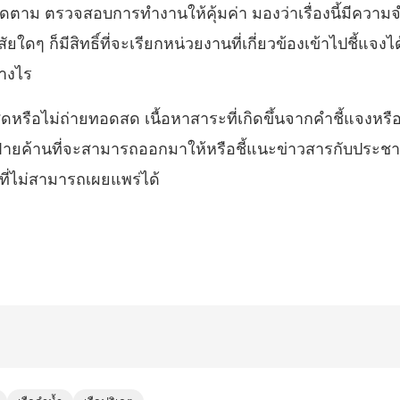
ม ตรวจสอบการทำงานให้คุ้มค่า มองว่าเรื่องนี้มีความจำเป
ยใดๆ ก็มีสิทธิ์ที่จะเรียกหน่วยงานที่เกี่ยวข้องเข้าไปชี้แจ
่างไร
สดหรือไม่ถ่ายทอดสด เนื้อหาสาระที่เกิดขึ้นจากคำชี้แจงหรือ
ายค้านที่จะสามารถออกมาให้หรือชี้แนะข่าวสารกับประชาช
ที่ไม่สามารถเผยแพร่ได้