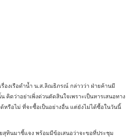
ื่องเรือดำน้ำ น.ส.ลิณธิภรณ์ กล่าวว่า ฝ่ายค้านมี
น คิดว่าอย่าเพิ่งด่วนตัดสินใจเพราะเป็นหารเสนอทาง
ม่ ที่จะซื้อเป็นอย่างอื่น แต่ยังไม่ได้ซื้อในวันนี้
ุทินมาชี้แจง พร้อมมีข้อเสนอว่าจะขอที่ประชุม