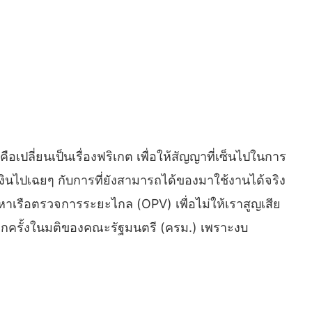
เปลี่ยนเป็นเรื่องฟริเกต เพื่อให้สัญญาที่เซ็นไปในการ
เงินไปเฉยๆ กับการที่ยังสามารถได้ของมาใช้งานได้จริง
ดหาเรือตรวจการระยะไกล (OPV) เพื่อไม่ให้เราสูญเสีย
บอีกครั้งในมติของคณะรัฐมนตรี (ครม.) เพราะงบ