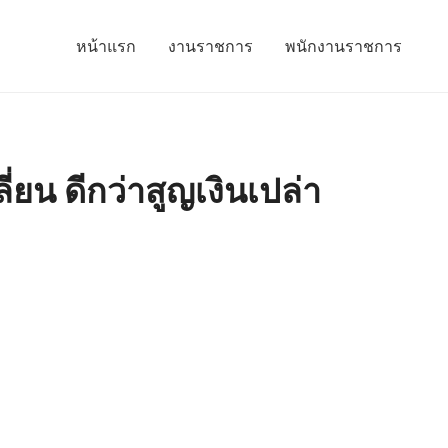
หน้าแรก
งานราชการ
พนักงานราชการ
่ยน ดีกว่าสูญเงินเปล่า