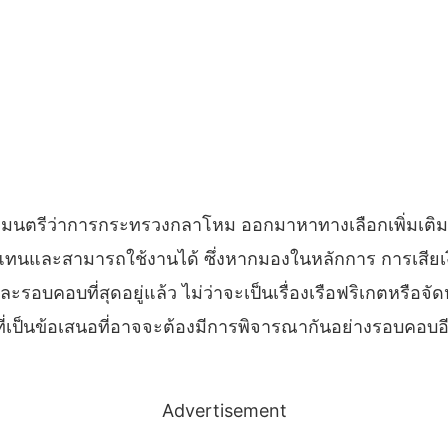
ัฐมนตรีว่าการกระทรวงกลาโหม ออกมาหาทางเลือกเพิ่มเติมคือ
ื่อทดแทนและสามารถใช้งานได้ ซึ่งหากมองในหลักการ การเสีย
บคอบที่สุดอยู่แล้ว ไม่ว่าจะเป็นเรื่องเรือฟริเกตหรือจั
ี้ที่เป็นข้อเสนอที่อาจจะต้องมีการพิจารณากันอย่างรอบคอ
Advertisement