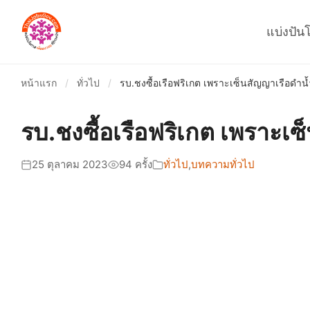
แบ่งปัน
หน้าแรก
/
ทั่วไป
/
รบ.ชงซื้อเรือฟริเกต เพราะเซ็นสัญญาเรือดำน้ำ
รบ.ชงซื้อเรือฟริเกต เพราะเซ
25 ตุลาคม 2023
94 ครั้ง
ทั่วไป
,
บทความทั่วไป