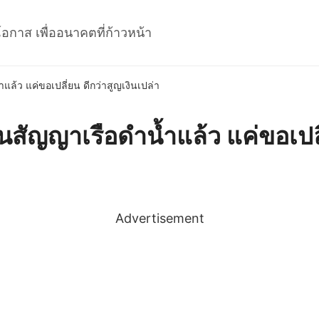
โอกาส เพื่ออนาคตที่ก้าวหน้า
แล้ว แค่ขอเปลี่ยน ดีกว่าสูญเงินเปล่า
็นสัญญาเรือดำน้ำแล้ว แค่ขอเปลี
Advertisement