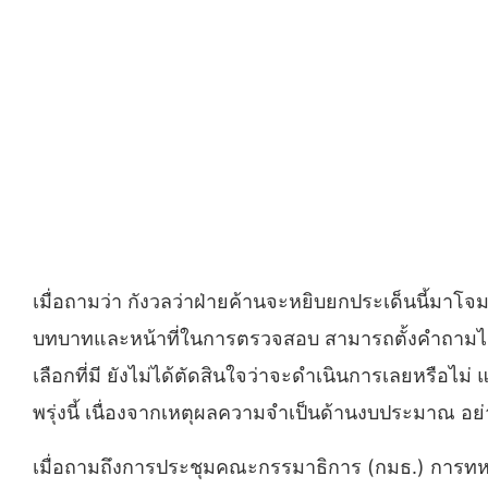
เมื่อถามว่า กังวลว่าฝ่ายค้านจะหยิบยกประเด็นนี้มาโจมต
บทบาทและหน้าที่ในการตรวจสอบ สามารถตั้งคำถามได้อยู
เลือกที่มี ยังไม่ได้ตัดสินใจว่าจะดำเนินการเลยหรือไม่ 
พรุ่งนี้ เนื่องจากเหตุผลความจำเป็นด้านงบประมาณ อย
เมื่อถามถึงการประชุมคณะกรรมาธิการ (กมธ.) การทหาร