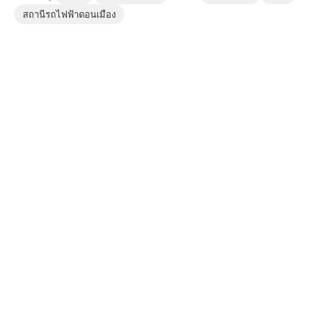
สถานีรถไฟฟ้าดอนเมือง