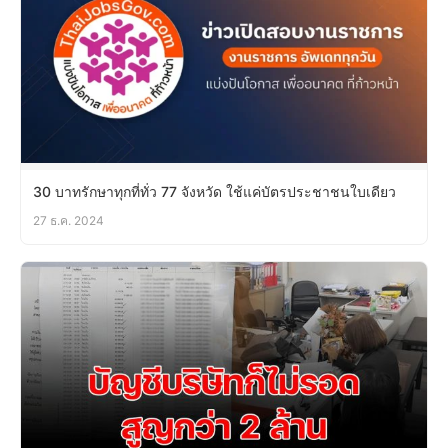
30 บาทรักษาทุกที่ทั่ว 77 จังหวัด ใช้แค่บัตรประชาชนใบเดียว
27 ธ.ค. 2024