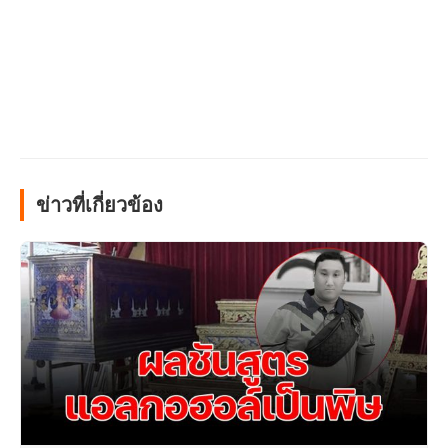
ข่าวที่เกี่ยวข้อง