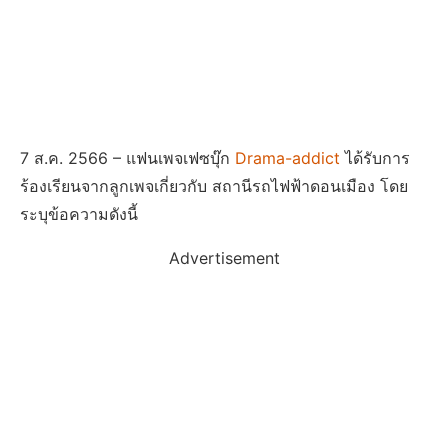
7 ส.ค. 2566 – แฟนเพจเฟซบุ๊ก
Drama-addict
ได้รับการ
ร้องเรียนจากลูกเพจเกี่ยวกับ สถานีรถไฟฟ้าดอนเมือง โดย
ระบุข้อความดังนี้
Advertisement