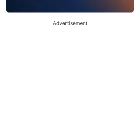
Advertisement