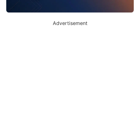
Advertisement