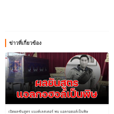
ข่าวที่เกี่ยวข้อง
เปิดผลชันสูตร แบงค์เลสเตอร์ พบ แอลกอฮอล์เป็นพิษ