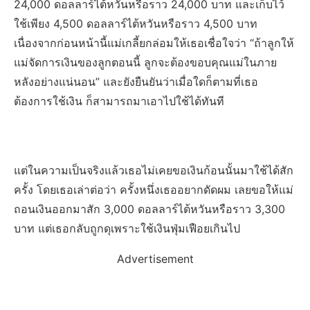
24,000 ดอลลาร์ไต้หวันหรือราว 24,000 บาท และเก็บไว้
ใช้เพียง 4,500 ดอลลาร์ไต้หวันหรือราว 4,500 บาท
เนื่องจากก่อนหน้านี้แม่เกลี้ยกล่อมให้เธอเชื่อใจว่า “ถ้าลูกให้
แม่จัดการเงินของลูกตอนนี้ ลูกจะต้องขอบคุณแม่ในภาย
หลังอย่างแน่นอน” และยังยืนยันว่าเมื่อใดก็ตามที่เธอ
ต้องการใช้เงิน ก็สามารถมาเอาไปใช้ได้ทันที
แต่ในความเป็นจริงแล้วเธอไม่เคยขอเงินก้อนนั้นมาใช้ได้สัก
ครั้ง โดยเธอเล่าต่อว่า ครั้งหนึ่งเธออยากดัดผม เลยขอให้แม่
ถอนเงินออกมาสัก 3,000 ดอลลาร์ไต้หวันหรือราว 3,300
บาท แต่เธอกลับถูกดุเพราะใช้เงินฟุ่มเฟือยเกินไป
Advertisement