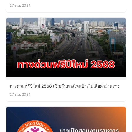
27 ธ.ค. 2024
ทางด่วนฟรีปีใหม่ 2568 เช็กเส้นทางไหนบ้างไม่เสียค่าผ่านทาง
27 ธ.ค. 2024