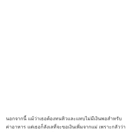
นอกจากนี้ แม้ว่าเธอต้องทนหิวและแทบไม่มีเงินพอสำหรับ
ค่าอาหาร แต่เธอก็ลังเลที่จะขอเงินเพิ่มจากแม่ เพราะกลัวว่า