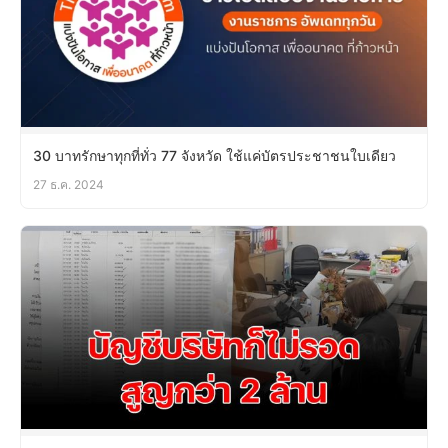
30 บาทรักษาทุกที่ทั่ว 77 จังหวัด ใช้แค่บัตรประชาชนใบเดียว
27 ธ.ค. 2024