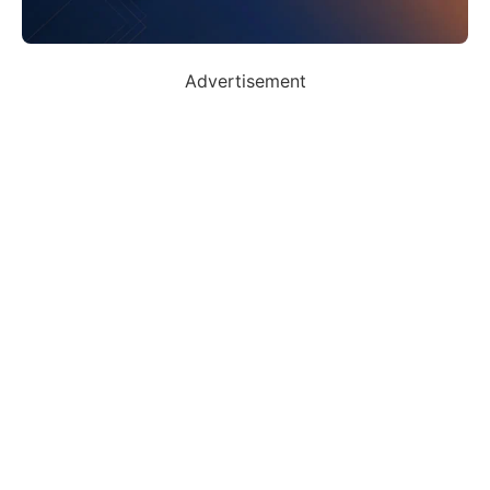
Advertisement