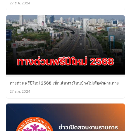
27 ธ.ค. 2024
ทางด่วนฟรีปีใหม่ 2568 เช็กเส้นทางไหนบ้างไม่เสียค่าผ่านทาง
27 ธ.ค. 2024