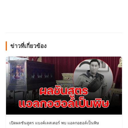
ข่าวที่เกี่ยวข้อง
เปิดผลชันสูตร แบงค์เลสเตอร์ พบ แอลกอฮอล์เป็นพิษ