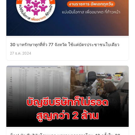
30 บาทรักษาทุกที่ทั่ว 77 จังหวัด ใช้แค่บัตรประชาชนใบเดียว
27 ธ.ค. 2024