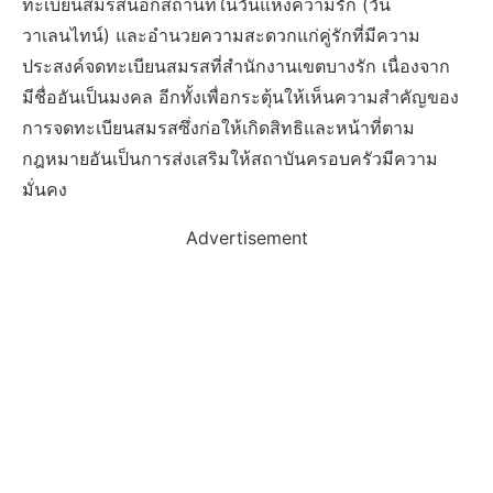
ทะเบียนสมรสนอกสถานที่ในวันแห่งความรัก (วัน
วาเลนไทน์) และอำนวยความสะดวกแก่คู่รักที่มีความ
ประสงค์จดทะเบียนสมรสที่สำนักงานเขตบางรัก เนื่องจาก
มีชื่ออันเป็นมงคล อีกทั้งเพื่อกระตุ้นให้เห็นความสำคัญของ
การจดทะเบียนสมรสซึ่งก่อให้เกิดสิทธิและหน้าที่ตาม
กฎหมายอันเป็นการส่งเสริมให้สถาบันครอบครัวมีความ
มั่นคง
Advertisement