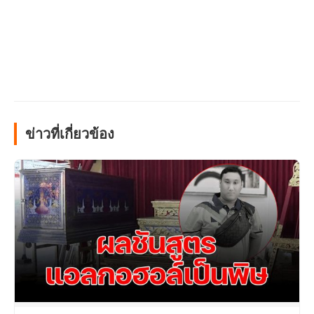
ข่าวที่เกี่ยวข้อง