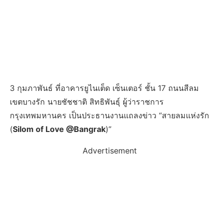
3 กุมภาพันธ์ ที่อาคารยูไนเต็ด เซ็นเตอร์ ชั้น 17 ถนนสีลม
เขตบางรัก นายชัชชาติ สิทธิพันธุ์ ผู้ว่าราชการ
กรุงเทพมหานคร เป็นประธานงานแถลงข่าว “สายลมแห่งรัก
(
Silom of Love @Bangrak
)”
Advertisement