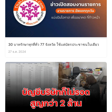
30 บาทรักษาทุกที่ทั่ว 77 จังหวัด ใช้แค่บัตรประชาชนใบเดียว
27 ธ.ค. 2024