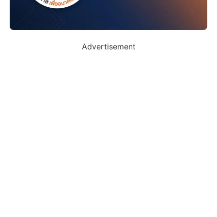
Advertisement