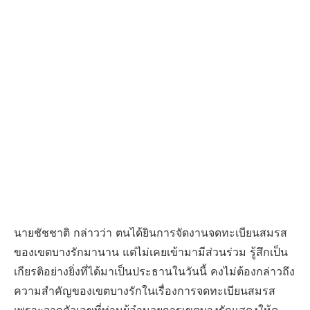
นายชัชชาติ กล่าวว่า ตนได้ยินการจัดงานจดทะเบียนสมรส
ของเขตบางรักมานาน แต่ไม่เคยเข้ามามีส่วนร่วม รู้สึกเป็น
เกียรติอย่างยิ่งที่ได้มาเป็นประธานในวันนี้ คงไม่ต้องกล่าวถึง
ความสำคัญของเขตบางรักในเรื่องการจดทะเบียนสมรส