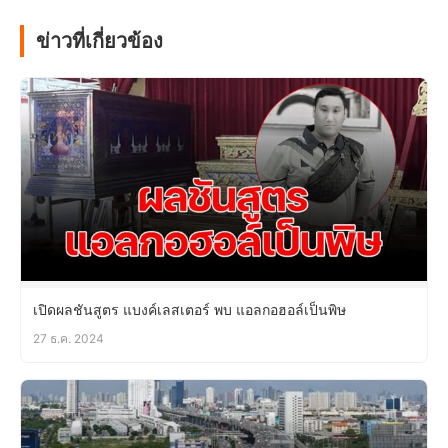
ข่าวที่เกี่ยวข้อง
เปิดผลชันสูตร แบงค์เลสเตอร์ พบ แอลกอฮอล์เป็นพิษ
27 ธ.ค. 2024