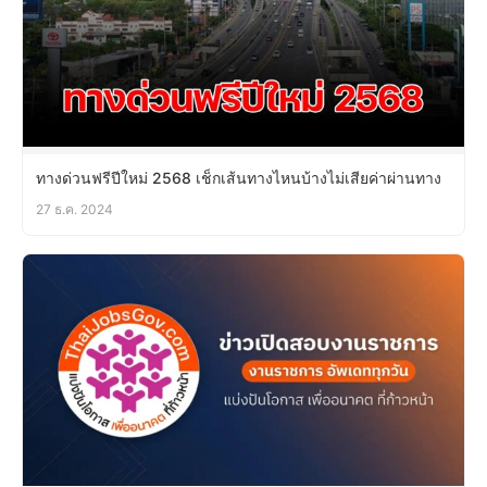
ทางด่วนฟรีปีใหม่ 2568 เช็กเส้นทางไหนบ้างไม่เสียค่าผ่านทาง
27 ธ.ค. 2024