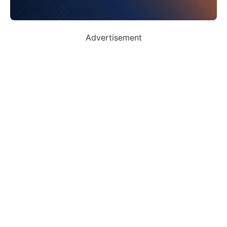
Advertisement