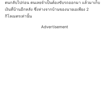
ตนกลับไปก่อน ตนเลยจำเป็นต้องขับรถออกมา แล้วมาเก็บ
เงินที่บ้านอีกหลัง ซึ่งห่างจากบ้านของนายเอเพียง 2
กิโลเมตรเท่านั้น
Advertisement