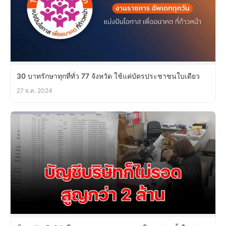
30 บาทรักษาทุกที่ทั่ว 77 จังหวัด ใช้แค่บัตรประชาชนใบเดียว
27 ธ.ค. 2024