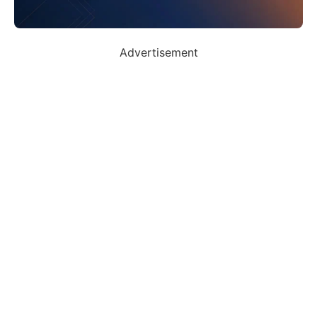
Advertisement