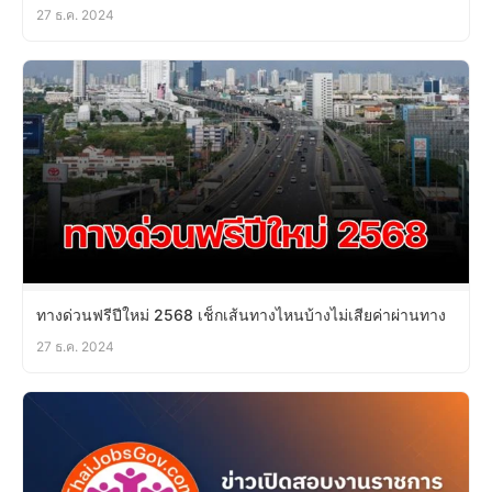
27 ธ.ค. 2024
ทางด่วนฟรีปีใหม่ 2568 เช็กเส้นทางไหนบ้างไม่เสียค่าผ่านทาง
27 ธ.ค. 2024