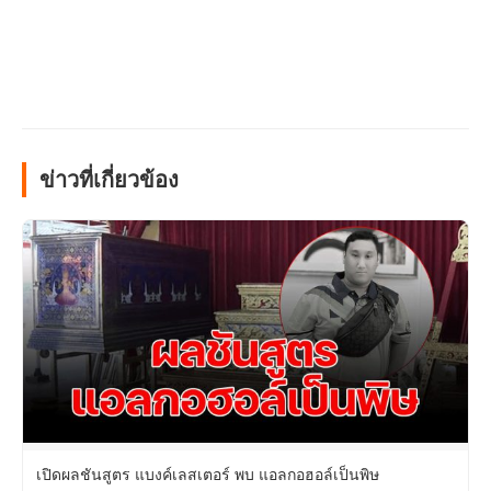
ข่าวที่เกี่ยวข้อง
เปิดผลชันสูตร แบงค์เลสเตอร์ พบ แอลกอฮอล์เป็นพิษ