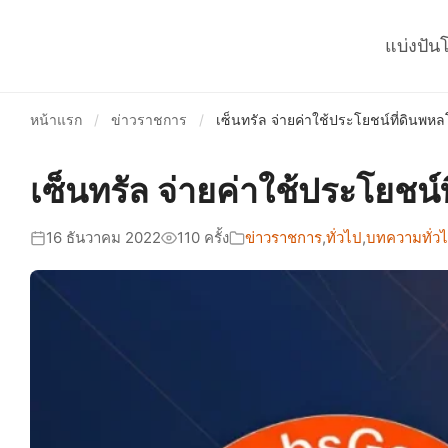
แบ่งปัน
หน้าแรก
/
ข่าวราชการ
/
เซ็นทรัล จ่ายค่าใช้ประโยชน์ที่ดินพหล
เซ็นทรัล จ่ายค่าใช้ประโยชน์
16 ธันวาคม 2022
110 ครั้ง
ข่าวราชการ
,
ทั่วไป
,
บทความทั่ว