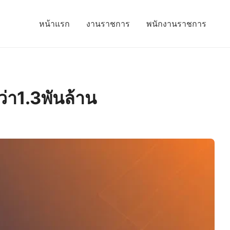
หน้าแรก
งานราชการ
พนักงานราชการ
ว่า1.3พันล้าน