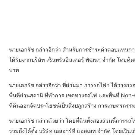
นายเอกรัช กล่าวอีกว่า สำหรับการชำระค่าตอบแทนการใช
ได้รับจากบริษัท เซ็นทรัลอินเตอร์ พัฒนา จำกัด โดยคิ
บาท
นายเอกรัช กล่าวอีกว่า ที่ผ่านมา การรถไฟฯ ได้วางก
พื้นที่ย่านสถานี ที่ทำการ เขตทางรถไฟ และพื้นที่ Non
ที่ดินออกจัดประโยชน์เป็นสิ่งปลูกสร้าง การเกษตรกรรม ท
นายเอกรัช กล่าวด้วยว่า โดยที่ดินทั้งสองส่วนนี้กา
รวมถึงได้ตั้ง บริษัท เอสอาร์ที แอสเสท จำกัด โดยเป็นบ