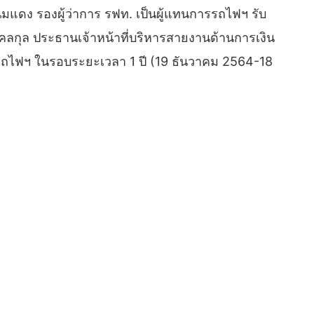
นิ่มแดง รองผู้ว่าการ รฟท. เป็นผู้แทนการรถไฟฯ รับ
กุล ประธานเจ้าหน้าที่บริหารสายงานด้านการเงิน
การรถไฟฯ ในรอบระยะเวลา 1 ปี (19 ธันวาคม​ 2564-18