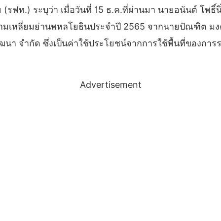
)​ ระบุว่า เมื่อวันที่ 15 ธ.ค.ที่ผ่านมา​ นายอนันต์ โพธิ์
มเหลี่ยมย่านพหลโยธินประจำปี 2565 จากนายปัณฑิต มงคล
ร์พัฒนา จำกัด ซึ่งเป็นค่าใช้ประโยชน์จากการใช้พื้นที่ของ
Advertisement