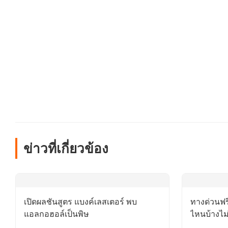
ข่าวที่เกี่ยวข้อง
เปิดผลชันสูตร แบงค์เลสเตอร์ พบ
ทางด่วนฟร
แอลกอฮอล์เป็นพิษ
ไหนบ้างไม่