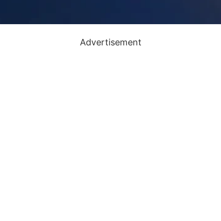
Advertisement