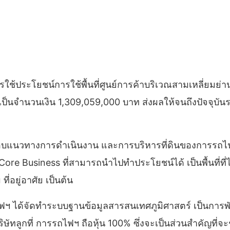
้ประโยชน์การใช้พื้นที่ศูนย์การค้าบริเวณสามเหลี่ยมย่าน
ดเป็นจำนวนเงิน 1,309,059,000 บาท ส่งผลให้จนถึงปัจจุบัน
รอบแนวทางการดำเนินงาน และการบริหารที่ดินของการรถไฟฯ อ
-Core Business ที่สามารถนำไปทำประโยชน์ได้ เป็นพื้นที่ที่
ี่อยู่อาศัย เป็นต้น
รรถไฟฯ ได้จัดทำระบบฐานข้อมูลสารสนเทศภูมิศาสตร์ เป็นก
ริษัทลูกที่ การรถไฟฯ ถือหุ้น 100% ซึ่งจะเป็นส่วนสำคัญที่