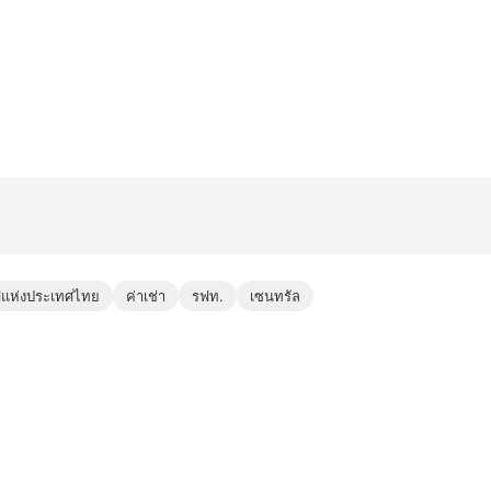
แห่งประเทศไทย
ค่าเช่า
รฟท.
เซนทรัล