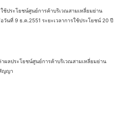
ิใช้ประโยชน์ศูนย์การค้าบริเวณสามเหลี่ยมย่าน
่อวันที่ 9 ธ.ค.2551 ระยะเวลาการใช้ประโยชน์ 20 ปี
ผลประโยชน์ศูนย์การค้าบริเวณสามเหลี่ยมย่าน
าสัญญา