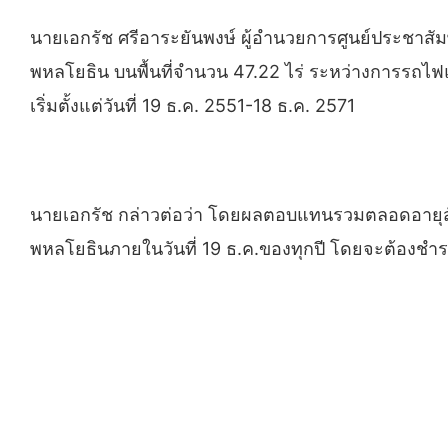
นายเอกรัช ศรีอาระยันพงษ์ ผู้อำนวยการศูนย์ประชาสัม
พหลโยธิน บนพื้นที่จำนวน 47.22 ไร่ ระหว่างการรถไฟแห
เริ่มตั้งแต่วันที่ 19 ธ.ค. 2551-18 ธ.ค. 2571
นายเอกรัช กล่าวต่อว่า โดยผลตอบแทนรวมตลอดอายุส
พหลโยธินภายในวันที่ 19 ธ.ค.ของทุกปี โดยจะต้องช