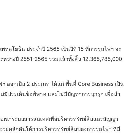
พหลโยธิน ประจำปี 2565 เป็นปีที่ 15 ที่การรถไฟฯ จะ
ระหว่างปี 2551-2565 รวมแล้วทั้งสิ้น 12,365,785,000
อกเป็น 2 ประเภท ได้แก่ พื้นที่ Core Business เป็น
ไม่มีประเด็นข้อพิพาท และไม่มีปัญหาการบุกรุก เพื่อนำ
ารพัฒนาระบบสารสนเทศเพื่อบริหารทรัพย์สินและสัญญา
จะช่วยผลักดันให้การบริหารทรัพย์สินของการรถไฟฯ ที่มี