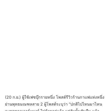
(20 ก.ย.) ผู้ใช้เฟซบุ๊กรายหนึ่ง โพสต์รีวิวร้านกาแฟแห่งหนึ่ง
ย่านพุทธมณฑลสาย 2 ผู้โพสต์ระบุว่า “ปกติไปไหนมาไหน