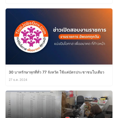
30 บาทรักษาทุกที่ทั่ว 77 จังหวัด ใช้แค่บัตรประชาชนใบเดียว
27 ธ.ค. 2024