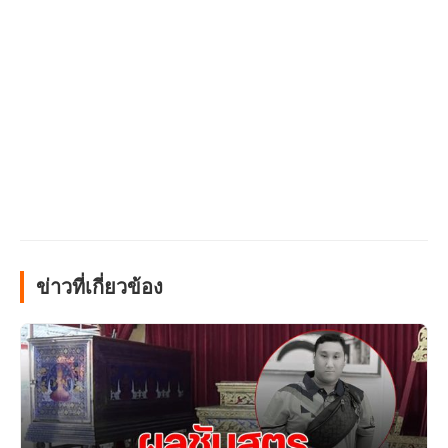
ข่าวที่เกี่ยวข้อง