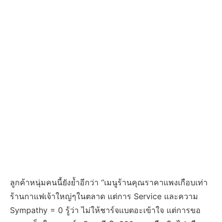
ลูกค้าหนุ่มคนนี้ยังย้ำอีกว่า “เมนูร้านคุณราคาแพงเกือบเท่า
ร้านกาแฟเจ้าใหญ่ๆในตลาด แต่การ Service และความ
Sympathy = 0 รู้ว่า ไม่ให้ชาร์จแบตอะเข้าใจ แต่การขอ