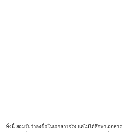
ทั้งนี้ ยอมรับว่าลงชื่อในเอกสารจริง แต่ไม่ได้ศึกษาเอกสาร