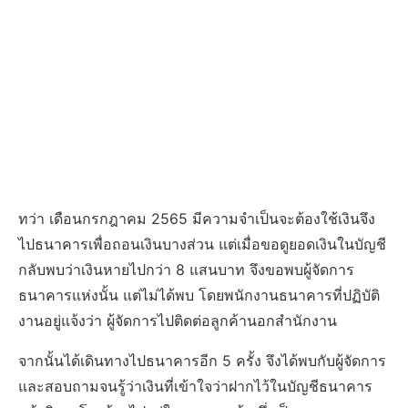
ทว่า เดือนกรกฎาคม 2565 มีความจำเป็นจะต้องใช้เงินจึง
ไปธนาคารเพื่อถอนเงินบางส่วน แต่เมื่อขอดูยอดเงินในบัญชี
กลับพบว่าเงินหายไปกว่า 8 แสนบาท จึงขอพบผู้จัดการ
ธนาคารแห่งนั้น แต่ไม่ได้พบ โดยพนักงานธนาคารที่ปฏิบัติ
งานอยู่แจ้งว่า ผู้จัดการไปติดต่อลูกค้านอกสำนักงาน
จากนั้นได้เดินทางไปธนาคารอีก 5 ครั้ง จึงได้พบกับผู้จัดการ
และสอบถามจนรู้ว่าเงินที่เข้าใจว่าฝากไว้ในบัญชีธนาคาร