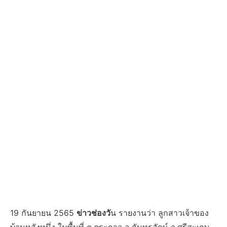
19 กันยายน 2565
ข่าวช่องวั
น รายงานว่า ลูกสาวเจ้าของ