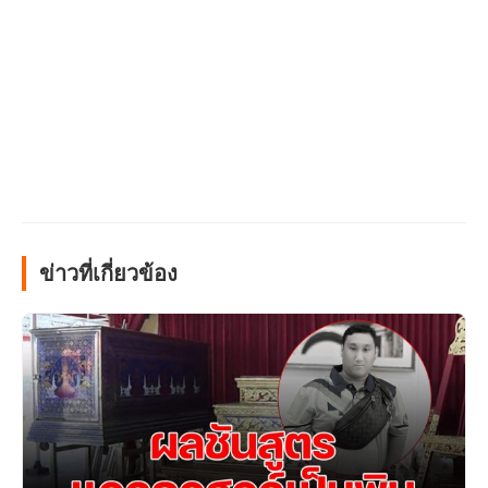
ข่าวที่เกี่ยวข้อง