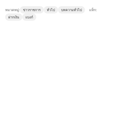
หมวดหมู่:
แท็ก:
ข่าวราชการ
ทั่วไป
บทความทั่วไป
ฝากเงิน
แบงก์