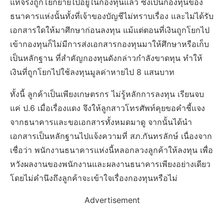
แท้จริงถูกโยกย้ายไปอยู่ในกองทุนแล้ว ซึ่งเป็นกองทุนของ
ธนาคารแห่งนั้นทั้งที่เจ้าของบัญชีไม่ทราบเรื่อง และไม่ได้รับ
เอกสารใดให้มาศึกษาก่อนลงทุน แม้แต่ตอนที่เงินถูกโยกไป
เข้ากองทุนก็ไม่มีการส่งเอกสารกองทุนมาให้ศึกษาหรือเก็บ
เป็นหลักฐาน ที่สำคัญกองทุนดังกล่าวกำลังขาดทุน ทำให้
เงินที่ถูกโยกไปใช้ลงทุนมูลค่าหายไป 8 แสนบาท
ทั้งนี้ ลูกค้าเป็นเพียงเกษตรกร ไม่รู้หลักการลงทุน เรียนจบ
แค่ ป.6 เมื่อเรื่องแดง จึงให้ลูกสาวโทรศัพท์คุยขอคำชี้แจง
จากธนาคารและขอเอกสารทั้งหมดมาดู จากนั้นได้นำ
เอกสารเป็นหลักฐานไปแจ้งความที่ สภ.กันทรลักษ์ เนื่องจาก
เชื่อว่า พนักงานธนาคารแห่งนี้หลอกลวงลูกค้าให้ลงทุน เพื่อ
หวังผลงานของพนักงานและผลงานธนาคารเพียงอย่างเดียว
โดยไม่คำนึงถึงลูกค้าจะเข้าใจเรื่องกองทุนหรือไม่
Advertisement