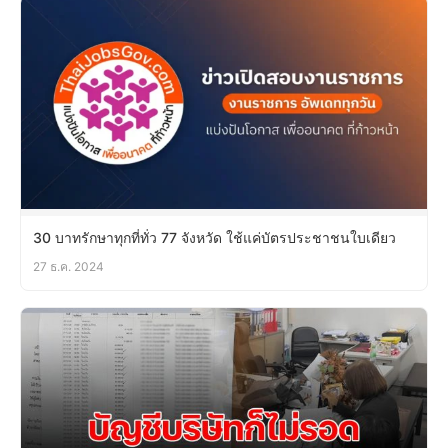
30 บาทรักษาทุกที่ทั่ว 77 จังหวัด ใช้แค่บัตรประชาชนใบเดียว
27 ธ.ค. 2024