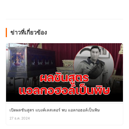
ข่าวที่เกี่ยวข้อง
เปิดผลชันสูตร แบงค์เลสเตอร์ พบ แอลกอฮอล์เป็นพิษ
27 ธ.ค. 2024