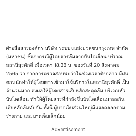
ฝ่ายสื่อสารองค์กร บริษัท ระบบขนส่งมวลชนกรุงเทพ จำกัด
(มหาชน) ชี้แจงกรณีผู้โดยสารล้มจากบันไดเลื่อน บริเวณ
สถานีสุรศักดิ์ เมื่อเวลา 18.38 น. ของวันที่ 20 สิงหาคม
2565 ว่า จากการตรวจสอบพบว่าในช่วงเวลาดังกล่าว มีฝน
ตกหนักทำให้ผู้โดยสารเข้ามาใช้บริการในสถานีสุรศักดิ์ เป็น
จำนวนมาก ส่งผลให้ผู้โดยสารเสียหลักสะดุดล้ม บริเวณหัว
บันไดเลื่อน ทำให้ผู้โดยสารที่กำลังขึ้นบันไดเลื่อนมาออกัน
เสียหลักล้มทับกัน ทั้งนี้ ผู้บาดเจ็บส่วนใหญ่มีแผลถลอกตาม
ร่างกาย และบาดเจ็บเล็กน้อย
Advertisement