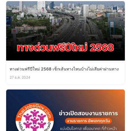
ทางด่วนฟรีปีใหม่ 2568 เช็กเส้นทางไหนบ้างไม่เสียค่าผ่านทาง
27 ธ.ค. 2024