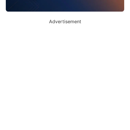
Advertisement