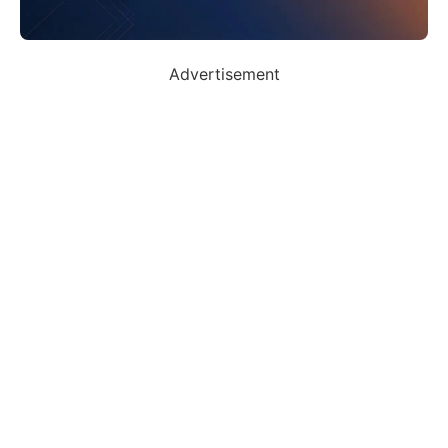
Advertisement