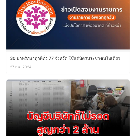
30 บาทรักษาทุกที่ทั่ว 77 จังหวัด ใช้แค่บัตรประชาชนใบเดียว
27 ธ.ค. 2024