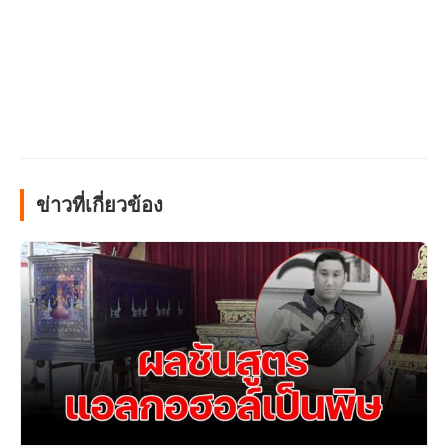
ข่าวที่เกี่ยวข้อง