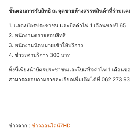
ขั้นตอนการรับสิทธิ ณ จุดขายห้างสรรพสินค้าที่ร่วมแ
1. แสดงบัตรประชาชน และบิลค่าไฟ 1 เดือนของปี 65
2. พนักงานตรวจสอบสิทธิ
3. พนักงานนัดหมายเข้าให้บริการ
4. ชำระค่าบริการ 300 บาท
ทั้งนี้เพียงนำบัตรประชาชนและใบเสร็จค่าไฟ 1 เดือนของ
สามารถสอบถามรายละเอียดเพิ่มเติมได้ที่ 062 273 9
ข่าวจาก :
ข่าวออนไลน์7HD