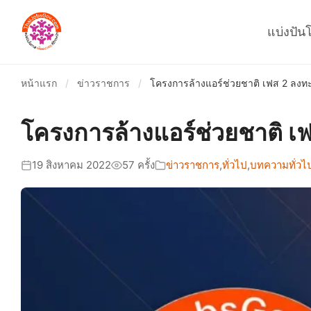
แบ่งปัน
หน้าแรก
/
ข่าวราชการ
/
โครงการล้างแอร์ช่วยชาติ เฟส 2 ลงทะ
โครงการล้างแอร์ช่วยชาติ เ
19 สิงหาคม 2022
57 ครั้ง
ข่าวราชการ
,
ทั่วไป
,
บทความทั่วไ