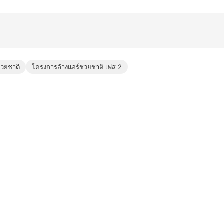
่วยชาติ
โครงการล้างแอร์ช่วยชาติ เฟส 2