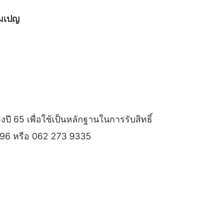
คมเปญ
ปี 65 เพื่อใช้เป็นหลักฐานในการรับสิทธิ์
396 หรือ 062 273 9335