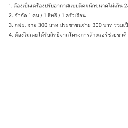
1. ต้องเป็นเครื่องปรับอากาศแบบติดผนักขนาดไม่เกิน
2. จำกัด 1 คน / 1 สิทธิ / 1 ครัวเรือน
3. กฟผ. จ่าย 300 บาท ประชาชนจ่าย 300 บาท รวมเป็
4. ต้องไม่เคยได้รับสิทธิจากโครงการล้างแอร์ช่วยชาติ