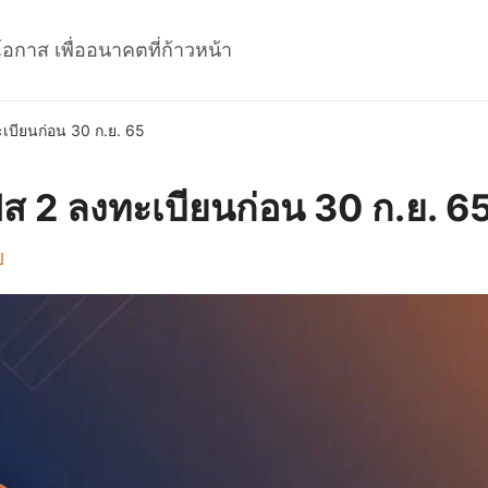
โอกาส เพื่ออนาคตที่ก้าวหน้า
เบียนก่อน 30 ก.ย. 65
ฟส 2 ลงทะเบียนก่อน 30 ก.ย. 6
ป