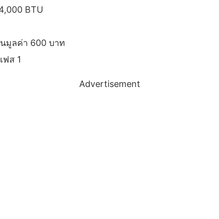
 24,000 BTU
นมูลค่า 600 บาท
 เฟส 1
Advertisement