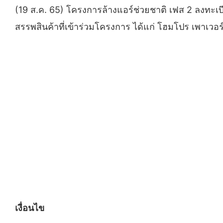
(19 ส.ค. 65) โครงการล้างแอร์ช่วยชาติ เฟส 2 ลงทะเบ
สรรพสินค้าที่เข้าร่วมโครงการ ได้แก่ โฮมโปร เพาเว
เงื่อนไข