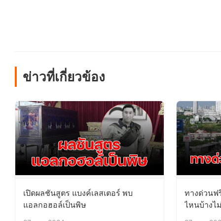
ข่าวที่เกี่ยวข้อง
เปิดผลชันสูตร แบงค์เลสเตอร์ พบ
ทางด่วนฟร
แอลกอฮอล์เป็นพิษ
ไหนบ้างไม่