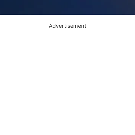
Advertisement