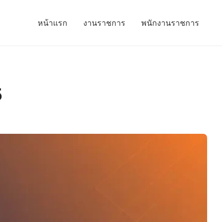
หน้าแรก
งานราชการ
พนักงานราชการ
5