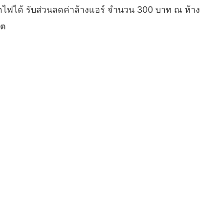
ัดไฟได้ รับส่วนลดค่าล้างแอร์ จำนวน 300 บาท ณ ห้าง
์ต