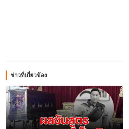
ข่าวที่เกี่ยวข้อง