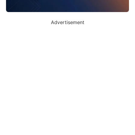
Advertisement