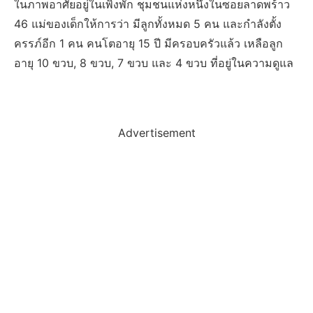
ในภาพอาศัยอยู่ในเพิงพัก ชุมชนแห่งหนึ่งในซอยลาดพร้าว
46 แม่ของเด็กให้การว่า มีลูกทั้งหมด 5 คน และกำลังตั้ง
ครรภ์อีก 1 คน คนโตอายุ 15 ปี มีครอบครัวแล้ว เหลือลูก
อายุ 10 ขวบ, 8 ขวบ, 7 ขวบ และ 4 ขวบ ที่อยู่ในความดูแล
Advertisement