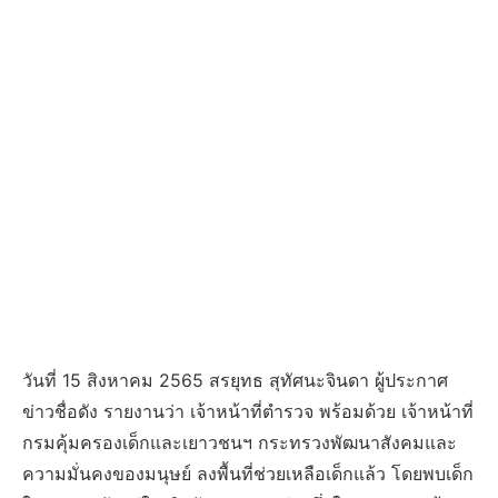
วันที่ 15 สิงหาคม 2565 สรยุทธ สุทัศนะจินดา ผู้ประกาศ
ข่าวชื่อดัง รายงานว่า เจ้าหน้าที่ตำรวจ พร้อมด้วย เจ้าหน้าที่
กรมคุ้มครองเด็กและเยาวชนฯ กระทรวงพัฒนาสังคมและ
ความมั่นคงของมนุษย์ ลงพื้นที่ช่วยเหลือเด็กแล้ว โดยพบเด็ก