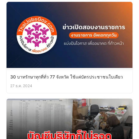
30 บาทรักษาทุกที่ทั่ว 77 จังหวัด ใช้แค่บัตรประชาชนใบเดียว
27 ธ.ค. 2024