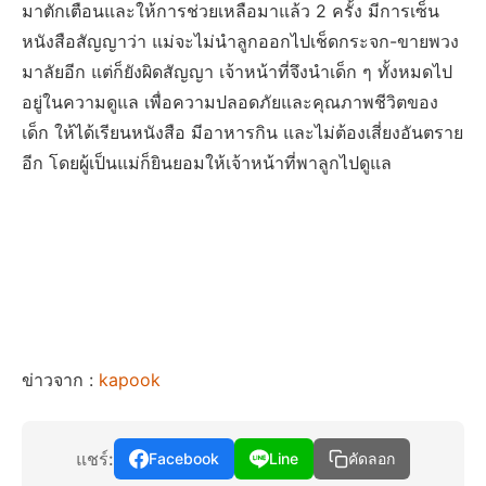
มาตักเตือนและให้การช่วยเหลือมาแล้ว 2 ครั้ง มีการเซ็น
หนังสือสัญญาว่า แม่จะไม่นำลูกออกไปเช็ดกระจก-ขายพวง
มาลัยอีก แต่ก็ยังผิดสัญญา เจ้าหน้าที่จึงนำเด็ก ๆ ทั้งหมดไป
อยู่ในความดูแล เพื่อความปลอดภัยและคุณภาพชีวิตของ
เด็ก ให้ได้เรียนหนังสือ มีอาหารกิน และไม่ต้องเสี่ยงอันตราย
อีก โดยผู้เป็นแม่ก็ยินยอมให้เจ้าหน้าที่พาลูกไปดูแล
ข่าวจาก :
kapook
แชร์:
Facebook
Line
คัดลอก