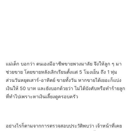
แม่เด็ก บอกว่า ตนเองมีอาชีพขายพวงมาลัย จึงให้ลูก ๆ มา
ช่วยขาย โดยขายหลังเลิกเรียนตั้งแต่ 5 โมงเย็น ถึง 1 ทุ่ม
ส่วนวันหยุดเสาร์-อาทิตย์ ขายทั้งวัน หากขายได้เยอะก็แบ่ง
เงินให้ 50 บาท และยังบอกด้วยว่า ไม่ได้บังคับหรือทำร้ายลูก
ที่ทำไปเพราะหาเงินเลี้ยงดูครอบครัว
อย่างไรก็ตามจากการตรวจสอบประวัติพบว่า เจ้าหน้าที่เคย