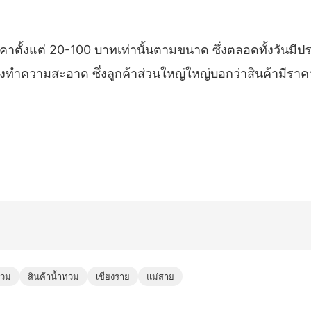
ตั้งแต่ 20-100 บาทเท่านั้นตามขนาด ซึ่งตลอดทั้งวันมีปร
ว่างทำความสะอาด ซึ่งลูกค้าส่วนใหญ่ใหญ่บอกว่าสินค้ามีราค
่วม
สินค้าน้ำท่วม
เชียงราย
แม่สาย