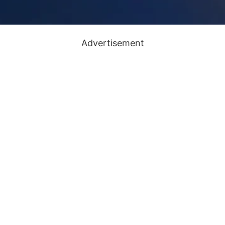
Advertisement