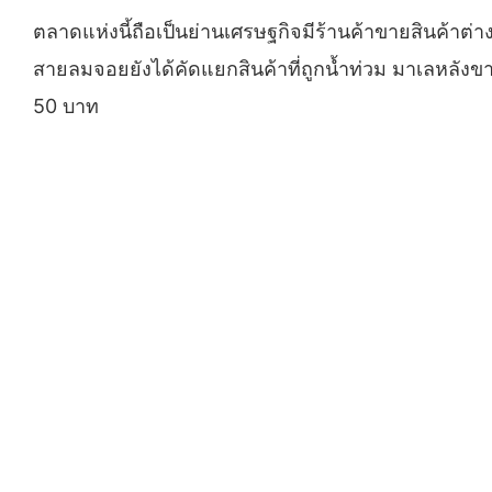
ตลาดแห่งนี้ถือเป็นย่านเศรษฐกิจมีร้านค้าขายสินค้าต
สายลมจอยยังได้คัดแยกสินค้าที่ถูกน้ำท่วม มาเลหลัง
50 บาท