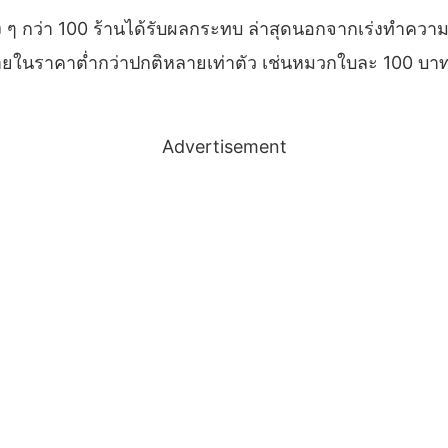
่าง ๆ กว่า 100 ร้านได้รับผลกระทบ ล่าสุดนอกจากเร่งทำควา
ขายในราคาต่ำกว่าปกติหลายเท่าตัว เช่นหมวกใบละ 100 บาท
Advertisement