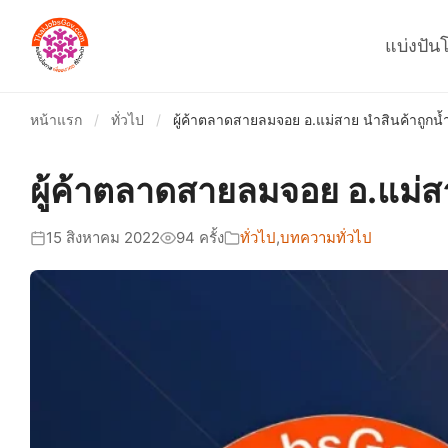
แบ่งปัน
หน้าแรก
/
ทั่วไป
/
ผู้ค้าตลาดสายลมจอย อ.แม่สาย นำสินค้าถูกน
ผู้ค้าตลาดสายลมจอย อ.แม่ส
15 สิงหาคม 2022
94 ครั้ง
ทั่วไป
,
บทความทั่วไป