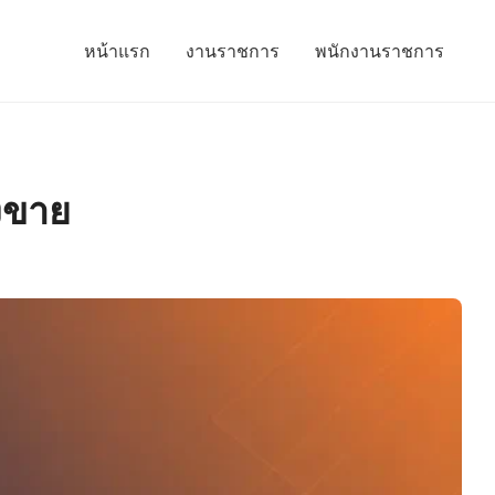
หน้าแรก
งานราชการ
พนักงานราชการ
งขาย