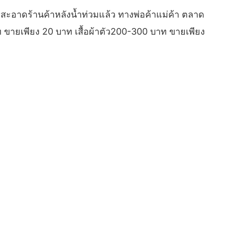
มสะอาดร้านค้าหลังน้ำท่วมแล้ว ทางพ่อค้าแม่ค้า ตลาด
 ขายเพียง 20 บาท เสื้อผ้าตัว200-300 บาท ขายเพียง