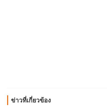
ข่าวที่เกี่ยวข้อง