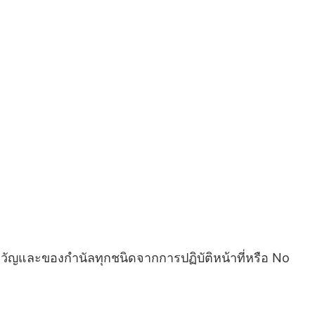
ขวัญและของกำนัลทุกชนิดจากการปฏิบัติหน้าที่หรือ No