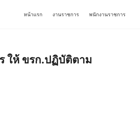
หน้าแรก
งานราชการ
พนักงานราชการ
ให้ ขรก.ปฏิบัติตาม