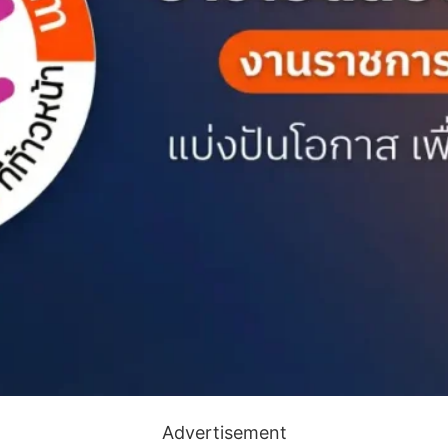
Advertisement