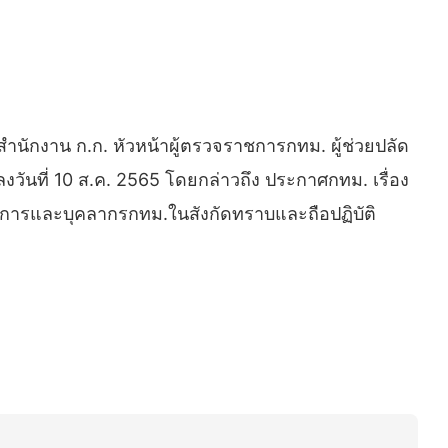
สำนักงาน ก.ก. หัวหน้าผู้ตรวจราชการกทม. ผู้ช่วยปลัด
ันที่ 10 ส.ค. 2565 โดยกล่าวถึง ประกาศกทม. เรื่อง
าชการและบุคลากรกทม.ในสังกัดทราบและถือปฏิบัติ