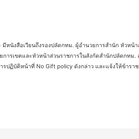
) มีหนังสือเวียนถึงรองปลัดกทม. ผู้อำนวยการสำนัก หัวหน้า
วยการเขตและหัวหน้าส่วนราชการในสังกัดสำนักปลัดกทม. ลงว
ิบัติหน้าที่ No Gift policy ดังกล่าว และแจ้งให้ข้าร