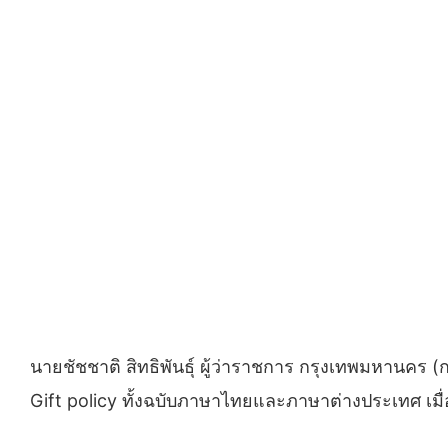
นายชัชชาติ สิทธิพันธุ์ ผู้ว่าราชการ กรุงเทพมหานคร
Gift policy ทั้งฉบับภาษาไทยและภาษาต่างประเทศ เมื่อ