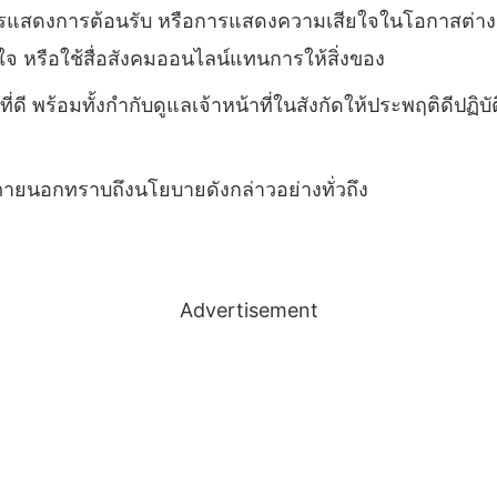
แสดงการต้อนรับ หรือการแสดงความเสียใจในโอกาสต่างๆ
หรือใช้สื่อสังคมออนไลน์แทนการให้สิ่งของ
่ดี พร้อมทั้งกำกับดูแลเจ้าหน้าที่ในสังกัดให้ประพฤติดีปฏิ
ภายนอกทราบถึงนโยบายดังกล่าวอย่างทั่วถึง
Advertisement