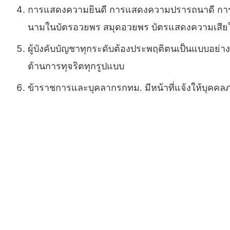
การแสดงความยินดี การแสดงความปรารถนาดี การ
นามในบัตรอวยพร สมุดอวยพร บัตรแสดงความเสียใจ 
ผู้บังคับบัญชาทุกระดับต้องประพฤติตนเป็นแบบอย่างที
ต้านการทุจริตทุกรูปแบบ
ข้าราชการและบุคลากรกทม. มีหน้าที่แจ้งให้บุคคล