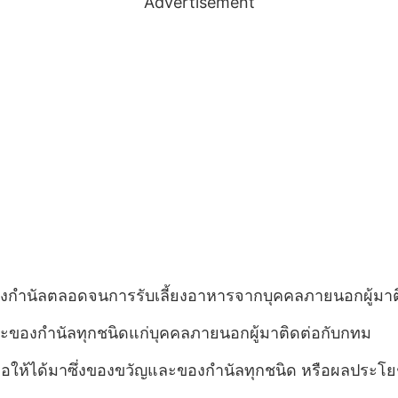
Advertisement
กำนัลตลอดจนการรับเลี้ยงอาหารจากบุคคลภายนอกผู้มาต
ของกำนัลทุกชนิดแก่บุคคลภายนอกผู้มาติดต่อกับกทม
ให้ได้มาซึ่งของขวัญและของกำนัลทุกชนิด หรือผลประโยชน์