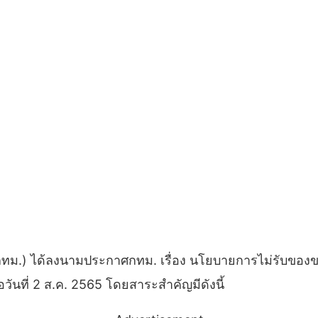
 (กทม.) ได้ลงนามประกาศกทม. เรื่อง นโยบายการไม่รับของ
วันที่ 2 ส.ค. 2565 โดยสาระสำคัญมีดังนี้