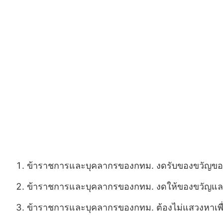
ข้าราชการและบุคลากรของกทม. งดรับของขวัญของ
ข้าราชการและบุคลากรของกทม. งดให้ของขวัญและ
ข้าราชการและบุคลากรของกทม. ต้องไม่แสวงหาเพื่อ