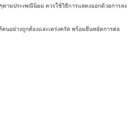
ตามประเพณีนิยม ควรใช้วิธีการแสดงออกด้วยการลง
บัติตนอย่างถูกต้องและเคร่งครัด พร้อมยืนหยัดการต่อ