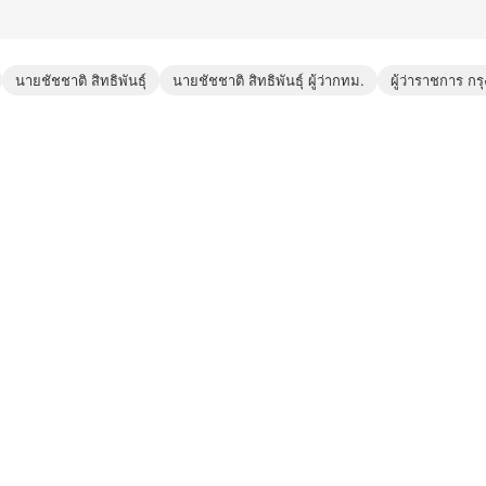
นายชัชชาติ สิทธิพันธุ์
นายชัชชาติ สิทธิพันธุ์ ผู้ว่ากทม.
ผู้ว่าราชการ 