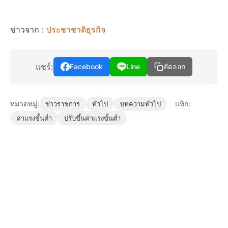
ข่าวจาก :
ประชาชาติธุรกิจ
แชร์:
Facebook
Line
คัดลอก
หมวดหมู่:
แท็ก:
ข่าวราชการ
ทั่วไป
บทความทั่วไป
ค่าแรงขั้นต่ำ
ปรับขึ้นค่าแรงขั้นต่ำ