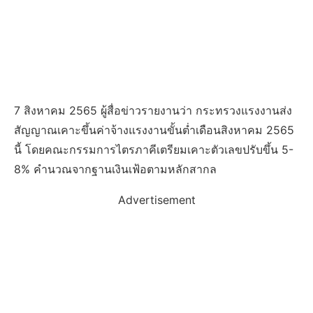
7 สิงหาคม 2565 ผู้สื่อข่าวรายงานว่า กระทรวงแรงงานส่ง
สัญญาณเคาะขึ้นค่าจ้างแรงงานขั้นต่ำเดือนสิงหาคม 2565
นี้ โดยคณะกรรมการไตรภาคีเตรียมเคาะตัวเลขปรับขึ้น 5-
8% คำนวณจากฐานเงินเฟ้อตามหลักสากล
Advertisement