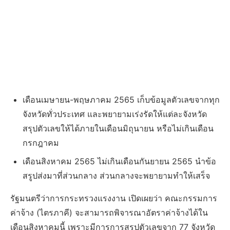
เดือนเมษายน-พฤษภาคม 2565 เก็บข้อมูลตัวเลขจากทุก
จังหวัดทั่วประเทศ และพยายามเร่งรัดให้แต่ละจังหวัด
สรุปตัวเลขให้ได้ภายในเดือนมิถุนายน หรือไม่เกินเดือน
กรกฎาคม
เดือนสิงหาคม 2565 ไม่เกินเดือนกันยายน 2565 นำข้อ
สรูปส่งมาที่ส่วนกลาง ส่วนกลางจะพยายามทำให้เสร็จ
รัฐมนตรีว่าการกระทรวงแรงงาน เปิดเผยว่า คณะกรรมการ
ค่าจ้าง (ไตรภาคี) จะสามารถพิจารณาอัตราค่าจ้างได้ใน
เดือนสิงหาคมนี้ เพราะมีการการสรุปตัวเลขจาก 77 จังหวัด