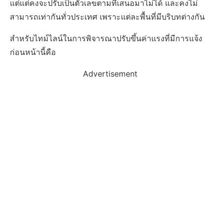
แต่แต่คงจะปรับเป็นตัวเลขตามที่เสนอมาไม่ได้ และคงไม่
สามารถเท่ากันทั่วประเทศ เพราะแต่ละพื้นที่มีบริบทต่างกัน
สำหรับไทม์ไลน์ในการพิจารณาปรับขึ้นค่าแรงที่มีการแจ้ง
ก่อนหน้านี้คือ
Advertisement