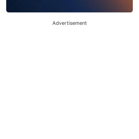
Advertisement