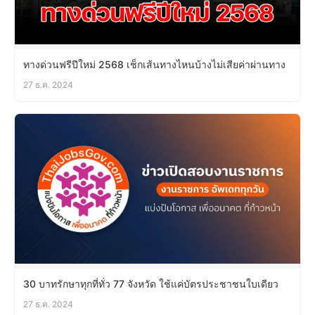
ทางด่วนฟรีปีใหม่ 2568 เช็กเส้นทางไหนบ้างไม่เสียค่าผ่านทาง
27 ธ.ค. 2024
30 บาทรักษาทุกที่ทั่ว 77 จังหวัด ใช้แค่บัตรประชาชนใบเดียว
27 ธ.ค. 2024