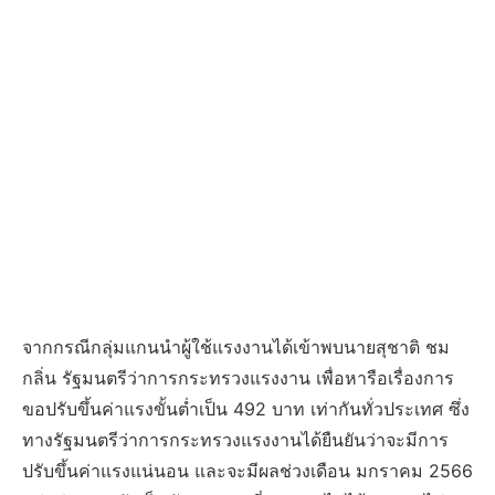
จากกรณีกลุ่มแกนนำผู้ใช้แรงงานได้เข้าพบนายสุชาติ ชม
กลิ่น รัฐมนตรีว่าการกระทรวงแรงงาน เพื่อหารือเรื่องการ
ขอปรับขึ้นค่าแรงขั้นต่ำเป็น 492 บาท เท่ากันทั่วประเทศ ซึ่ง
ทางรัฐมนตรีว่าการกระทรวงแรงงานได้ยืนยันว่าจะมีการ
ปรับขึ้นค่าแรงแน่นอน และจะมีผลช่วงเดือน มกราคม 2566