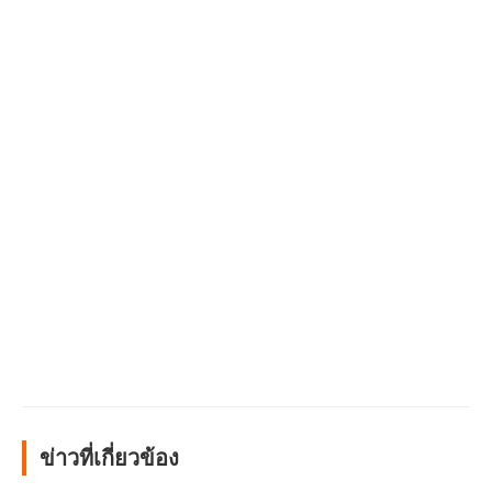
ข่าวที่เกี่ยวข้อง