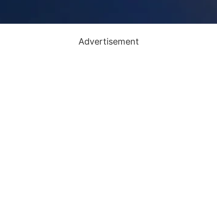
Advertisement