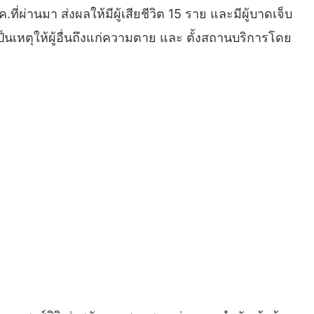
ี่ผ่านมา ส่งผลให้มีผู้เสียชีวิต 15 ราย และมีผู้บาดเจ็บ
นเหตุให้ผู้อื่นถึงแก่ความตาย และ ตั้งสถานบริการโดย