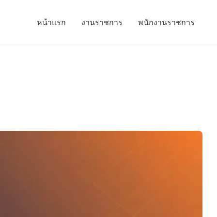
หน้าแรก
งานราชการ
พนักงานราชการ