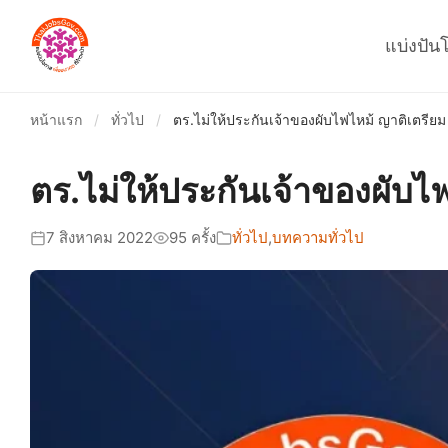
แบ่งปัน
หน้าแรก
/
ทั่วไป
/
ตร.ไม่ให้ประกันเจ้าของผับไฟไหม้ ญาติเตรียม
ตร.ไม่ให้ประกันเจ้าของผับไฟ
7 สิงหาคม 2022
95 ครั้ง
ทั่วไป
,
บทความทั่วไป