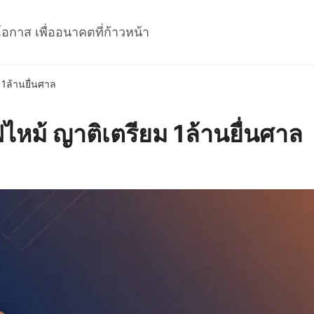
โอกาส เพื่ออนาคตที่ก้าวหน้า
 1ล้านยื่นศาล
ไหม้ ญาติเตรียม 1ล้านยื่นศาล