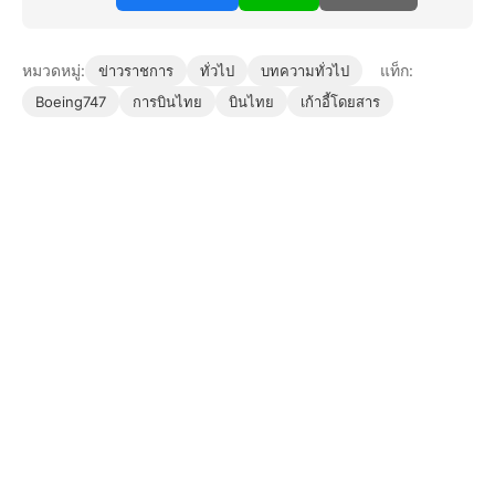
หมวดหมู่:
แท็ก:
ข่าวราชการ
ทั่วไป
บทความทั่วไป
Boeing747
การบินไทย
บินไทย
เก้าอี้โดยสาร