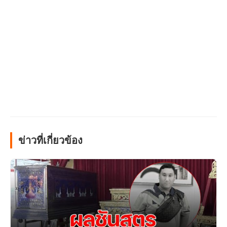
ข่าวที่เกี่ยวข้อง