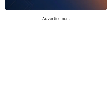
Advertisement