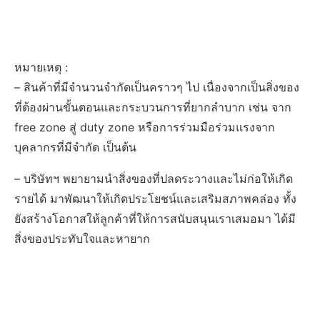
หมายเหตุ :
– สินค้าที่มีจำนวนจำกัดเป็นคราวๆ ไป เนื่องจากเป็นสิ่งของ
ที่ต้องผ่านขั้นตอนและกระบวนการที่ยากลำบาก เช่น จาก
free zone สู่ duty zone หรือการร่วมมือร่วมแรงจาก
บุคลากรที่มีจำกัด เป็นต้น
– บริษัทฯ พยายามนำสิ่งของที่ปลดระวางและไม่ก่อให้เกิด
รายได้ มาพัฒนาให้เกิดประโยชน์และเสริมสภาพคล่อง ทั้ง
ยังสร้างโอกาสให้ลูกค้าที่ให้การสนับสนุนเราเสมอมา ได้มี
สิ่งของประทับใจและหายาก