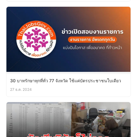
30 บาทรักษาทุกที่ทั่ว 77 จังหวัด ใช้แค่บัตรประชาชนใบเดียว
27 ธ.ค. 2024