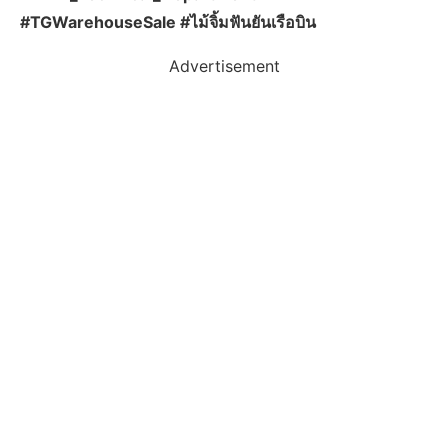
#TGWarehouseSale #ไม้จิ้มฟันยันเรือบิน
Advertisement