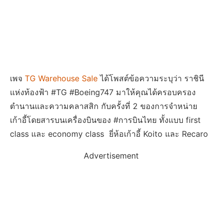
เพจ
TG Warehouse Sale
ได้โพสต์ข้อความระบุว่า ราชินี
แห่งท้องฟ้า #TG #Boeing747 มาให้คุณได้ครอบครอง
ตำนานและความคลาสสิก กับครั้งที่ 2 ของการจำหน่าย
เก้าอี้โดยสารบนเครื่องบินของ #การบินไทย ทั้งแบบ first
class และ economy class ยี่ห้อเก้าอี้ Koito และ Recaro
Advertisement