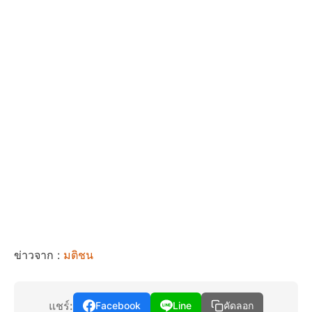
ข่าวจาก :
มติชน
แชร์:
Facebook
Line
คัดลอก