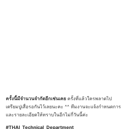
ครั้งนี้มีจำนวนจำกัดอีกเช่นเคย
ครั้งที่แล้วใครพลาดไป
เตรียมปูเสื่อรอกันไว้เลยนะคะ ^^ ทีมงานจะแจ้งกำหนดการ
และรายละเอียดให้ทราบในอีกไม่กี่วันนี้ค่ะ
#THAI_Technical_Department