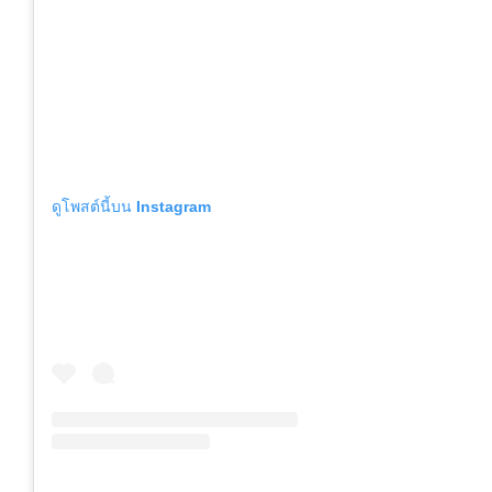
ดูโพสต์นี้บน Instagram