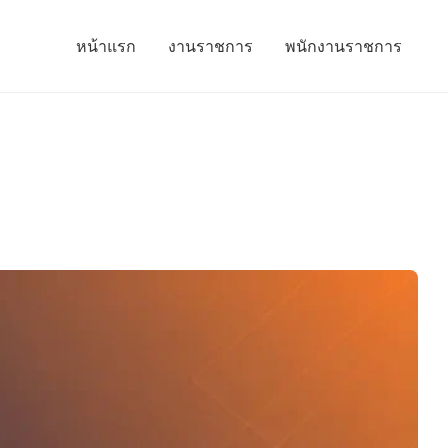
หน้าแรก
งานราชการ
พนักงานราชการ