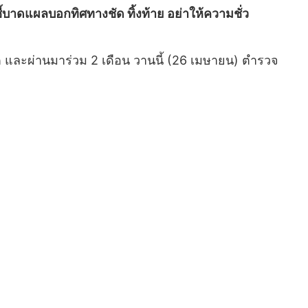
้บาดแผลบอกทิศทางชัด ทิ้งท้าย อย่าให้ความชั่ว
ิต และผ่านมาร่วม 2 เดือน วานนี้ (26 เมษายน) ตำรวจ