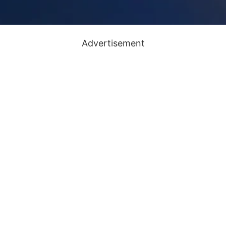
Advertisement