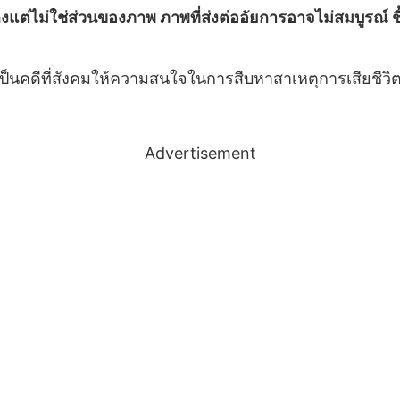
งแต่ไม่ใช่ส่วนของภาพ ภาพที่ส่งต่ออัยการอาจไม่สมบูรณ์ ชี
ต เป็นคดีที่สังคมให้ความสนใจในการสืบหาสาเหตุการเสียชีว
Advertisement