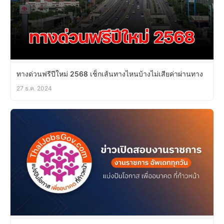
ทางด่วนฟรีปีใหม่ 2568 เช็กเส้นทางไหนบ้างไม่เสียค่าผ่านทาง
27 ธ.ค. 2024