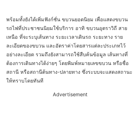
พร้อมทั้งยังได้เพิ่มฟังก์ชั่น ขบวนยอดนิยม เพื่อแสดงขบวน
รถไฟที่ประชาชนนิยมใช้บริการ อาทิ ขบวนอุตราวิถี สาย
เหนือ ที่จะระบุเส้นทาง ระยะเวลาเดินรถ ระยะทาง ราย
ละเอียดของขบวน และอัตราค่าโดยสารแต่ละประเภทไว้
อย่างละเอียด รวมถึงยังสามารถใช้สืบค้นข้อมูล เส้นทางที่
ต้องการเดินทางได้ง่ายๆ โดยพิมพ์หมายเลขขบวน หรือชื่อ
สถานี หรือสถานีต้นทาง-ปลายทาง ซึ่งระบบจะแสดงสถานะ
ให้ทราบโดยทันที
Advertisement