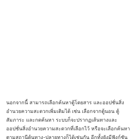
นอกจากนี้ สามารถเลือกค้นหาตู้โดยสาร และออปชั่นสิ่ง
อำนวยความสะดวกเพิ่มเติมได้ เช่น เลือกจากตู้นอน ตู้
สัมภาระ และกดค้นหา ระบบก็จะปรากฏเส้นทางและ
ออปชั่นสิ่งอำนวยความสะดวกที่เลือกไว้ หรือจะเลือกค้นหา
ตามสถานีต้นทาง-ปลายทางก็ได้เช่นกัน อีกทั้งยังมีฟังก์ชัน