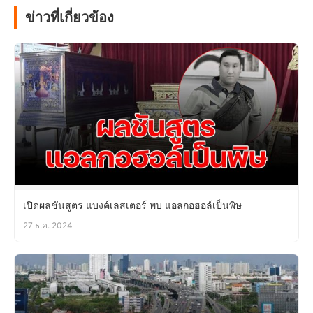
ข่าวที่เกี่ยวข้อง
เปิดผลชันสูตร แบงค์เลสเตอร์ พบ แอลกอฮอล์เป็นพิษ
27 ธ.ค. 2024