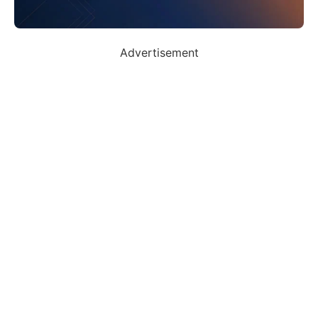
Advertisement