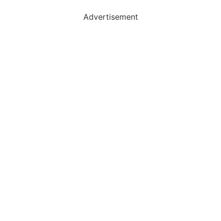
Advertisement