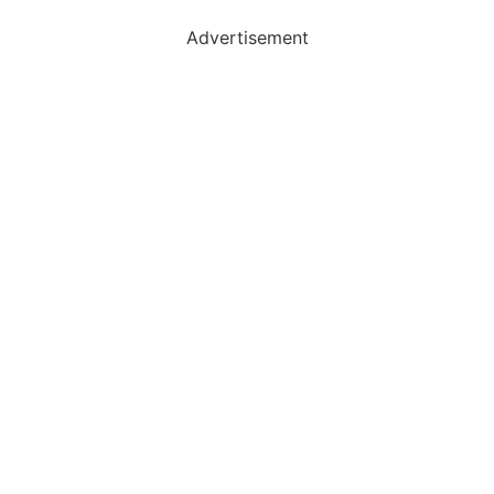
Advertisement