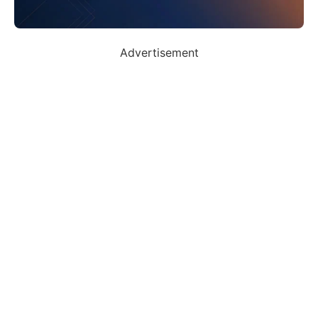
Advertisement