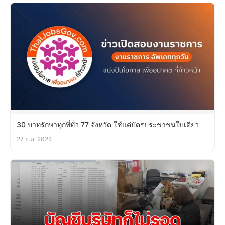
30 บาทรักษาทุกที่ทั่ว 77 จังหวัด ใช้แค่บัตรประชาชนใบเดียว
27 ธ.ค. 2024