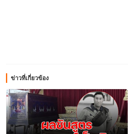
ข่าวที่เกี่ยวข้อง