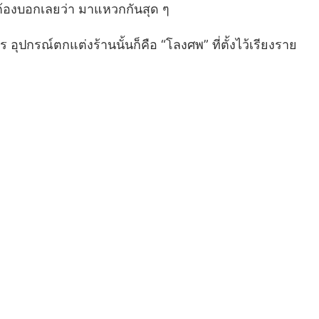
 ต้องบอกเลยว่า มาแหวกกันสุด ๆ
อุปกรณ์ตกแต่งร้านนั้นก็คือ “โลงศพ” ที่ตั้งไว้เรียงราย