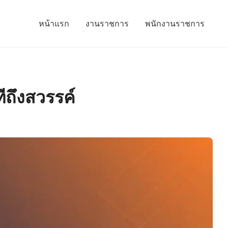
หน้าแรก
งานราชการ
พนักงานราชการ
ทีถึงสวรรค์