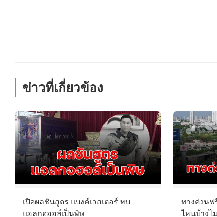
ข่าวที่เกี่ยวข้อง
เปิดผลชันสูตร แบงค์เลสเตอร์ พบ
ทางด่วนฟร
แอลกอฮอล์เป็นพิษ
ไหนบ้างไม่