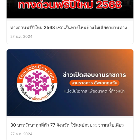
ทางด่วนฟรีปีใหม่ 2568 เช็กเส้นทางไหนบ้างไม่เสียค่าผ่านทาง
27 ธ.ค. 2024
30 บาทรักษาทุกที่ทั่ว 77 จังหวัด ใช้แค่บัตรประชาชนใบเดียว
27 ธ.ค. 2024