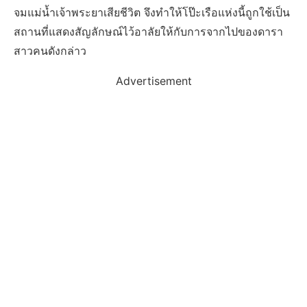
จมแม่น้ำเจ้าพระยาเสียชีวิต จึงทำให้โป๊ะเรือแห่งนี้ถูกใช้เป็น
สถานที่แสดงสัญลักษณ์ไว้อาลัยให้กับการจากไปของดารา
สาวคนดังกล่าว
Advertisement