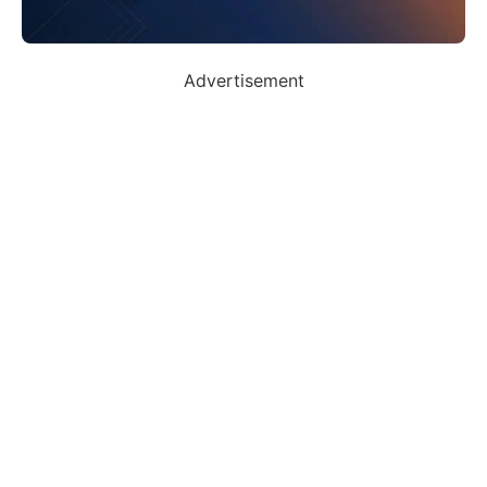
Advertisement