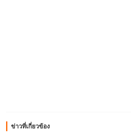
ข่าวที่เกี่ยวข้อง